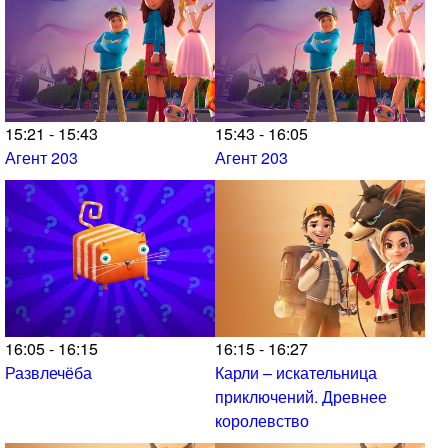
15:21 - 15:43
15:43 - 16:05
Агент 203
Агент 203
16:05 - 16:15
16:15 - 16:27
Развлечёба
Карли – искательница
приключений. Древнее
королевство