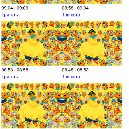
09:04 - 09:09
08:58 - 09:04
Три кота
Три кота
08:53 - 08:58
08:48 - 08:53
Три кота
Три кота