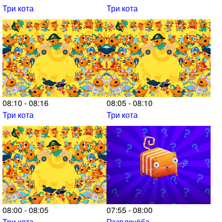
Три кота
Три кота
08:10 - 08:16
08:05 - 08:10
Три кота
Три кота
08:00 - 08:05
07:55 - 08:00
Три кота
Развлечёба