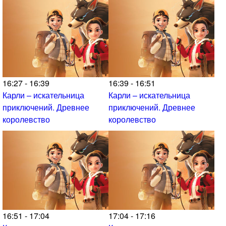
16:27 - 16:39
16:39 - 16:51
Карли – искательница
Карли – искательница
приключений. Древнее
приключений. Древнее
королевство
королевство
16:51 - 17:04
17:04 - 17:16