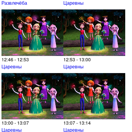
Развлечёба
Царевны
12:46 - 12:53
12:53 - 13:00
Царевны
Царевны
13:00 - 13:07
13:07 - 13:14
Царевны
Царевны