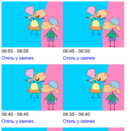
06:50 - 06:55
06:45 - 06:50
Отель у овечек
Отель у овечек
06:40 - 06:45
06:35 - 06:40
Отель у овечек
Отель у овечек