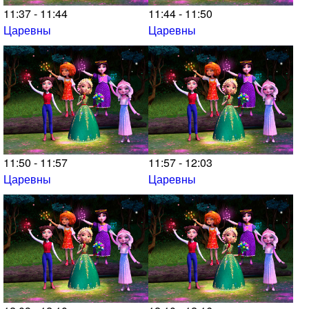
11:37 - 11:44
11:44 - 11:50
Царевны
Царевны
11:50 - 11:57
11:57 - 12:03
Царевны
Царевны