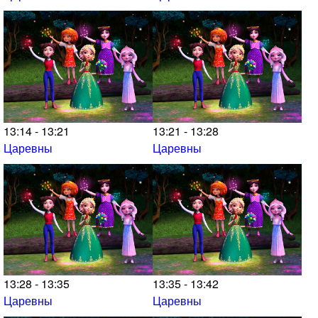
13:14 - 13:21
13:21 - 13:28
Царевны
Царевны
13:28 - 13:35
13:35 - 13:42
Царевны
Царевны