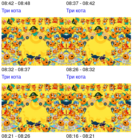
08:42 - 08:48
08:37 - 08:42
Три кота
Три кота
08:32 - 08:37
08:26 - 08:32
Три кота
Три кота
08:21 - 08:26
08:16 - 08:21