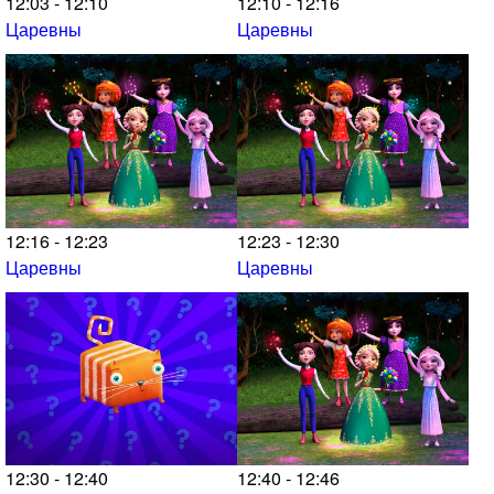
12:03 - 12:10
12:10 - 12:16
Царевны
Царевны
12:16 - 12:23
12:23 - 12:30
Царевны
Царевны
12:30 - 12:40
12:40 - 12:46