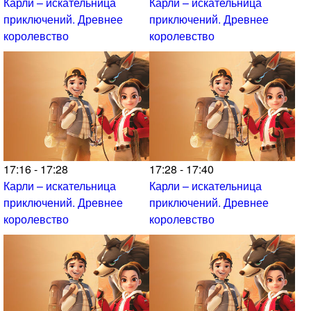
Карли – искательница
Карли – искательница
приключений. Древнее
приключений. Древнее
королевство
королевство
17:16 - 17:28
17:28 - 17:40
Карли – искательница
Карли – искательница
приключений. Древнее
приключений. Древнее
королевство
королевство