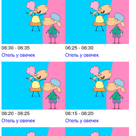
06:30 - 06:35
06:25 - 06:30
Отель у овечек
Отель у овечек
06:20 - 06:25
06:15 - 06:20
Отель у овечек
Отель у овечек