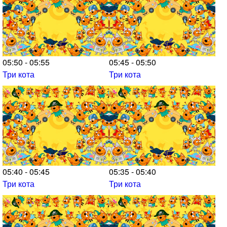
05:50 - 05:55
05:45 - 05:50
Три кота
Три кота
05:40 - 05:45
05:35 - 05:40
Три кота
Три кота