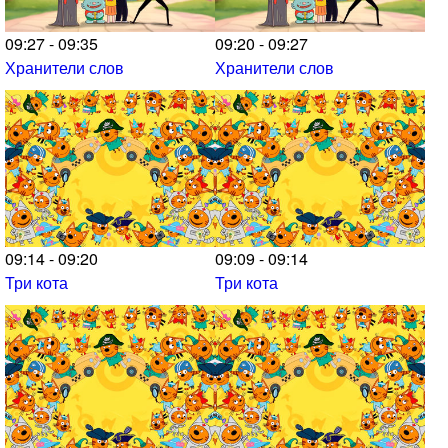
09:27 - 09:35
09:20 - 09:27
Хранители слов
Хранители слов
09:14 - 09:20
09:09 - 09:14
Три кота
Три кота