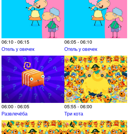
06:10 - 06:15
06:05 - 06:10
Отель у овечек
Отель у овечек
06:00 - 06:05
05:55 - 06:00
Развлечёба
Три кота