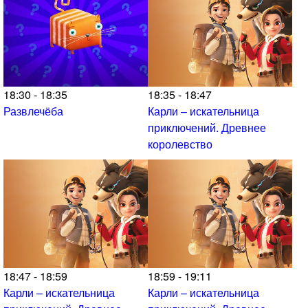
18:30 - 18:35
18:35 - 18:47
Развлечёба
Карли – искательница
приключений. Древнее
королевство
18:47 - 18:59
18:59 - 19:11
Карли – искательница
Карли – искательница