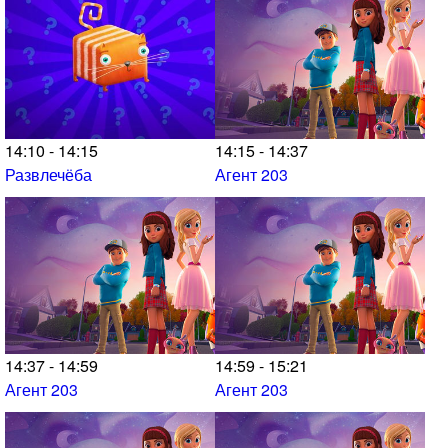
14:10 - 14:15
14:15 - 14:37
Развлечёба
Агент 203
14:37 - 14:59
14:59 - 15:21
Агент 203
Агент 203