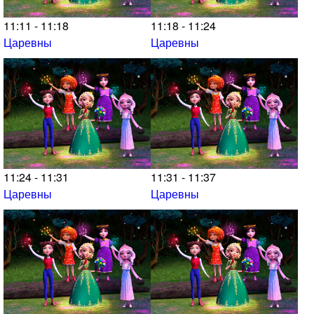
11:11 - 11:18
11:18 - 11:24
Царевны
Царевны
11:24 - 11:31
11:31 - 11:37
Царевны
Царевны