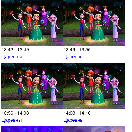
13:42 - 13:49
13:49 - 13:56
Царевны
Царевны
13:56 - 14:03
14:03 - 14:10
Царевны
Царевны