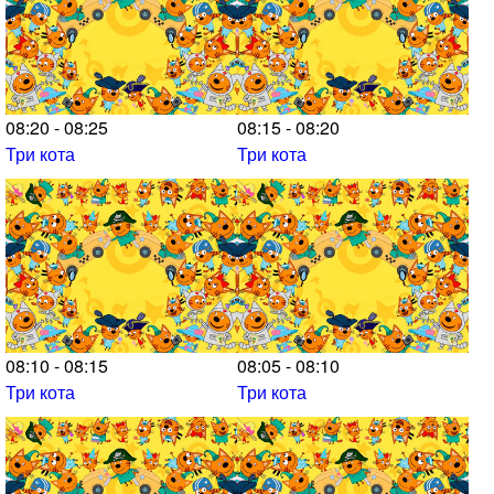
08:20 - 08:25
08:15 - 08:20
Три кота
Три кота
08:10 - 08:15
08:05 - 08:10
Три кота
Три кота