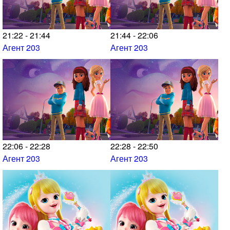
21:22 - 21:44
21:44 - 22:06
Агент 203
Агент 203
22:06 - 22:28
22:28 - 22:50
Агент 203
Агент 203