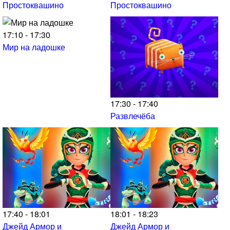
Простоквашино
Простоквашино
17:10 - 17:30
Мир на ладошке
17:30 - 17:40
Развлечёба
17:40 - 18:01
18:01 - 18:23
Джейд Армор и
Джейд Армор и