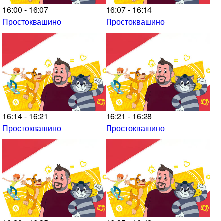
16:00 - 16:07
16:07 - 16:14
Простоквашино
Простоквашино
16:14 - 16:21
16:21 - 16:28
Простоквашино
Простоквашино