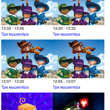
13:32 - 13:45
13:20 - 13:32
Три мушкетёра
Три мушкетёра
13:07 - 13:20
12:55 - 13:07
Три мушкетёра
Три мушкетёра