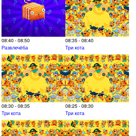
08:40 - 08:50
08:35 - 08:40
Развлечёба
Три кота
08:30 - 08:35
08:25 - 08:30
Три кота
Три кота