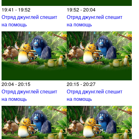
19:41 - 19:52
19:52 - 20:04
Отряд джунглей спешит
Отряд джунглей спешит
на помощь
на помощь
20:04 - 20:15
20:15 - 20:27
Отряд джунглей спешит
Отряд джунглей спешит
на помощь
на помощь