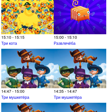
15:10 - 15:15
15:00 - 15:10
Три кота
Развлечёба
14:47 - 15:00
14:35 - 14:47
Три мушкетёра
Три мушкетёра