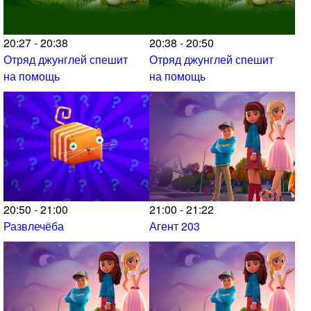
20:27 - 20:38
20:38 - 20:50
Отряд джунглей спешит
Отряд джунглей спешит
на помощь
на помощь
20:50 - 21:00
21:00 - 21:22
Развлечёба
Агент 203