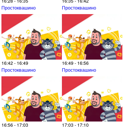
16:28 - 16:35
16:35 - 16:42
Простоквашино
Простоквашино
16:42 - 16:49
16:49 - 16:56
Простоквашино
Простоквашино
16:56 - 17:03
17:03 - 17:10