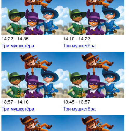
14:22 - 14:35
14:10 - 14:22
Три мушкетёра
Три мушкетёра
13:57 - 14:10
13:45 - 13:57
Три мушкетёра
Три мушкетёра