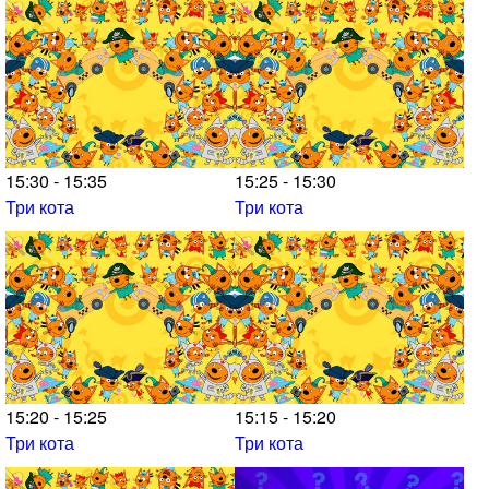
15:30 - 15:35
15:25 - 15:30
Три кота
Три кота
15:20 - 15:25
15:15 - 15:20
Три кота
Три кота