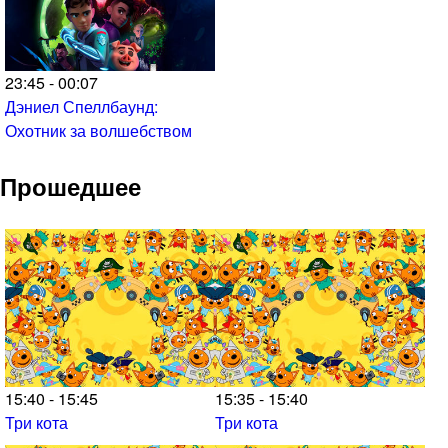
23:45 - 00:07
Дэниел Спеллбаунд:
Охотник за волшебством
Прошедшее
15:40 - 15:45
15:35 - 15:40
Три кота
Три кота