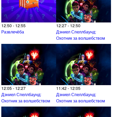
12:50 - 12:55
12:27 - 12:50
Развлечёба
Дэниел Спеллбаунд:
Охотник за волшебством
12:05 - 12:27
11:42 - 12:05
Дэниел Спеллбаунд:
Дэниел Спеллбаунд:
Охотник за волшебством
Охотник за волшебством