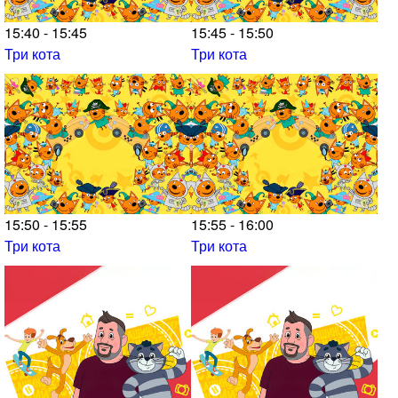
15:40 - 15:45
15:45 - 15:50
Три кота
Три кота
15:50 - 15:55
15:55 - 16:00
Три кота
Три кота