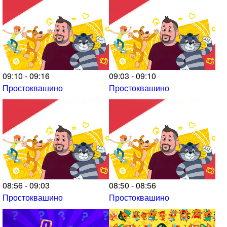
09:10 - 09:16
09:03 - 09:10
Простоквашино
Простоквашино
08:56 - 09:03
08:50 - 08:56
Простоквашино
Простоквашино