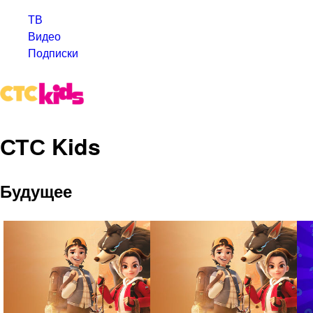
ТВ
Видео
Подписки
СТС Kids
Будущее