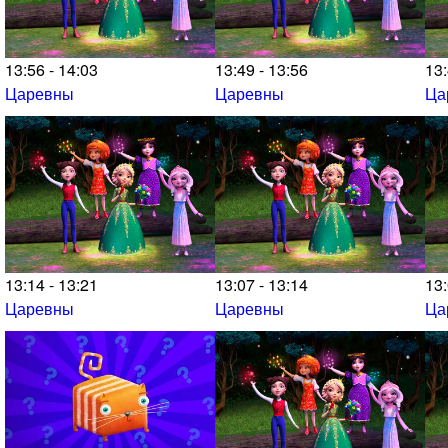
13:56 - 14:03
13:49 - 13:56
13:
Царевны
Царевны
Ца
13:14 - 13:21
13:07 - 13:14
13:
Царевны
Царевны
Ца