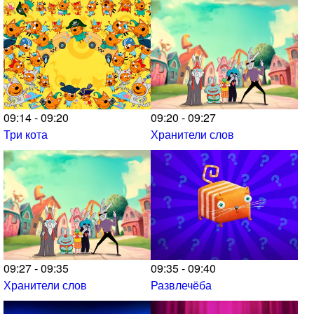
09:14 - 09:20
09:20 - 09:27
Три кота
Хранители слов
09:27 - 09:35
09:35 - 09:40
Хранители слов
Развлечёба