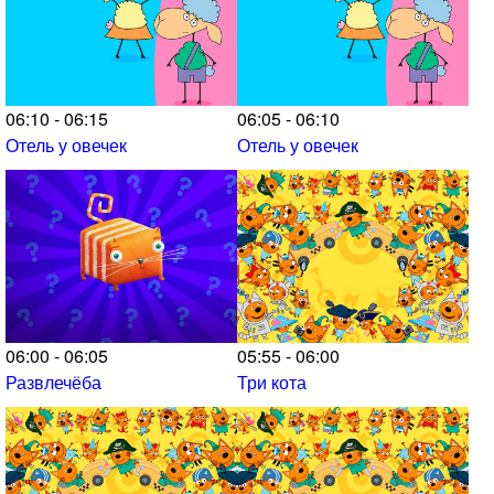
06:10 - 06:15
06:05 - 06:10
Отель у овечек
Отель у овечек
06:00 - 06:05
05:55 - 06:00
Развлечёба
Три кота