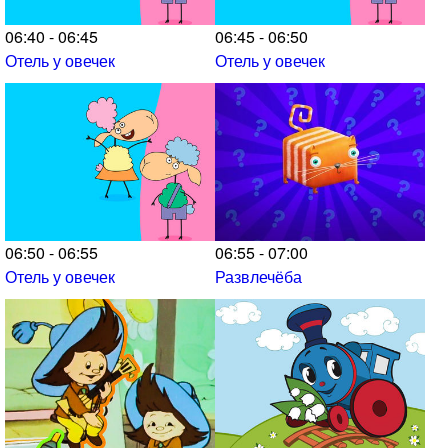
06:40 - 06:45
06:45 - 06:50
Отель у овечек
Отель у овечек
06:50 - 06:55
06:55 - 07:00
Отель у овечек
Развлечёба