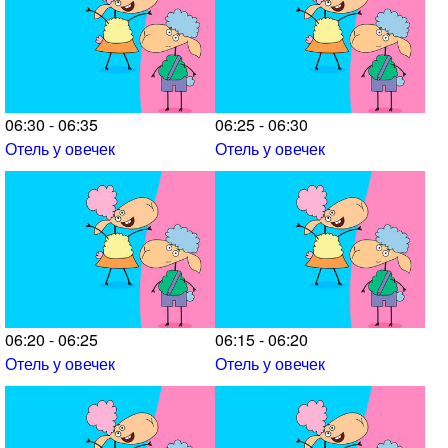
06:30 - 06:35
06:25 - 06:30
Отель у овечек
Отель у овечек
06:20 - 06:25
06:15 - 06:20
Отель у овечек
Отель у овечек