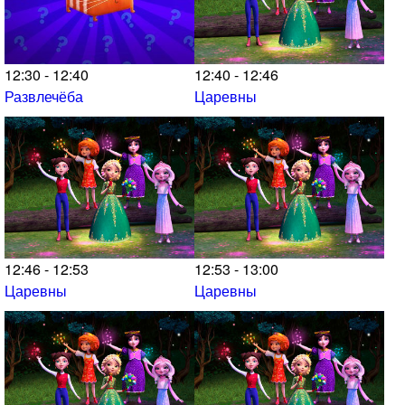
12:30 - 12:40
12:40 - 12:46
Развлечёба
Царевны
12:46 - 12:53
12:53 - 13:00
Царевны
Царевны