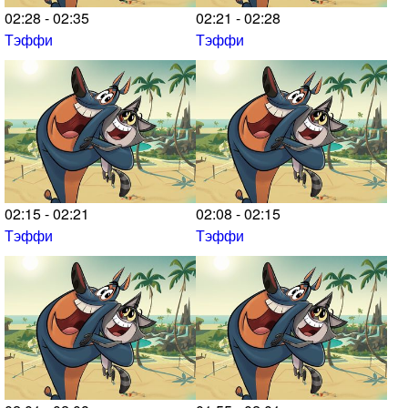
02:28 - 02:35
02:21 - 02:28
Тэффи
Тэффи
02:15 - 02:21
02:08 - 02:15
Тэффи
Тэффи