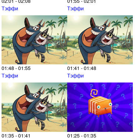
02:01 - 02:08
01:55 - 02:01
Тэффи
Тэффи
01:48 - 01:55
01:41 - 01:48
Тэффи
Тэффи
01:35 - 01:41
01:25 - 01:35