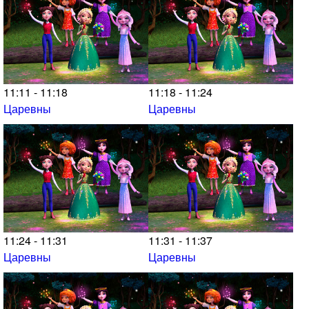
11:11 - 11:18
11:18 - 11:24
Царевны
Царевны
11:24 - 11:31
11:31 - 11:37
Царевны
Царевны