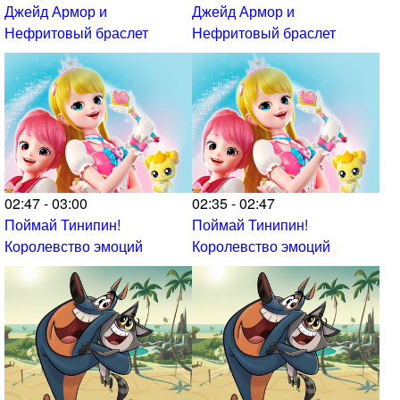
Джейд Армор и
Джейд Армор и
Нефритовый браслет
Нефритовый браслет
02:47 - 03:00
02:35 - 02:47
Поймай Тинипин!
Поймай Тинипин!
Королевство эмоций
Королевство эмоций