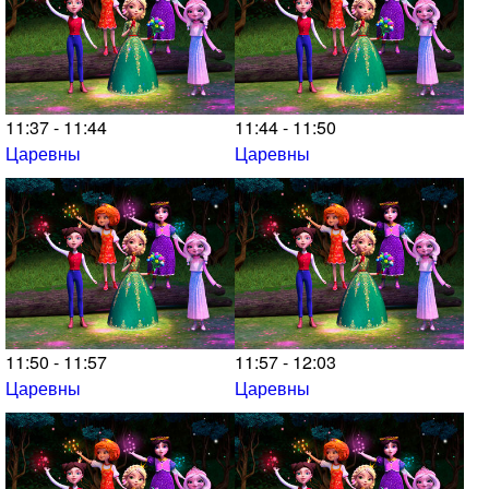
11:37 - 11:44
11:44 - 11:50
Царевны
Царевны
11:50 - 11:57
11:57 - 12:03
Царевны
Царевны