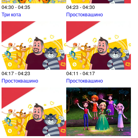
04:30 - 04:35
04:23 - 04:30
Три кота
Простоквашино
04:17 - 04:23
04:11 - 04:17
Простоквашино
Простоквашино