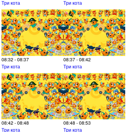
Три кота
Три кота
08:32 - 08:37
08:37 - 08:42
Три кота
Три кота
08:42 - 08:48
08:48 - 08:53
Три кота
Три кота