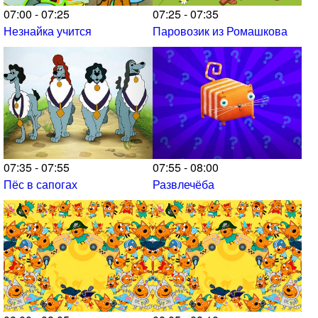
07:00 - 07:25
07:25 - 07:35
Незнайка учится
Паровозик из Ромашкова
07:35 - 07:55
07:55 - 08:00
Пёс в сапогах
Развлечёба