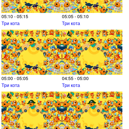
05:10 - 05:15
05:05 - 05:10
Три кота
Три кота
05:00 - 05:05
04:55 - 05:00
Три кота
Три кота