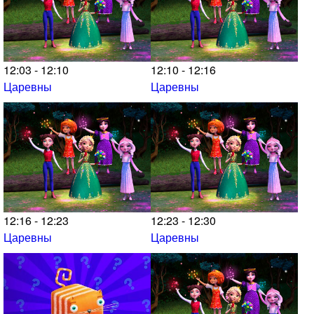
12:03 - 12:10
12:10 - 12:16
Царевны
Царевны
12:16 - 12:23
12:23 - 12:30
Царевны
Царевны