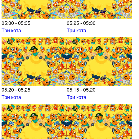
05:30 - 05:35
05:25 - 05:30
Три кота
Три кота
05:20 - 05:25
05:15 - 05:20
Три кота
Три кота