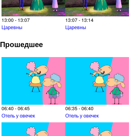
13:00 - 13:07
13:07 - 13:14
Царевны
Царевны
Прошедшее
06:40 - 06:45
06:35 - 06:40
Отель у овечек
Отель у овечек