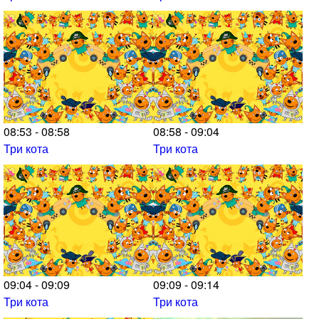
08:53 - 08:58
08:58 - 09:04
Три кота
Три кота
09:04 - 09:09
09:09 - 09:14
Три кота
Три кота