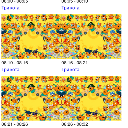
08:00 - 08:05
08:05 - 08:10
Три кота
Три кота
08:10 - 08:16
08:16 - 08:21
Три кота
Три кота
08:21 - 08:26
08:26 - 08:32