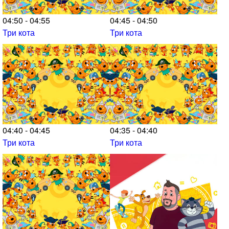
04:50 - 04:55
04:45 - 04:50
Три кота
Три кота
04:40 - 04:45
04:35 - 04:40
Три кота
Три кота