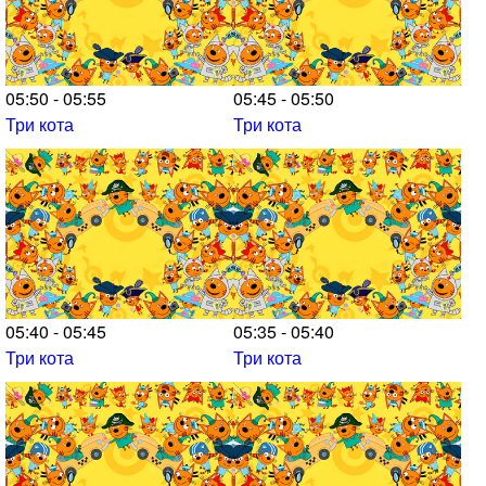
05:50 - 05:55
05:45 - 05:50
Три кота
Три кота
05:40 - 05:45
05:35 - 05:40
Три кота
Три кота