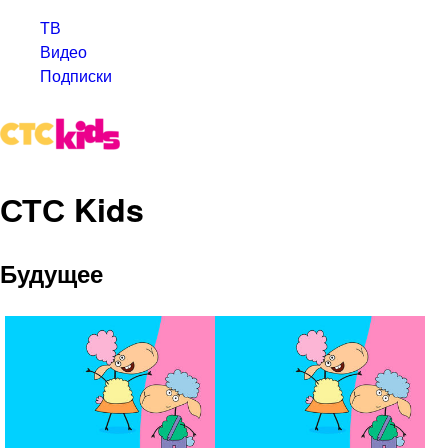
ТВ
Видео
Подписки
СТС Kids
Будущее