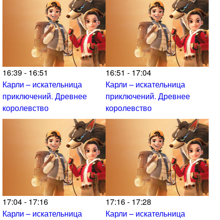
16:39 - 16:51
16:51 - 17:04
Карли – искательница
Карли – искательница
приключений. Древнее
приключений. Древнее
королевство
королевство
17:04 - 17:16
17:16 - 17:28
Карли – искательница
Карли – искательница