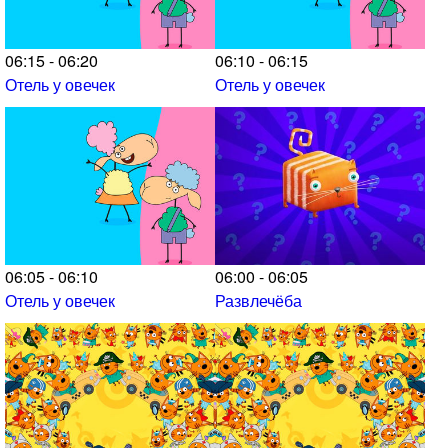
06:15 - 06:20
06:10 - 06:15
Отель у овечек
Отель у овечек
06:05 - 06:10
06:00 - 06:05
Отель у овечек
Развлечёба