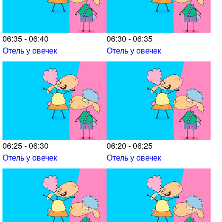
06:35 - 06:40
06:30 - 06:35
Отель у овечек
Отель у овечек
06:25 - 06:30
06:20 - 06:25
Отель у овечек
Отель у овечек