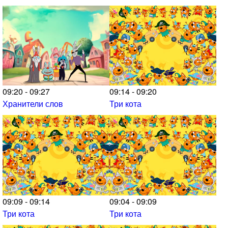
09:20 - 09:27
09:14 - 09:20
Хранители слов
Три кота
09:09 - 09:14
09:04 - 09:09
Три кота
Три кота