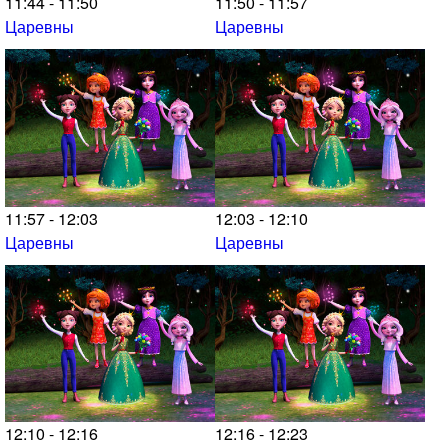
11:44 - 11:50
11:50 - 11:57
Царевны
Царевны
11:57 - 12:03
12:03 - 12:10
Царевны
Царевны
12:10 - 12:16
12:16 - 12:23