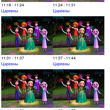
11:18 - 11:24
11:24 - 11:31
Царевны
Царевны
11:31 - 11:37
11:37 - 11:44
Царевны
Царевны