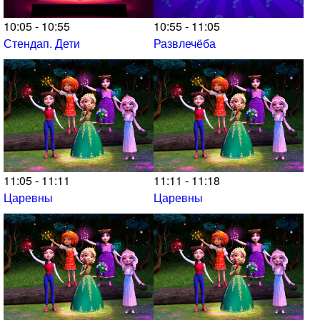
10:05 - 10:55
10:55 - 11:05
Стендап. Дети
Развлечёба
11:05 - 11:11
11:11 - 11:18
Царевны
Царевны