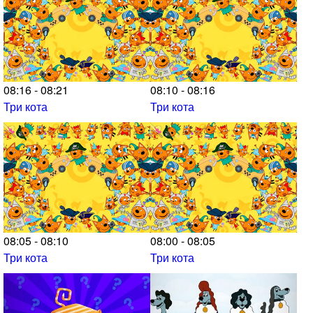
08:16 - 08:21
08:10 - 08:16
Три кота
Три кота
08:05 - 08:10
08:00 - 08:05
Три кота
Три кота