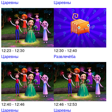
Царевны
Царевны
12:23 - 12:30
12:30 - 12:40
Царевны
Развлечёба
12:40 - 12:46
12:46 - 12:53
Царевны
Царевны