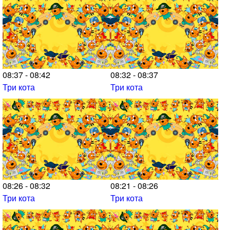
08:37 - 08:42
08:32 - 08:37
Три кота
Три кота
08:26 - 08:32
08:21 - 08:26
Три кота
Три кота