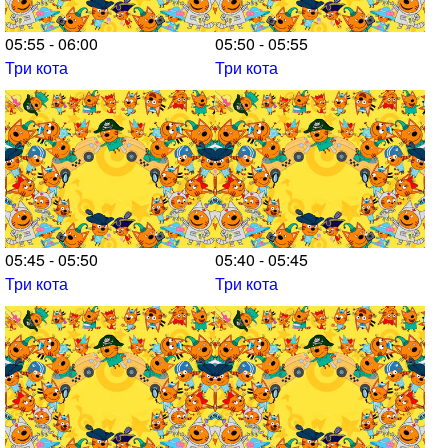
05:55 - 06:00
05:50 - 05:55
Три кота
Три кота
05:45 - 05:50
05:40 - 05:45
Три кота
Три кота