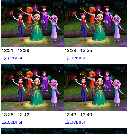
13:21 - 13:28
13:28 - 13:35
Царевны
Царевны
13:35 - 13:42
13:42 - 13:49
Царевны
Царевны