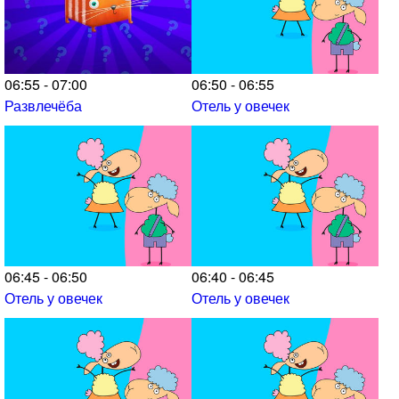
06:55 - 07:00
06:50 - 06:55
Развлечёба
Отель у овечек
06:45 - 06:50
06:40 - 06:45
Отель у овечек
Отель у овечек