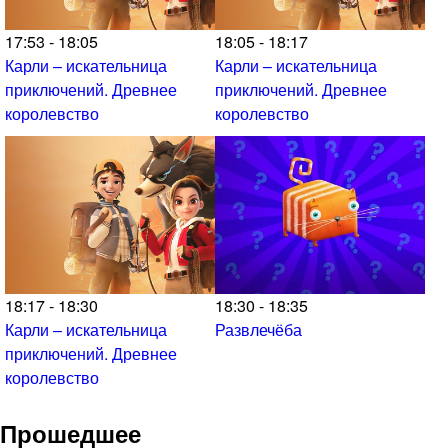
17:53 - 18:05
18:05 - 18:17
Карли – искательница
Карли – искательница
приключений. Древнее
приключений. Древнее
королевство
королевство
18:17 - 18:30
18:30 - 18:35
Карли – искательница
Развлечёба
приключений. Древнее
королевство
Прошедшее