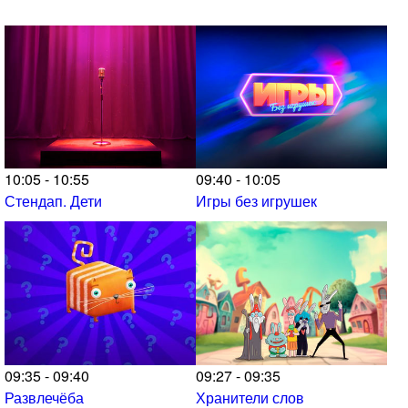
10:05 - 10:55
09:40 - 10:05
Стендап. Дети
Игры без игрушек
09:35 - 09:40
09:27 - 09:35
Развлечёба
Хранители слов