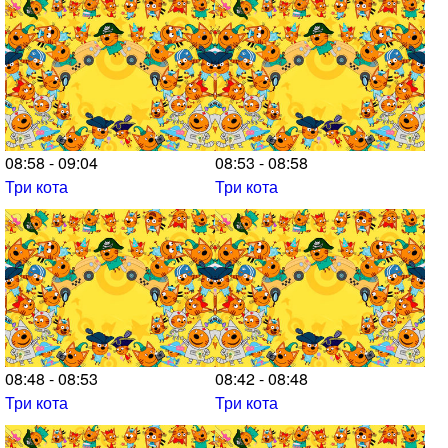
08:58 - 09:04
08:53 - 08:58
Три кота
Три кота
08:48 - 08:53
08:42 - 08:48
Три кота
Три кота