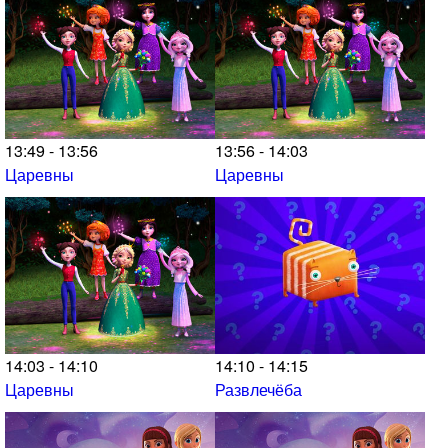
13:49 - 13:56
13:56 - 14:03
Царевны
Царевны
14:03 - 14:10
14:10 - 14:15
Царевны
Развлечёба