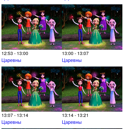
12:53 - 13:00
13:00 - 13:07
Царевны
Царевны
13:07 - 13:14
13:14 - 13:21
Царевны
Царевны