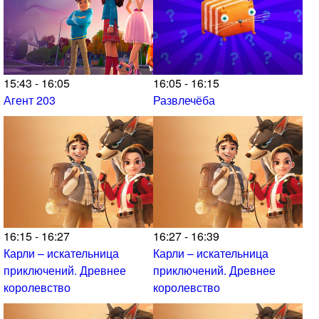
15:43 - 16:05
16:05 - 16:15
Агент 203
Развлечёба
16:15 - 16:27
16:27 - 16:39
Карли – искательница
Карли – искательница
приключений. Древнее
приключений. Древнее
королевство
королевство