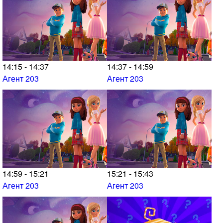
14:15 - 14:37
14:37 - 14:59
Агент 203
Агент 203
14:59 - 15:21
15:21 - 15:43
Агент 203
Агент 203