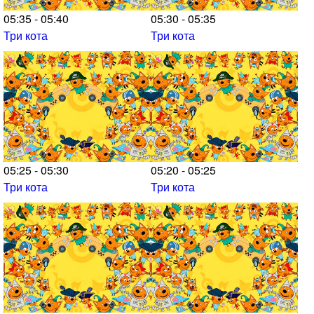
05:35 - 05:40
05:30 - 05:35
Три кота
Три кота
05:25 - 05:30
05:20 - 05:25
Три кота
Три кота