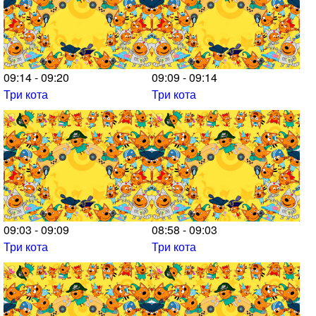
09:14 - 09:20
09:09 - 09:14
Три кота
Три кота
09:03 - 09:09
08:58 - 09:03
Три кота
Три кота