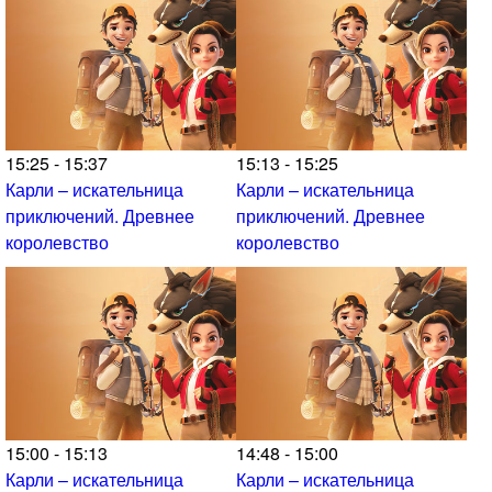
15:25 - 15:37
15:13 - 15:25
Карли – искательница
Карли – искательница
приключений. Древнее
приключений. Древнее
королевство
королевство
15:00 - 15:13
14:48 - 15:00
Карли – искательница
Карли – искательница