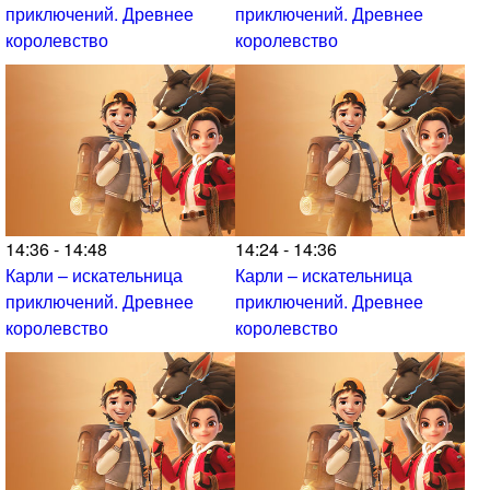
приключений. Древнее
приключений. Древнее
королевство
королевство
14:36 - 14:48
14:24 - 14:36
Карли – искательница
Карли – искательница
приключений. Древнее
приключений. Древнее
королевство
королевство