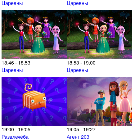
Царевны
Царевны
18:46 - 18:53
18:53 - 19:00
Царевны
Царевны
19:00 - 19:05
19:05 - 19:27
Развлечёба
Агент 203