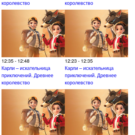
королевство
королевство
12:35 - 12:48
12:23 - 12:35
Карли – искательница
Карли – искательница
приключений. Древнее
приключений. Древнее
королевство
королевство