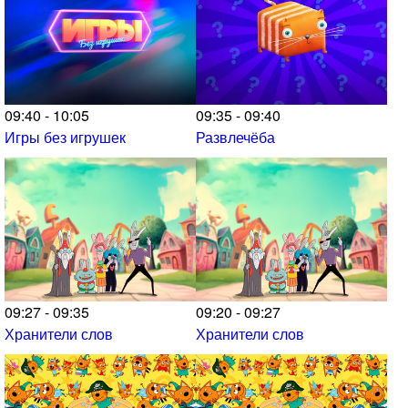
09:40 - 10:05
09:35 - 09:40
Игры без игрушек
Развлечёба
09:27 - 09:35
09:20 - 09:27
Хранители слов
Хранители слов