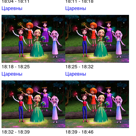
18:04 - 18:11
18:11 - 18:18
Царевны
Царевны
18:18 - 18:25
18:25 - 18:32
Царевны
Царевны
18:32 - 18:39
18:39 - 18:46