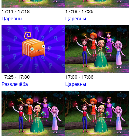
17:11 - 17:18
17:18 - 17:25
Царевны
Царевны
17:25 - 17:30
17:30 - 17:36
Развлечёба
Царевны