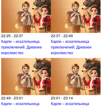
22:25 - 22:37
22:37 - 22:49
Карли – искательница
Карли – искательница
приключений. Древнее
приключений. Древнее
королевство
королевство
22:49 - 23:01
23:01 - 23:14
Карли – искательница
Карли – искательница