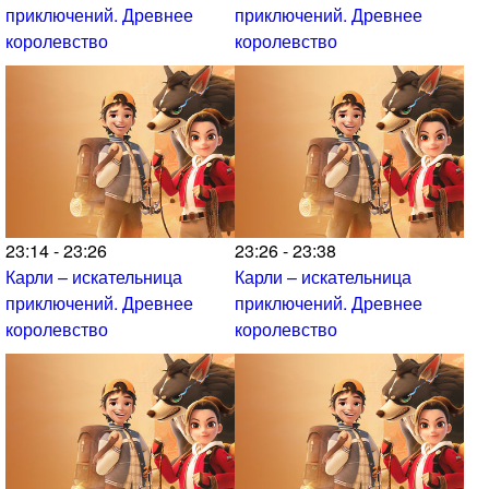
приключений. Древнее
приключений. Древнее
королевство
королевство
23:14 - 23:26
23:26 - 23:38
Карли – искательница
Карли – искательница
приключений. Древнее
приключений. Древнее
королевство
королевство