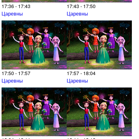
17:36 - 17:43
17:43 - 17:50
Царевны
Царевны
17:50 - 17:57
17:57 - 18:04
Царевны
Царевны