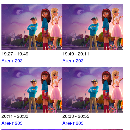
19:27 - 19:49
19:49 - 20:11
Агент 203
Агент 203
20:11 - 20:33
20:33 - 20:55
Агент 203
Агент 203