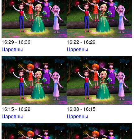
16:29 - 16:36
16:22 - 16:29
Царевны
Царевны
16:15 - 16:22
16:08 - 16:15
Царевны
Царевны