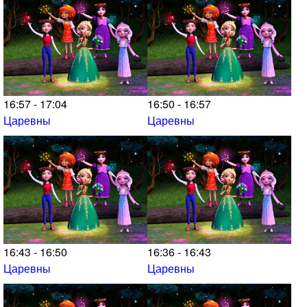
16:57 - 17:04
16:50 - 16:57
Царевны
Царевны
16:43 - 16:50
16:36 - 16:43
Царевны
Царевны