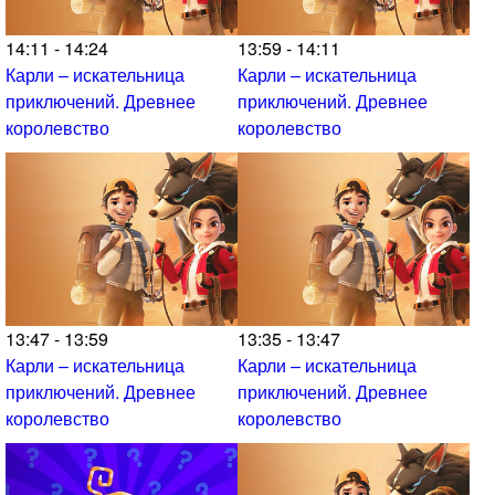
14:11 - 14:24
13:59 - 14:11
Карли – искательница
Карли – искательница
приключений. Древнее
приключений. Древнее
королевство
королевство
13:47 - 13:59
13:35 - 13:47
Карли – искательница
Карли – искательница
приключений. Древнее
приключений. Древнее
королевство
королевство