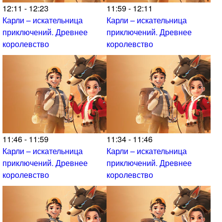
12:11 - 12:23
11:59 - 12:11
Карли – искательница
Карли – искательница
приключений. Древнее
приключений. Древнее
королевство
королевство
11:46 - 11:59
11:34 - 11:46
Карли – искательница
Карли – искательница
приключений. Древнее
приключений. Древнее
королевство
королевство