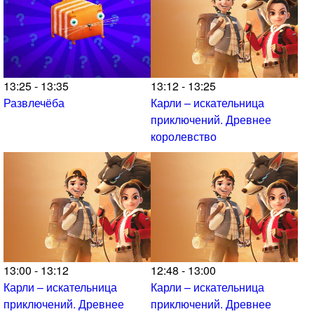
13:25 - 13:35
13:12 - 13:25
Развлечёба
Карли – искательница
приключений. Древнее
королевство
13:00 - 13:12
12:48 - 13:00
Карли – искательница
Карли – искательница
приключений. Древнее
приключений. Древнее