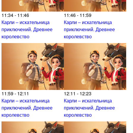
11:34 - 11:46
11:46 - 11:59
Карли – искательница
Карли – искательница
приключений. Древнее
приключений. Древнее
королевство
королевство
11:59 - 12:11
12:11 - 12:23
Карли – искательница
Карли – искательница
приключений. Древнее
приключений. Древнее
королевство
королевство