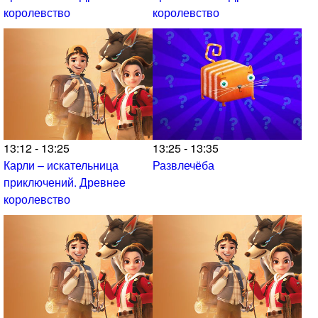
королевство
королевство
13:12 - 13:25
13:25 - 13:35
Карли – искательница
Развлечёба
приключений. Древнее
королевство