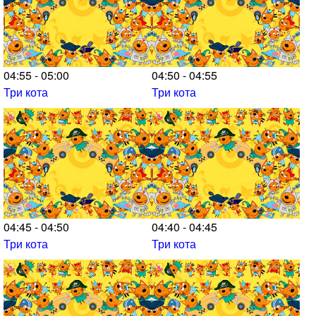
04:55 - 05:00
04:50 - 04:55
Три кота
Три кота
04:45 - 04:50
04:40 - 04:45
Три кота
Три кота