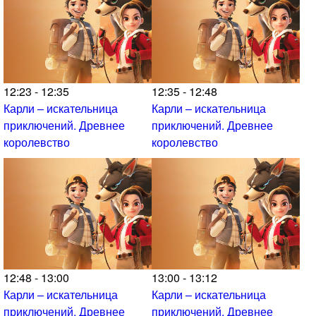
12:23 - 12:35
12:35 - 12:48
Карли – искательница
Карли – искательница
приключений. Древнее
приключений. Древнее
королевство
королевство
12:48 - 13:00
13:00 - 13:12
Карли – искательница
Карли – искательница
приключений. Древнее
приключений. Древнее