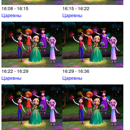
16:08 - 16:15
16:15 - 16:22
Царевны
Царевны
16:22 - 16:29
16:29 - 16:36
Царевны
Царевны