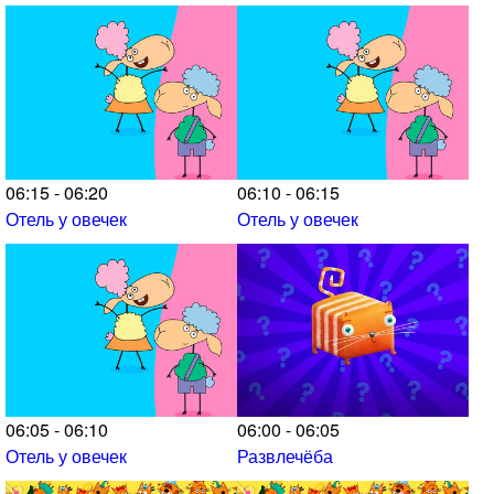
06:15 - 06:20
06:10 - 06:15
Отель у овечек
Отель у овечек
06:05 - 06:10
06:00 - 06:05
Отель у овечек
Развлечёба