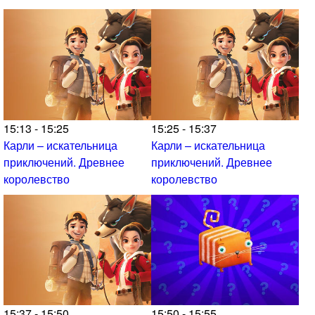
15:13 - 15:25
15:25 - 15:37
Карли – искательница
Карли – искательница
приключений. Древнее
приключений. Древнее
королевство
королевство
15:37 - 15:50
15:50 - 15:55