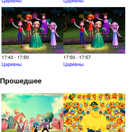
Царевны
Царевны
17:43 - 17:50
17:50 - 17:57
Царевны
Царевны
Прошедшее