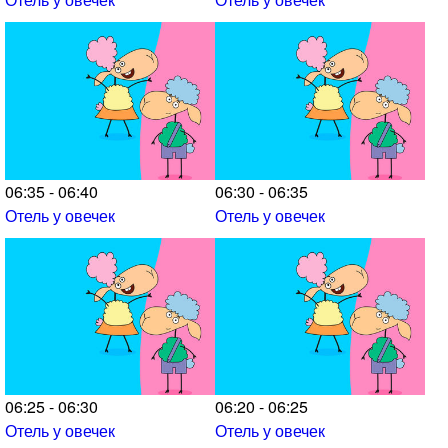
06:35 - 06:40
06:30 - 06:35
Отель у овечек
Отель у овечек
06:25 - 06:30
06:20 - 06:25
Отель у овечек
Отель у овечек