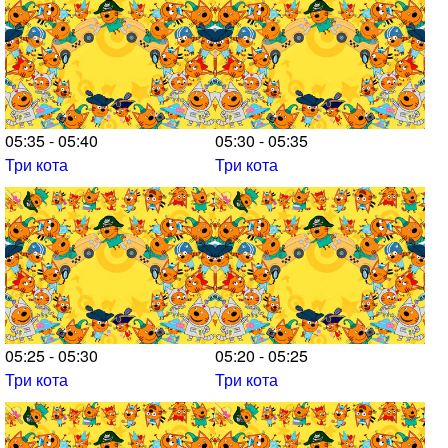
05:35 - 05:40
05:30 - 05:35
Три кота
Три кота
05:25 - 05:30
05:20 - 05:25
Три кота
Три кота