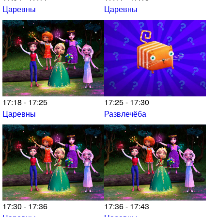
Царевны
Царевны
17:18 - 17:25
17:25 - 17:30
Царевны
Развлечёба
17:30 - 17:36
17:36 - 17:43