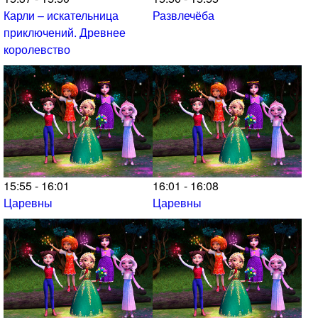
Карли – искательница
Развлечёба
приключений. Древнее
королевство
15:55 - 16:01
16:01 - 16:08
Царевны
Царевны