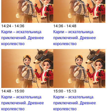
14:24 - 14:36
14:36 - 14:48
Карли – искательница
Карли – искательница
приключений. Древнее
приключений. Древнее
королевство
королевство
14:48 - 15:00
15:00 - 15:13
Карли – искательница
Карли – искательница
приключений. Древнее
приключений. Древнее
королевство
королевство