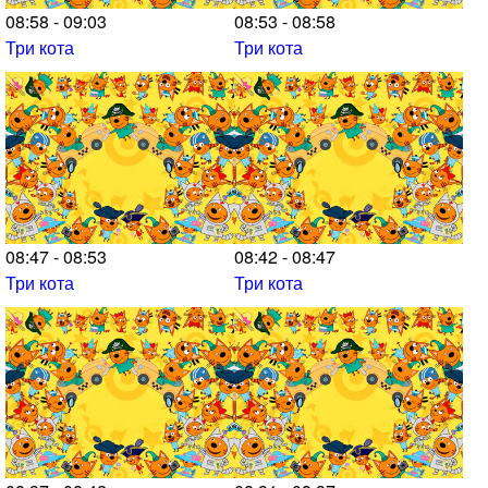
08:58 - 09:03
08:53 - 08:58
Три кота
Три кота
08:47 - 08:53
08:42 - 08:47
Три кота
Три кота