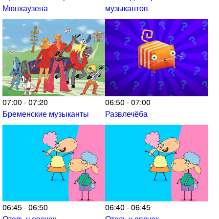
Мюнхаузена
музыкантов
07:00 - 07:20
06:50 - 07:00
Бременские музыканты
Развлечёба
06:45 - 06:50
06:40 - 06:45
Отель у овечек
Отель у овечек