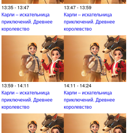
13:35 - 13:47
13:47 - 13:59
Карли – искательница
Карли – искательница
приключений. Древнее
приключений. Древнее
королевство
королевство
13:59 - 14:11
14:11 - 14:24
Карли – искательница
Карли – искательница
приключений. Древнее
приключений. Древнее
королевство
королевство