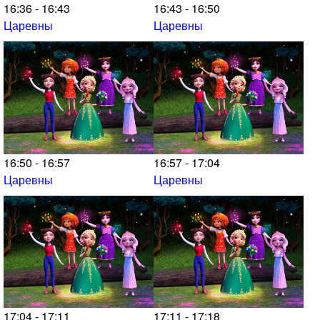
16:36 - 16:43
16:43 - 16:50
Царевны
Царевны
16:50 - 16:57
16:57 - 17:04
Царевны
Царевны
17:04 - 17:11
17:11 - 17:18