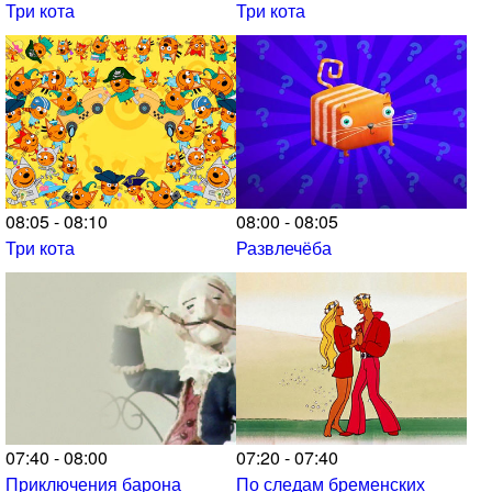
Три кота
Три кота
08:05 - 08:10
08:00 - 08:05
Три кота
Развлечёба
07:40 - 08:00
07:20 - 07:40
Приключения барона
По следам бременских