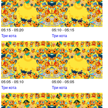
05:15 - 05:20
05:10 - 05:15
Три кота
Три кота
05:05 - 05:10
05:00 - 05:05
Три кота
Три кота