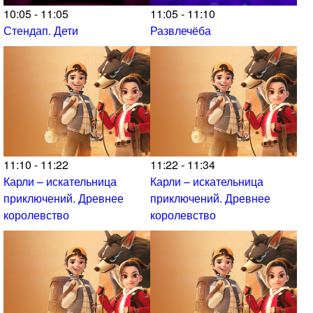
10:05 - 11:05
11:05 - 11:10
Стендап. Дети
Развлечёба
11:10 - 11:22
11:22 - 11:34
Карли – искательница
Карли – искательница
приключений. Древнее
приключений. Древнее
королевство
королевство