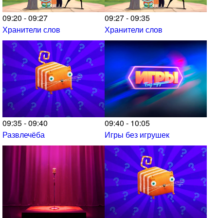
09:20 - 09:27
09:27 - 09:35
Хранители слов
Хранители слов
09:35 - 09:40
09:40 - 10:05
Развлечёба
Игры без игрушек