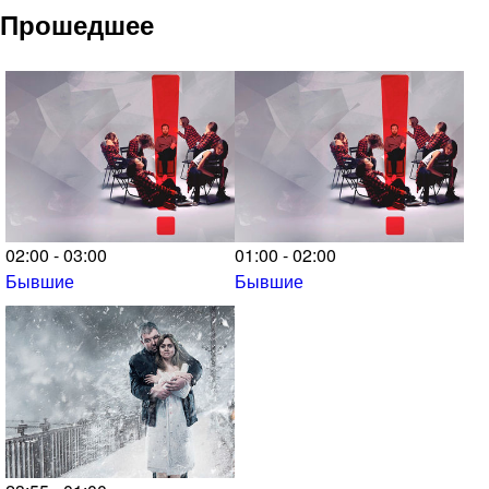
Прошедшее
02:00 - 03:00
01:00 - 02:00
Бывшие
Бывшие