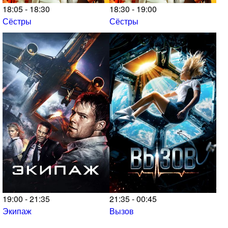
18:05 - 18:30
18:30 - 19:00
Сёстры
Сёстры
19:00 - 21:35
21:35 - 00:45
Экипаж
Вызов