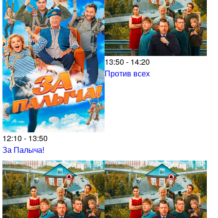
13:50 - 14:20
Против всех
12:10 - 13:50
За Палыча!