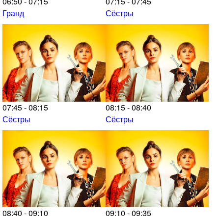
06:50 - 07:15
07:15 - 07:45
Гранд
Сёстры
07:45 - 08:15
08:15 - 08:40
Сёстры
Сёстры
08:40 - 09:10
09:10 - 09:35