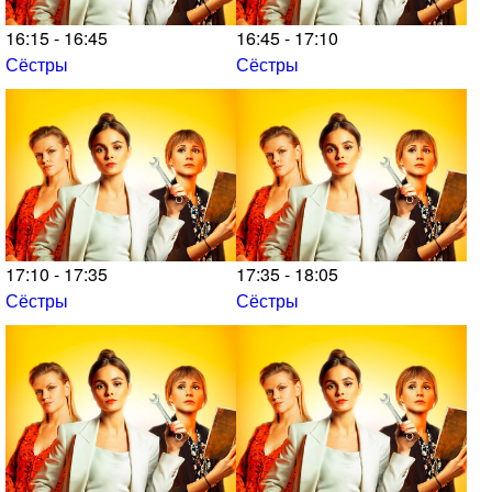
16:15 - 16:45
16:45 - 17:10
Сёстры
Сёстры
17:10 - 17:35
17:35 - 18:05
Сёстры
Сёстры