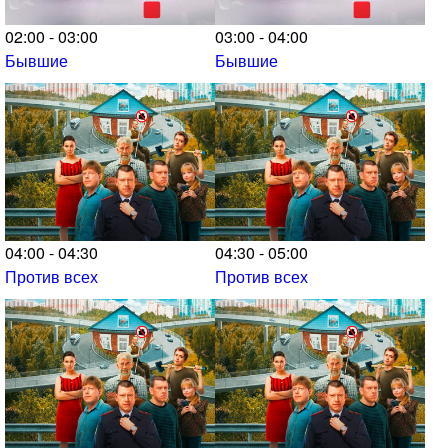
02:00 - 03:00
03:00 - 04:00
Бывшие
Бывшие
04:00 - 04:30
04:30 - 05:00
Против всех
Против всех