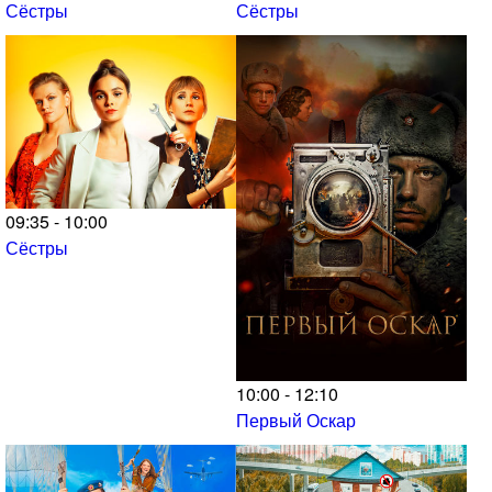
Сёстры
Сёстры
09:35 - 10:00
Сёстры
10:00 - 12:10
Первый Оскар