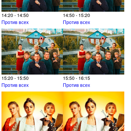
14:20 - 14:50
14:50 - 15:20
Против всех
Против всех
15:20 - 15:50
15:50 - 16:15
Против всех
Против всех