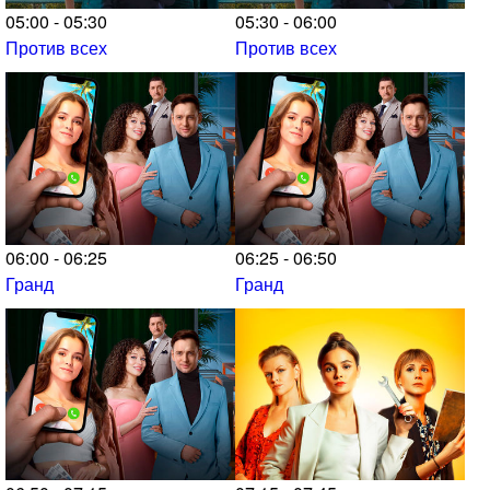
05:00 - 05:30
05:30 - 06:00
Против всех
Против всех
06:00 - 06:25
06:25 - 06:50
Гранд
Гранд