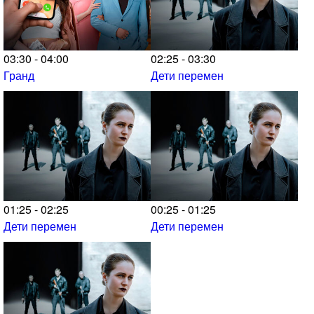
03:30 - 04:00
02:25 - 03:30
Гранд
Дети перемен
01:25 - 02:25
00:25 - 01:25
Дети перемен
Дети перемен