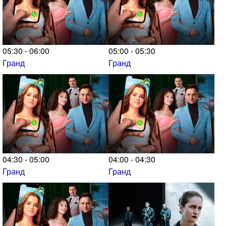
05:30 - 06:00
05:00 - 05:30
Гранд
Гранд
04:30 - 05:00
04:00 - 04:30
Гранд
Гранд