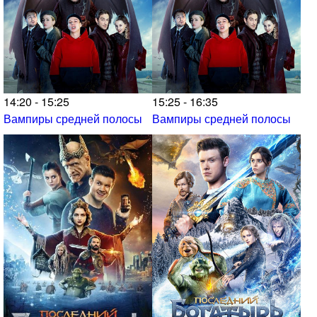
14:20 - 15:25
15:25 - 16:35
Вампиры средней полосы
Вампиры средней полосы