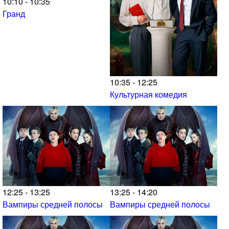
10:10 - 10:35
Гранд
10:35 - 12:25
Культурная комедия
12:25 - 13:25
13:25 - 14:20
Вампиры средней полосы
Вампиры средней полосы