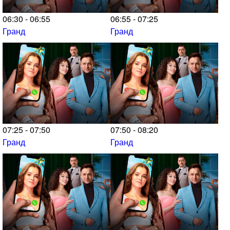
06:30 - 06:55
06:55 - 07:25
Гранд
Гранд
07:25 - 07:50
07:50 - 08:20
Гранд
Гранд