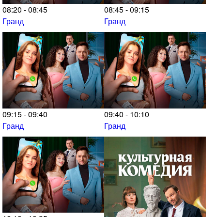
08:20 - 08:45
08:45 - 09:15
Гранд
Гранд
09:15 - 09:40
09:40 - 10:10
Гранд
Гранд