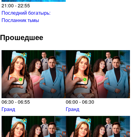
21:00 - 22:55
Последний богатырь:
Посланник тьмы
Прошедшее
06:30 - 06:55
06:00 - 06:30
Гранд
Гранд