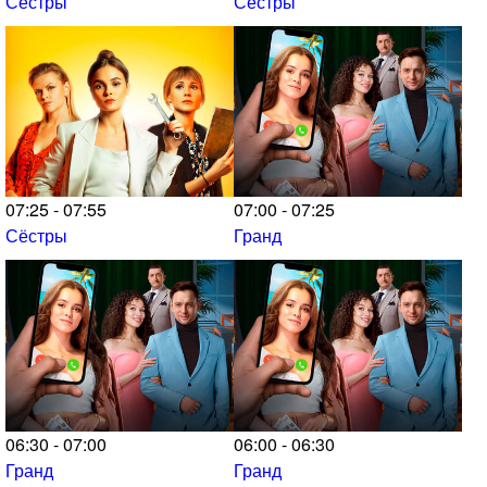
Сёстры
Сёстры
07:25 - 07:55
07:00 - 07:25
Сёстры
Гранд
06:30 - 07:00
06:00 - 06:30
Гранд
Гранд