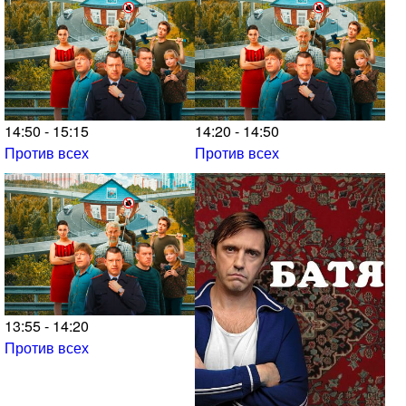
14:50 - 15:15
14:20 - 14:50
Против всех
Против всех
13:55 - 14:20
Против всех