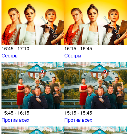
16:45 - 17:10
16:15 - 16:45
Сёстры
Сёстры
15:45 - 16:15
15:15 - 15:45
Против всех
Против всех