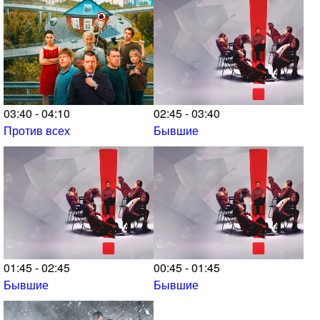
03:40 - 04:10
02:45 - 03:40
Против всех
Бывшие
01:45 - 02:45
00:45 - 01:45
Бывшие
Бывшие