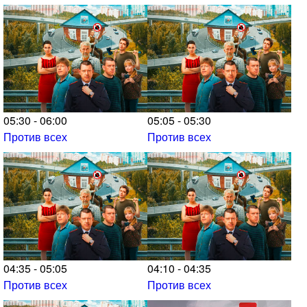
05:30 - 06:00
05:05 - 05:30
Против всех
Против всех
04:35 - 05:05
04:10 - 04:35
Против всех
Против всех