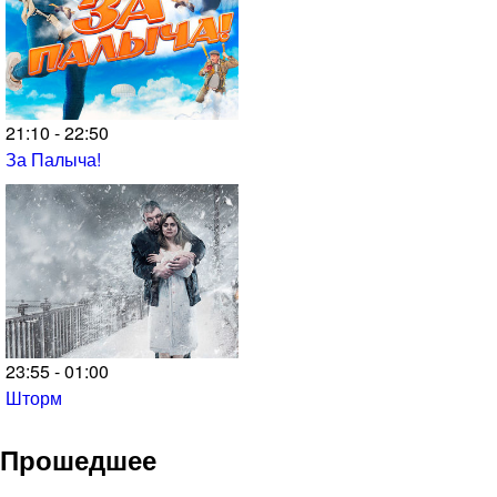
21:10 - 22:50
За Палыча!
23:55 - 01:00
Шторм
Прошедшее