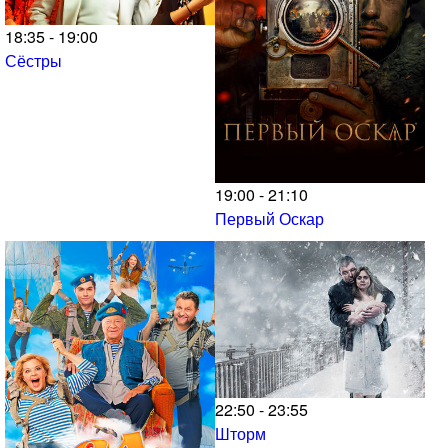
18:35 - 19:00
Сёстры
19:00 - 21:10
Первый Оскар
22:50 - 23:55
Шторм