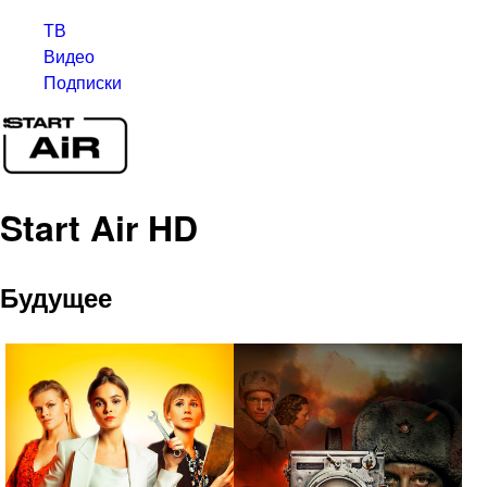
ТВ
Видео
Подписки
Start Air HD
Будущее