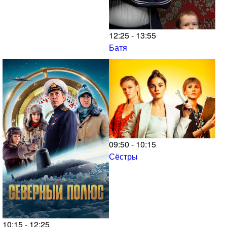
12:25 - 13:55
Батя
09:50 - 10:15
Сёстры
10:15 - 12:25