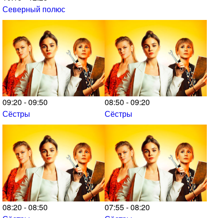
Северный полюс
09:20 - 09:50
08:50 - 09:20
Сёстры
Сёстры
08:20 - 08:50
07:55 - 08:20