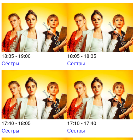
18:35 - 19:00
18:05 - 18:35
Сёстры
Сёстры
17:40 - 18:05
17:10 - 17:40
Сёстры
Сёстры