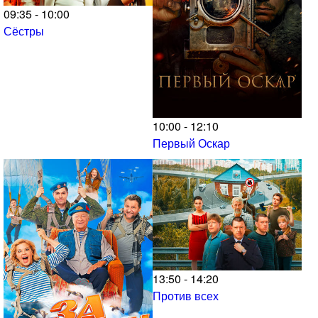
09:35 - 10:00
Сёстры
10:00 - 12:10
Первый Оскар
13:50 - 14:20
Против всех