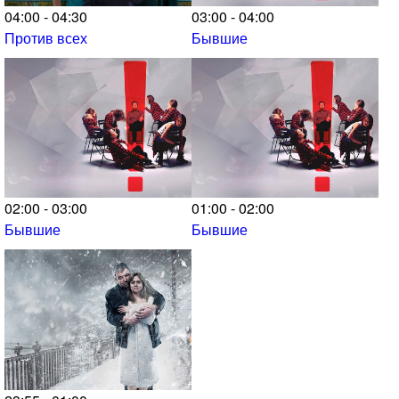
04:00 - 04:30
03:00 - 04:00
Против всех
Бывшие
02:00 - 03:00
01:00 - 02:00
Бывшие
Бывшие