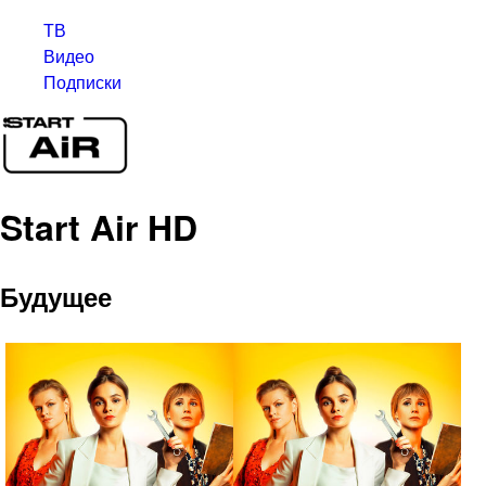
ТВ
Видео
Подписки
Start Air HD
Будущее