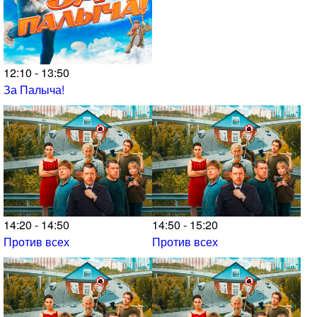
12:10 - 13:50
За Палыча!
14:20 - 14:50
14:50 - 15:20
Против всех
Против всех