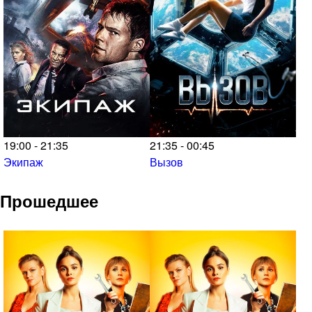
19:00 - 21:35
21:35 - 00:45
Экипаж
Вызов
Прошедшее