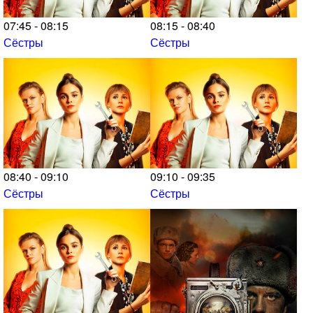
07:45 - 08:15
08:15 - 08:40
Сёстры
Сёстры
08:40 - 09:10
09:10 - 09:35
Сёстры
Сёстры