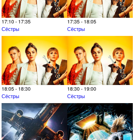
17:10 - 17:35
17:35 - 18:05
Сёстры
Сёстры
18:05 - 18:30
18:30 - 19:00
Сёстры
Сёстры