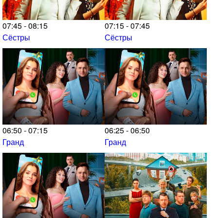
07:45 - 08:15
07:15 - 07:45
Сёстры
Сёстры
06:50 - 07:15
06:25 - 06:50
Гранд
Гранд