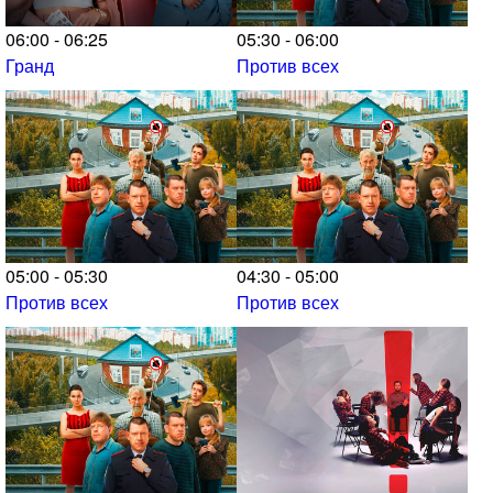
06:00 - 06:25
05:30 - 06:00
Гранд
Против всех
05:00 - 05:30
04:30 - 05:00
Против всех
Против всех