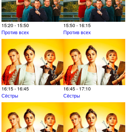
15:20 - 15:50
15:50 - 16:15
Против всех
Против всех
16:15 - 16:45
16:45 - 17:10
Сёстры
Сёстры