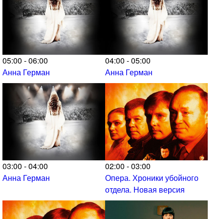
05:00 - 06:00
04:00 - 05:00
Анна Герман
Анна Герман
03:00 - 04:00
02:00 - 03:00
Анна Герман
Опера. Хроники убойного
отдела. Новая версия