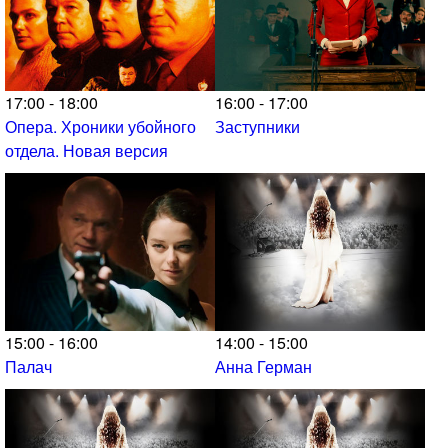
17:00 - 18:00
16:00 - 17:00
Опера. Хроники убойного
Заступники
отдела. Новая версия
15:00 - 16:00
14:00 - 15:00
Палач
Анна Герман