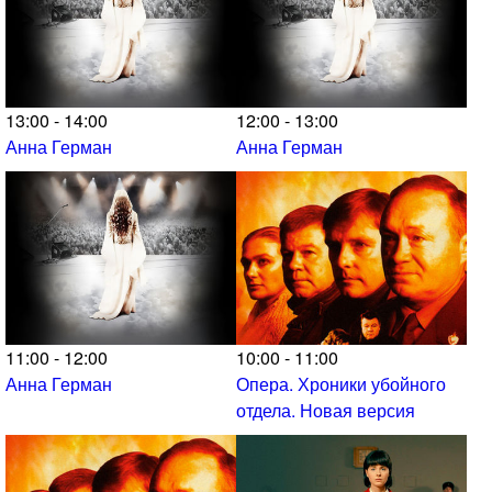
13:00 - 14:00
12:00 - 13:00
Анна Герман
Анна Герман
11:00 - 12:00
10:00 - 11:00
Анна Герман
Опера. Хроники убойного
отдела. Новая версия