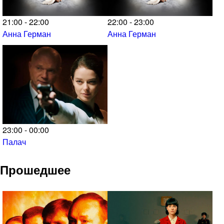
21:00 - 22:00
22:00 - 23:00
Анна Герман
Анна Герман
23:00 - 00:00
Палач
Прошедшее