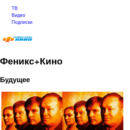
ТВ
Видео
Подписки
Феникс+Кино
Будущее