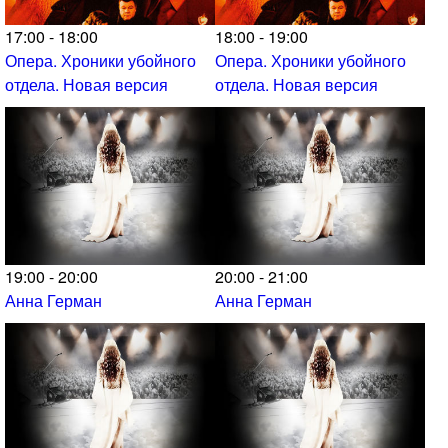
17:00 - 18:00
18:00 - 19:00
Опера. Хроники убойного
Опера. Хроники убойного
отдела. Новая версия
отдела. Новая версия
19:00 - 20:00
20:00 - 21:00
Анна Герман
Анна Герман