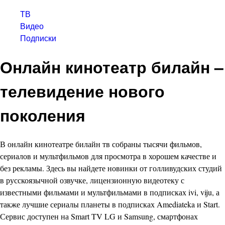
ТВ
Видео
Подписки
Онлайн кинотеатр билайн –
телевидение нового
поколения
В онлайн кинотеатре билайн тв собраны тысячи фильмов,
сериалов и мультфильмов для просмотра в хорошем качестве и
без рекламы. Здесь вы найдете новинки от голливудских студий
в русскоязычной озвучке, лицензионную видеотеку с
известными фильмами и мультфильмами в подписках ivi, viju, а
также лучшие сериалы планеты в подписках Amediateka и Start.
Сервис доступен на Smart TV LG и Samsung, смартфонах