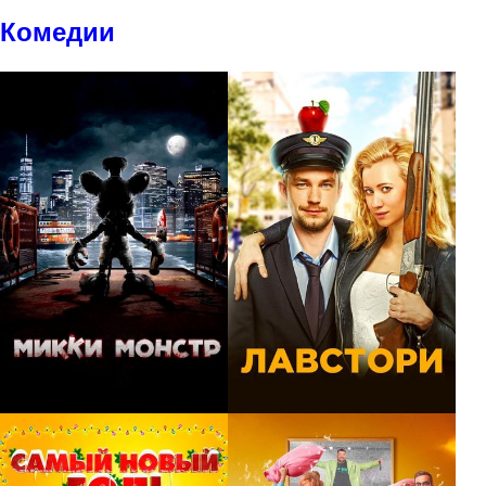
Комедии