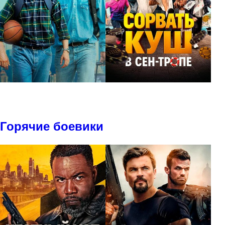
Горячие боевики