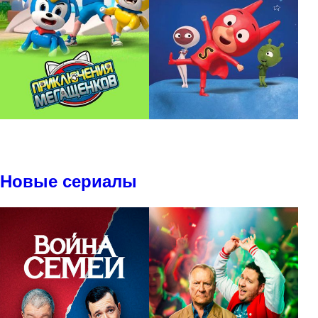
Новые сериалы