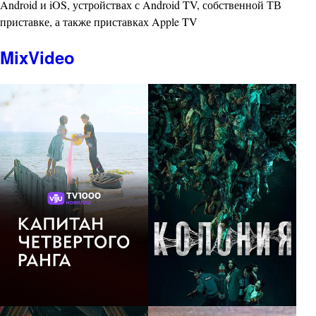
Android и iOS, устройствах с Android TV, собственной ТВ
приставке, а также приставках Apple TV
MixVideo