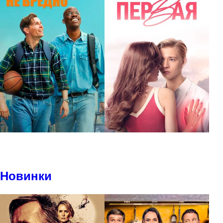
Новинки