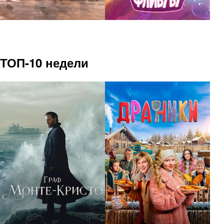
ТОП-10 недели