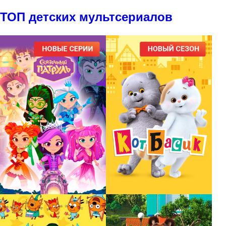
ТОП детских мультсериалов