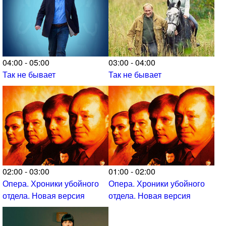
04:00 - 05:00
03:00 - 04:00
Так не бывает
Так не бывает
02:00 - 03:00
01:00 - 02:00
Опера. Хроники убойного
Опера. Хроники убойного
отдела. Новая версия
отдела. Новая версия