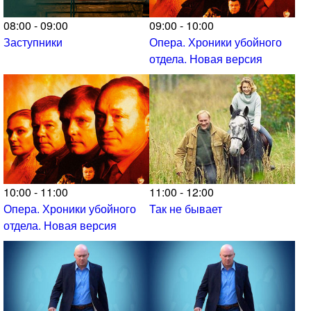
08:00 - 09:00
09:00 - 10:00
Заступники
Опера. Хроники убойного
отдела. Новая версия
10:00 - 11:00
11:00 - 12:00
Опера. Хроники убойного
Так не бывает
отдела. Новая версия