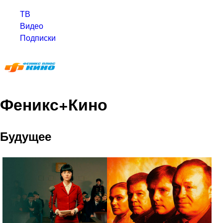
ТВ
Видео
Подписки
Феникс+Кино
Будущее