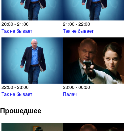
20:00 - 21:00
21:00 - 22:00
Так не бывает
Так не бывает
22:00 - 23:00
23:00 - 00:00
Так не бывает
Палач
Прошедшее