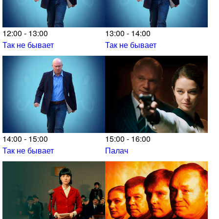
12:00 - 13:00
13:00 - 14:00
Так не бывает
Так не бывает
14:00 - 15:00
15:00 - 16:00
Так не бывает
Палач