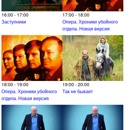
16:00 - 17:00
17:00 - 18:00
Заступники
Опера. Хроники убойного
отдела. Новая версия
18:00 - 19:00
19:00 - 20:00
Опера. Хроники убойного
Так не бывает
отдела. Новая версия