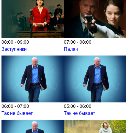
08:00 - 09:00
07:00 - 08:00
Заступники
Палач
06:00 - 07:00
05:00 - 06:00
Так не бывает
Так не бывает