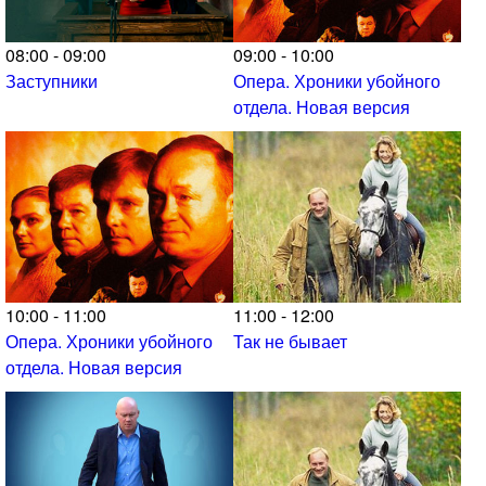
08:00 - 09:00
09:00 - 10:00
Заступники
Опера. Хроники убойного
отдела. Новая версия
10:00 - 11:00
11:00 - 12:00
Опера. Хроники убойного
Так не бывает
отдела. Новая версия