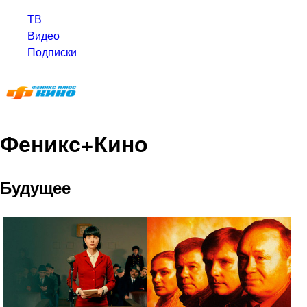
ТВ
Видео
Подписки
Феникс+Кино
Будущее