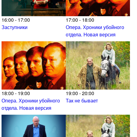
16:00 - 17:00
17:00 - 18:00
Заступники
Опера. Хроники убойного
отдела. Новая версия
18:00 - 19:00
19:00 - 20:00
Опера. Хроники убойного
Так не бывает
отдела. Новая версия