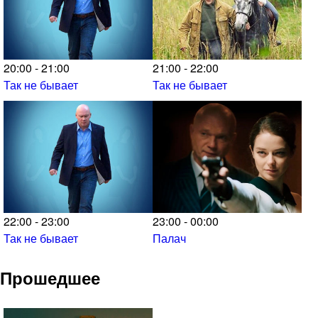
20:00 - 21:00
21:00 - 22:00
Так не бывает
Так не бывает
22:00 - 23:00
23:00 - 00:00
Так не бывает
Палач
Прошедшее