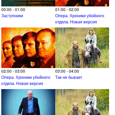
00:00 - 01:00
01:00 - 02:00
Заступники
Опера. Хроники убойного
отдела. Новая версия
02:00 - 03:00
03:00 - 04:00
Опера. Хроники убойного
Так не бывает
отдела. Новая версия