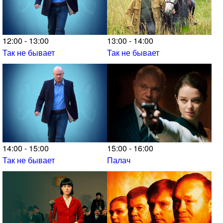
12:00 - 13:00
13:00 - 14:00
Так не бывает
Так не бывает
14:00 - 15:00
15:00 - 16:00
Так не бывает
Палач