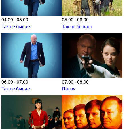
04:00 - 05:00
05:00 - 06:00
Так не бывает
Так не бывает
06:00 - 07:00
07:00 - 08:00
Так не бывает
Палач