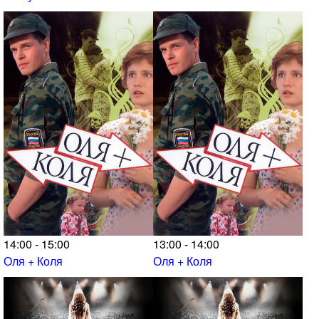
14:00 - 15:00
13:00 - 14:00
Оля + Коля
Оля + Коля