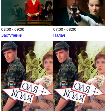
08:00 - 09:00
07:00 - 08:00
Заступники
Палач