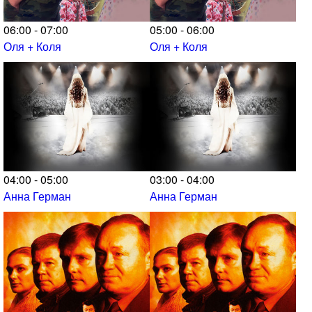
06:00 - 07:00
05:00 - 06:00
Оля + Коля
Оля + Коля
04:00 - 05:00
03:00 - 04:00
Анна Герман
Анна Герман