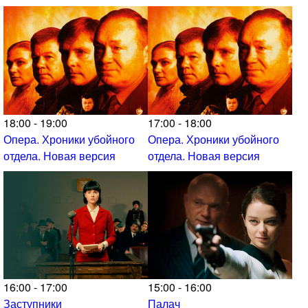
18:00 - 19:00
17:00 - 18:00
Опера. Хроники убойного
Опера. Хроники убойного
отдела. Новая версия
отдела. Новая версия
16:00 - 17:00
15:00 - 16:00
Заступники
Палач