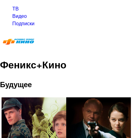
ТВ
Видео
Подписки
Феникс+Кино
Будущее