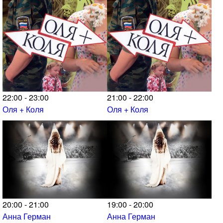
22:00 - 23:00
21:00 - 22:00
Оля + Коля
Оля + Коля
20:00 - 21:00
19:00 - 20:00
Анна Герман
Анна Герман