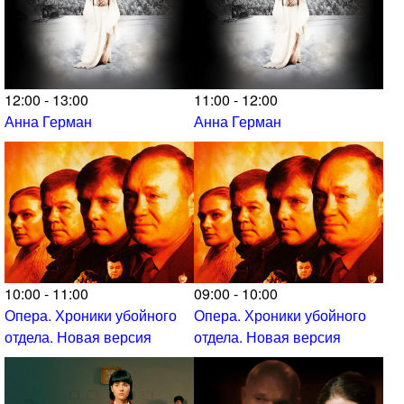
12:00 - 13:00
11:00 - 12:00
Анна Герман
Анна Герман
10:00 - 11:00
09:00 - 10:00
Опера. Хроники убойного
Опера. Хроники убойного
отдела. Новая версия
отдела. Новая версия