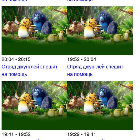
20:04 - 20:15
19:52 - 20:04
Отряд джунглей спешит
Отряд джунглей спешит
на помощь
на помощь
19:41 - 19:52
19:29 - 19:41