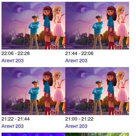
22:06 - 22:28
21:44 - 22:06
Агент 203
Агент 203
21:22 - 21:44
21:00 - 21:22
Агент 203
Агент 203