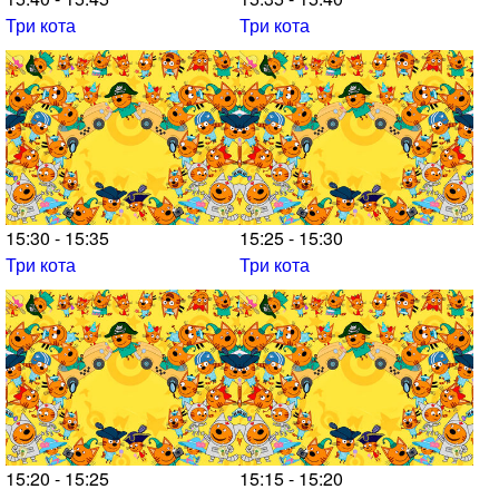
Три кота
Три кота
15:30 - 15:35
15:25 - 15:30
Три кота
Три кота
15:20 - 15:25
15:15 - 15:20