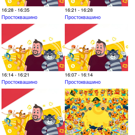
16:28 - 16:35
16:21 - 16:28
Простоквашино
Простоквашино
16:14 - 16:21
16:07 - 16:14
Простоквашино
Простоквашино