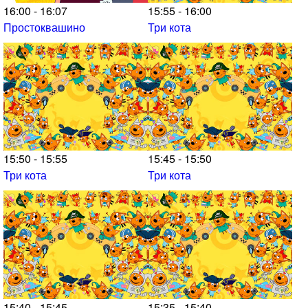
16:00 - 16:07
15:55 - 16:00
Простоквашино
Три кота
15:50 - 15:55
15:45 - 15:50
Три кота
Три кота
15:40 - 15:45
15:35 - 15:40