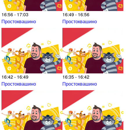
16:56 - 17:03
16:49 - 16:56
Простоквашино
Простоквашино
16:42 - 16:49
16:35 - 16:42
Простоквашино
Простоквашино