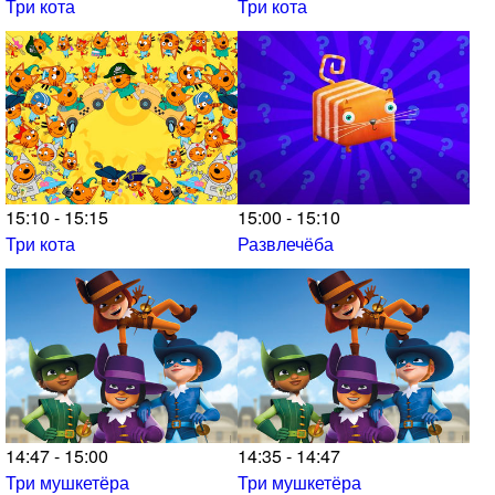
Три кота
Три кота
15:10 - 15:15
15:00 - 15:10
Три кота
Развлечёба
14:47 - 15:00
14:35 - 14:47
Три мушкетёра
Три мушкетёра