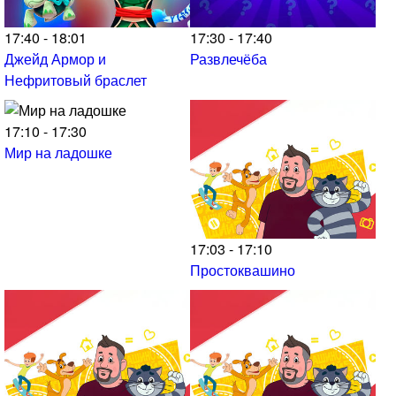
17:40 - 18:01
17:30 - 17:40
Джейд Армор и
Развлечёба
Нефритовый браслет
17:10 - 17:30
Мир на ладошке
17:03 - 17:10
Простоквашино