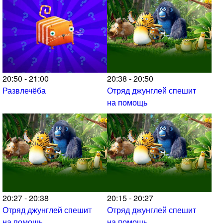
20:50 - 21:00
20:38 - 20:50
Развлечёба
Отряд джунглей спешит
на помощь
20:27 - 20:38
20:15 - 20:27
Отряд джунглей спешит
Отряд джунглей спешит
на помощь
на помощь