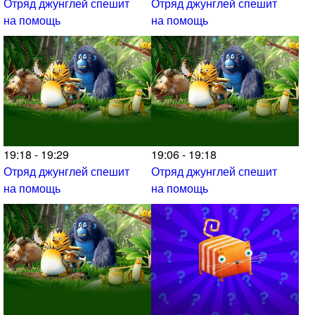
Отряд джунглей спешит
Отряд джунглей спешит
на помощь
на помощь
19:18 - 19:29
19:06 - 19:18
Отряд джунглей спешит
Отряд джунглей спешит
на помощь
на помощь