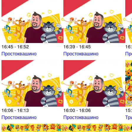
16:45 - 16:52
16:39 - 16:45
16:
Простоквашино
Простоквашино
Пр
16:06 - 16:13
16:00 - 16:06
15:
Простоквашино
Простоквашино
Тр