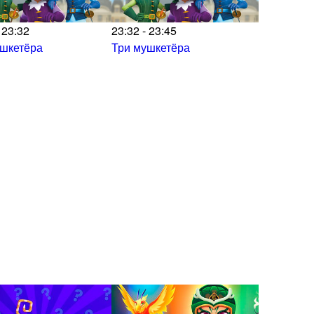
 23:32
23:32 - 23:45
ушкетёра
Три мушкетёра