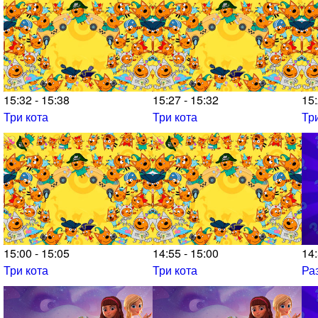
15:32 - 15:38
15:27 - 15:32
15:
Три кота
Три кота
Тр
15:00 - 15:05
14:55 - 15:00
14:
Три кота
Три кота
Ра