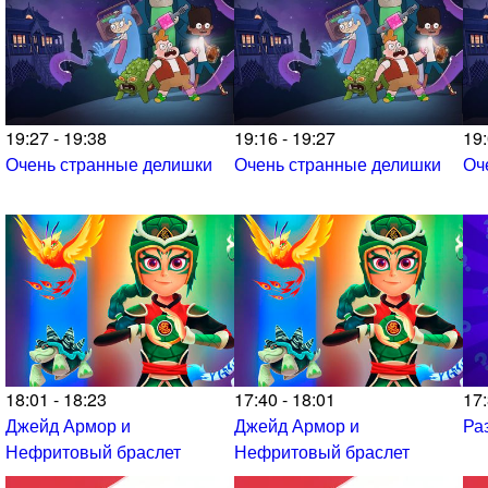
19:27 - 19:38
19:16 - 19:27
19:
Очень странные делишки
Очень странные делишки
Оч
18:01 - 18:23
17:40 - 18:01
17:
Джейд Армор и
Джейд Армор и
Ра
Нефритовый браслет
Нефритовый браслет