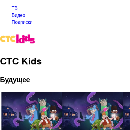
ТВ
Видео
Подписки
СТС Kids
Будущее