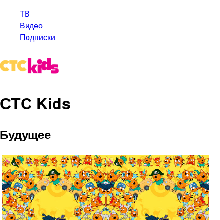
ТВ
Видео
Подписки
СТС Kids
Будущее