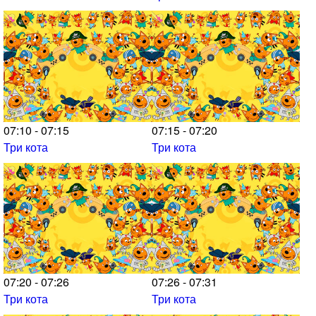
07:10 - 07:15
07:15 - 07:20
Три кота
Три кота
07:20 - 07:26
07:26 - 07:31
Три кота
Три кота