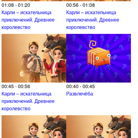
01:08 - 01:20
00:56 - 01:08
Карли – искательница
Карли – искательница
приключений. Древнее
приключений. Древнее
королевство
королевство
00:45 - 00:56
00:40 - 00:45
Карли – искательница
Развлечёба
приключений. Древнее
королевство