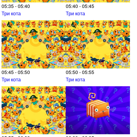
05:35 - 05:40
05:40 - 05:45
Три кота
Три кота
05:45 - 05:50
05:50 - 05:55
Три кота
Три кота