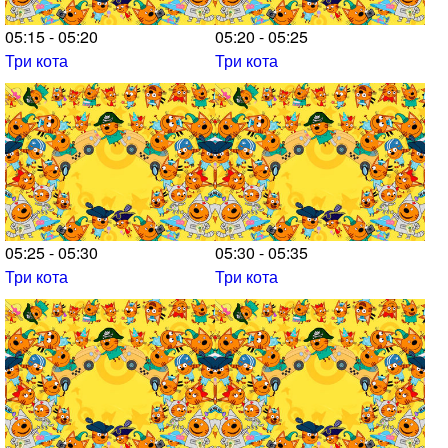
05:15 - 05:20
05:20 - 05:25
Три кота
Три кота
05:25 - 05:30
05:30 - 05:35
Три кота
Три кота