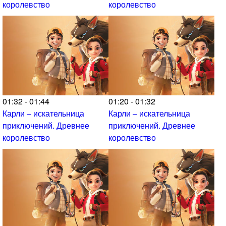
королевство
королевство
01:32 - 01:44
01:20 - 01:32
Карли – искательница
Карли – искательница
приключений. Древнее
приключений. Древнее
королевство
королевство