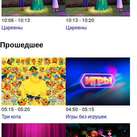
10:06 - 10:13
10:13 - 10:20
Царевны
Царевны
Прошедшее
05:15 - 05:20
04:50 - 05:15
Три кота
Игры без игрушек