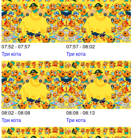
07:52 - 07:57
07:57 - 08:02
Три кота
Три кота
08:02 - 08:08
08:08 - 08:13
Три кота
Три кота