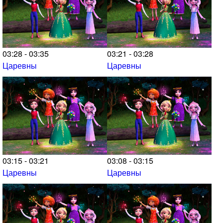
03:28 - 03:35
03:21 - 03:28
Царевны
Царевны
03:15 - 03:21
03:08 - 03:15
Царевны
Царевны