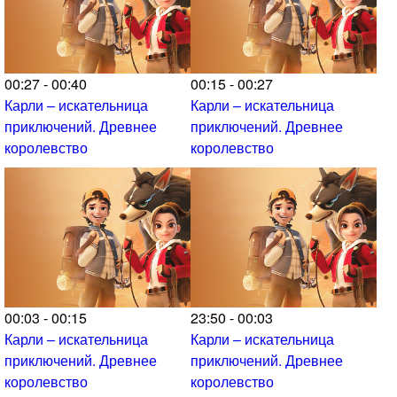
00:27 - 00:40
00:15 - 00:27
Карли – искательница
Карли – искательница
приключений. Древнее
приключений. Древнее
королевство
королевство
00:03 - 00:15
23:50 - 00:03
Карли – искательница
Карли – искательница
приключений. Древнее
приключений. Древнее
королевство
королевство