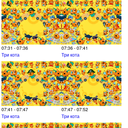
07:31 - 07:36
07:36 - 07:41
Три кота
Три кота
07:41 - 07:47
07:47 - 07:52
Три кота
Три кота