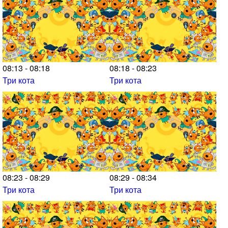
08:13 - 08:18
08:18 - 08:23
Три кота
Три кота
08:23 - 08:29
08:29 - 08:34
Три кота
Три кота