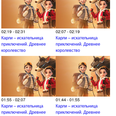
02:19 - 02:31
02:07 - 02:19
Карли – искательница
Карли – искательница
приключений. Древнее
приключений. Древнее
королевство
королевство
01:55 - 02:07
01:44 - 01:55
Карли – искательница
Карли – искательница
приключений. Древнее
приключений. Древнее