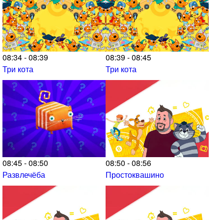
08:34 - 08:39
08:39 - 08:45
Три кота
Три кота
08:45 - 08:50
08:50 - 08:56
Развлечёба
Простоквашино