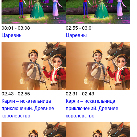
03:01 - 03:08
02:55 - 03:01
Царевны
Царевны
02:43 - 02:55
02:31 - 02:43
Карли – искательница
Карли – искательница
приключений. Древнее
приключений. Древнее
королевство
королевство