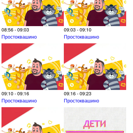
08:56 - 09:03
09:03 - 09:10
Простоквашино
Простоквашино
09:10 - 09:16
09:16 - 09:23
Простоквашино
Простоквашино