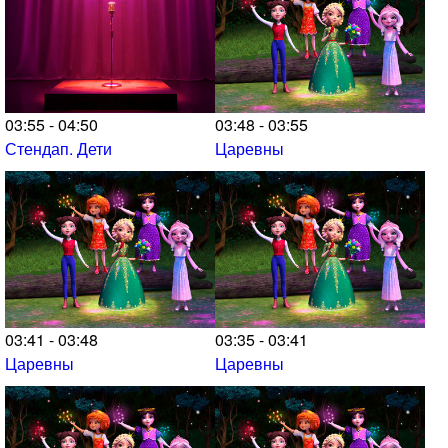
03:55 - 04:50
03:48 - 03:55
Стендап. Дети
Царевны
03:41 - 03:48
03:35 - 03:41
Царевны
Царевны