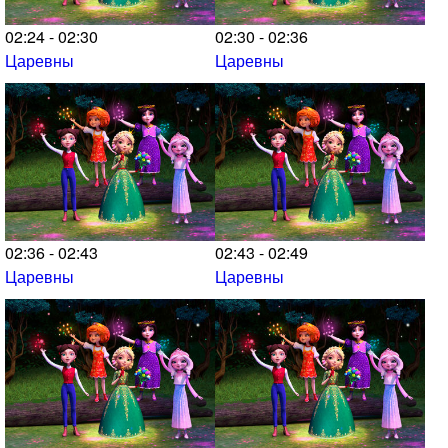
02:24 - 02:30
02:30 - 02:36
Царевны
Царевны
02:36 - 02:43
02:43 - 02:49
Царевны
Царевны