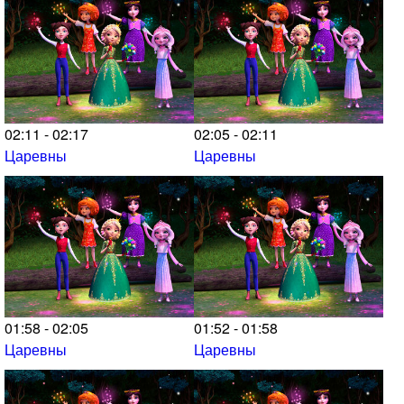
02:11 - 02:17
02:05 - 02:11
Царевны
Царевны
01:58 - 02:05
01:52 - 01:58
Царевны
Царевны