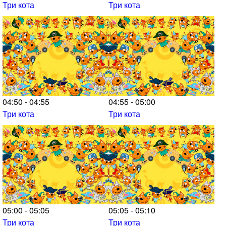
Три кота
Три кота
04:50 - 04:55
04:55 - 05:00
Три кота
Три кота
05:00 - 05:05
05:05 - 05:10
Три кота
Три кота