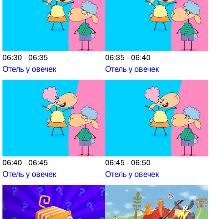
06:30 - 06:35
06:35 - 06:40
Отель у овечек
Отель у овечек
06:40 - 06:45
06:45 - 06:50
Отель у овечек
Отель у овечек