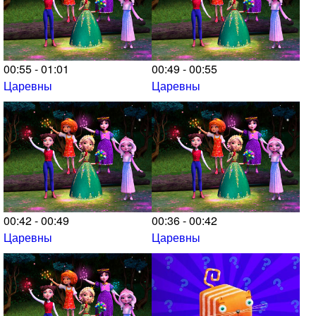
00:55 - 01:01
00:49 - 00:55
Царевны
Царевны
00:42 - 00:49
00:36 - 00:42
Царевны
Царевны