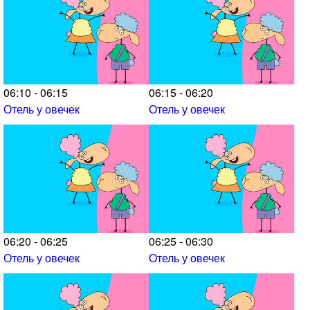
06:10 - 06:15
06:15 - 06:20
Отель у овечек
Отель у овечек
06:20 - 06:25
06:25 - 06:30
Отель у овечек
Отель у овечек