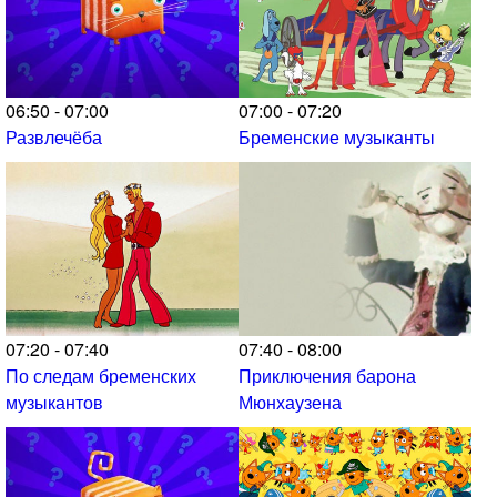
06:50 - 07:00
07:00 - 07:20
Развлечёба
Бременские музыканты
07:20 - 07:40
07:40 - 08:00
По следам бременских
Приключения барона
музыкантов
Мюнхаузена