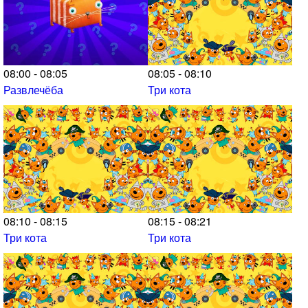
08:00 - 08:05
08:05 - 08:10
Развлечёба
Три кота
08:10 - 08:15
08:15 - 08:21
Три кота
Три кота