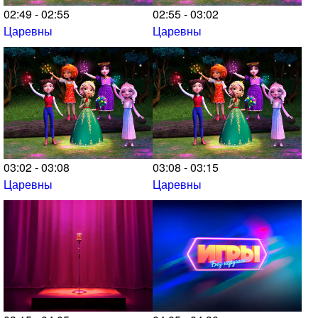
02:49 - 02:55
02:55 - 03:02
Царевны
Царевны
03:02 - 03:08
03:08 - 03:15
Царевны
Царевны