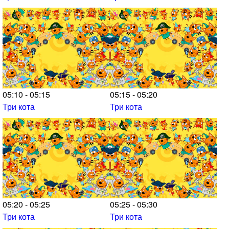
05:10 - 05:15
05:15 - 05:20
Три кота
Три кота
05:20 - 05:25
05:25 - 05:30
Три кота
Три кота