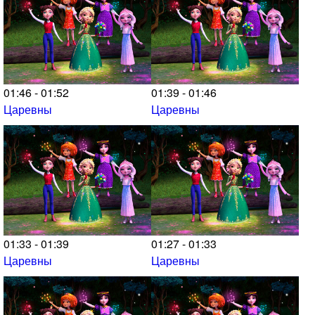
01:46 - 01:52
01:39 - 01:46
Царевны
Царевны
01:33 - 01:39
01:27 - 01:33
Царевны
Царевны