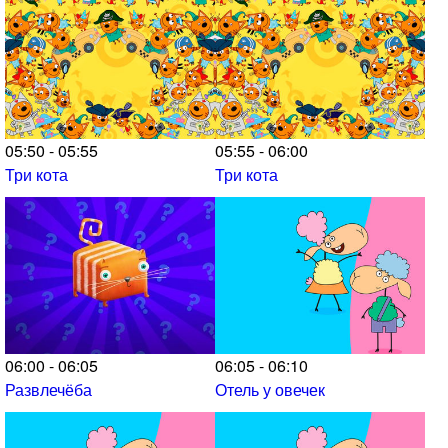
05:50 - 05:55
05:55 - 06:00
Три кота
Три кота
06:00 - 06:05
06:05 - 06:10
Развлечёба
Отель у овечек