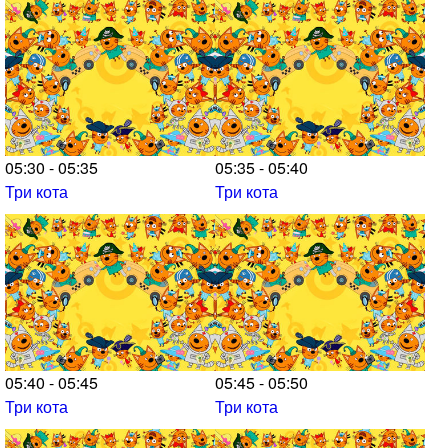
05:30 - 05:35
05:35 - 05:40
Три кота
Три кота
05:40 - 05:45
05:45 - 05:50
Три кота
Три кота