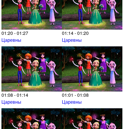
01:20 - 01:27
01:14 - 01:20
Царевны
Царевны
01:08 - 01:14
01:01 - 01:08
Царевны
Царевны