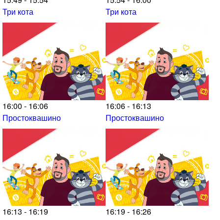
Три кота
Три кота
16:00 - 16:06
16:06 - 16:13
Простоквашино
Простоквашино
16:13 - 16:19
16:19 - 16:26