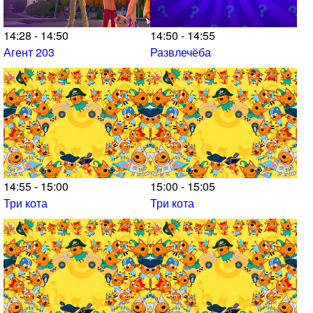
14:28 - 14:50
14:50 - 14:55
Агент 203
Развлечёба
14:55 - 15:00
15:00 - 15:05
Три кота
Три кота