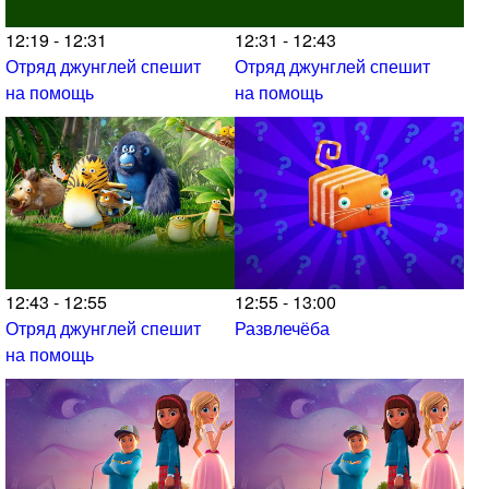
12:19 - 12:31
12:31 - 12:43
Отряд джунглей спешит
Отряд джунглей спешит
на помощь
на помощь
12:43 - 12:55
12:55 - 13:00
Отряд джунглей спешит
Развлечёба
на помощь