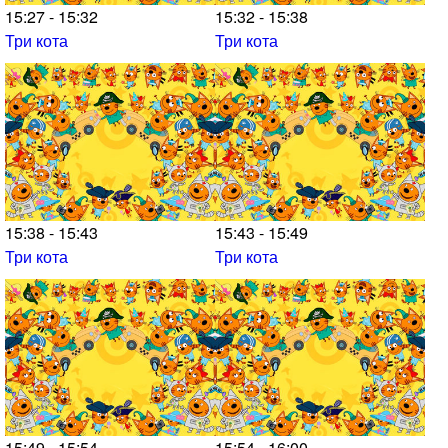
15:27 - 15:32
15:32 - 15:38
Три кота
Три кота
15:38 - 15:43
15:43 - 15:49
Три кота
Три кота
15:49 - 15:54
15:54 - 16:00