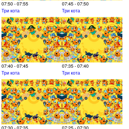
07:50 - 07:55
07:45 - 07:50
Три кота
Три кота
07:40 - 07:45
07:35 - 07:40
Три кота
Три кота
07:30 - 07:35
07:25 - 07:30