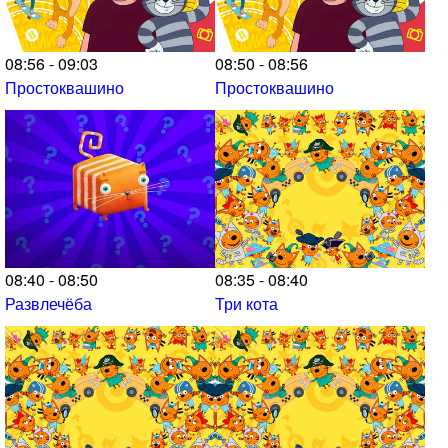
08:56 - 09:03
08:50 - 08:56
Простоквашино
Простоквашино
08:40 - 08:50
08:35 - 08:40
Развлечёба
Три кота