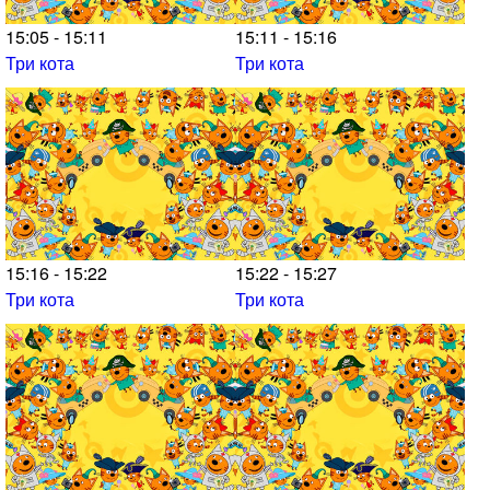
15:05 - 15:11
15:11 - 15:16
Три кота
Три кота
15:16 - 15:22
15:22 - 15:27
Три кота
Три кота