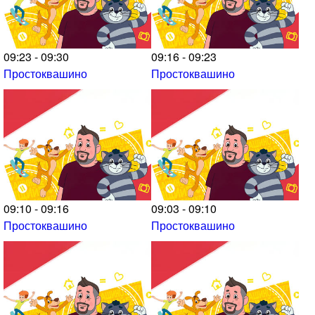
09:23 - 09:30
09:16 - 09:23
Простоквашино
Простоквашино
09:10 - 09:16
09:03 - 09:10
Простоквашино
Простоквашино