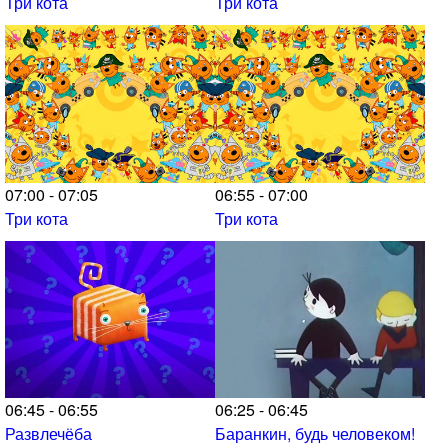
Три кота
Три кота
07:00 - 07:05
06:55 - 07:00
Три кота
Три кота
06:45 - 06:55
06:25 - 06:45
Развлечёба
Баранкин, будь человеком!