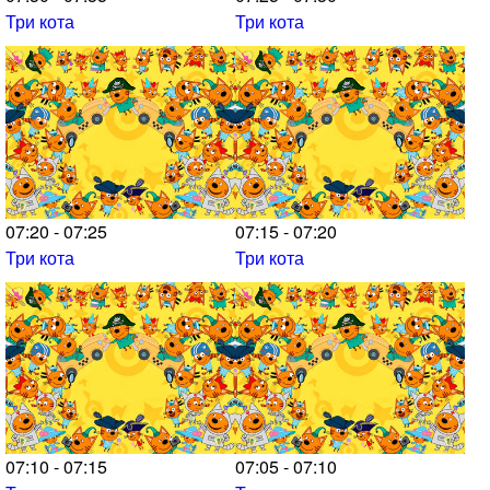
Три кота
Три кота
07:20 - 07:25
07:15 - 07:20
Три кота
Три кота
07:10 - 07:15
07:05 - 07:10