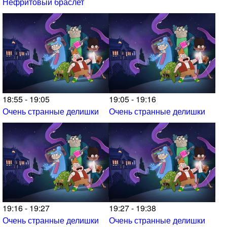
Нефритовый браслет
18:55 - 19:05
19:05 - 19:16
Очень странные делишки
Очень странные делишки
19:16 - 19:27
19:27 - 19:38
Очень странные делишки
Очень странные делишки