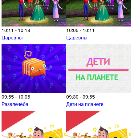
10:11 - 10:18
10:05 - 10:11
Царевны
Царевны
09:55 - 10:05
09:30 - 09:55
Развлечёба
Дети на планете