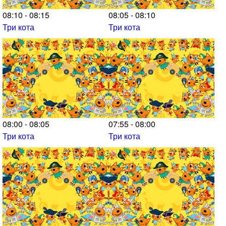
08:10 - 08:15
08:05 - 08:10
Три кота
Три кота
08:00 - 08:05
07:55 - 08:00
Три кота
Три кота