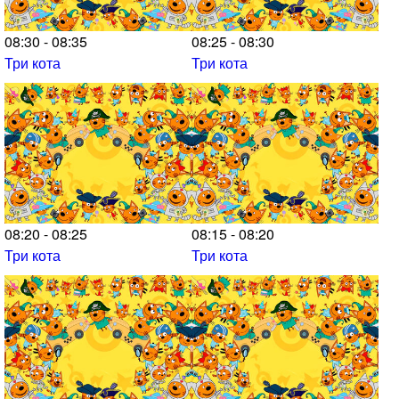
08:30 - 08:35
08:25 - 08:30
Три кота
Три кота
08:20 - 08:25
08:15 - 08:20
Три кота
Три кота