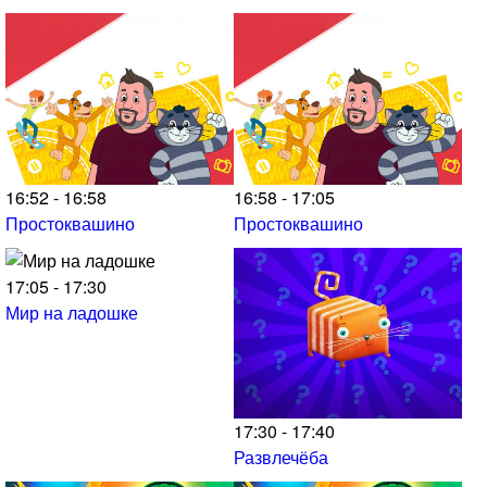
16:52 - 16:58
16:58 - 17:05
Простоквашино
Простоквашино
17:05 - 17:30
Мир на ладошке
17:30 - 17:40
Развлечёба