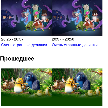
20:25 - 20:37
20:37 - 20:50
Очень странные делишки
Очень странные делишки
Прошедшее