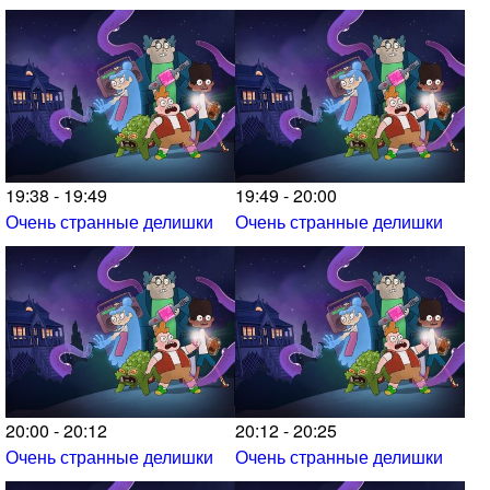
19:38 - 19:49
19:49 - 20:00
Очень странные делишки
Очень странные делишки
20:00 - 20:12
20:12 - 20:25
Очень странные делишки
Очень странные делишки