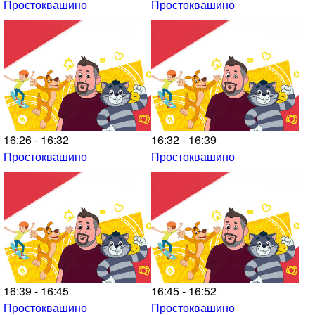
Простоквашино
Простоквашино
16:26 - 16:32
16:32 - 16:39
Простоквашино
Простоквашино
16:39 - 16:45
16:45 - 16:52
Простоквашино
Простоквашино