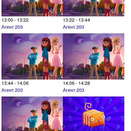
13:00 - 13:22
13:22 - 13:44
Агент 203
Агент 203
13:44 - 14:06
14:06 - 14:28
Агент 203
Агент 203