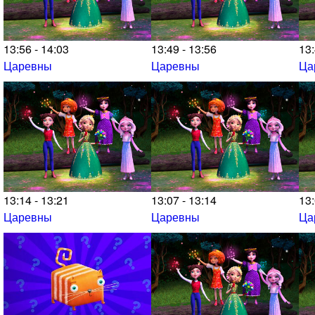
13:56 - 14:03
13:49 - 13:56
13:
Царевны
Царевны
Ца
13:14 - 13:21
13:07 - 13:14
13:
Царевны
Царевны
Ца