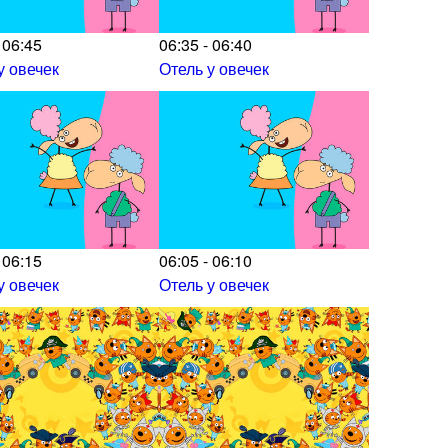
 06:45
06:35 - 06:40
у овечек
Отель у овечек
 06:15
06:05 - 06:10
у овечек
Отель у овечек