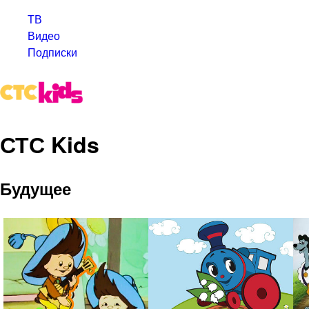
ТВ
Видео
Подписки
СТС Kids
Будущее