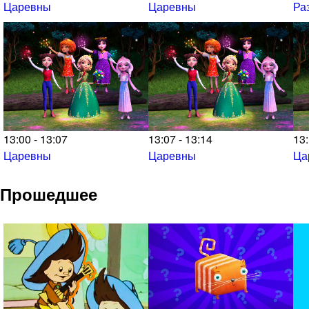
Царевны
Царевны
Ра
13:00 - 13:07
13:07 - 13:14
13:
Царевны
Царевны
Ца
Прошедшее