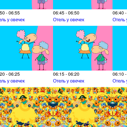
50 - 06:55
06:45 - 06:50
06:40 -
ель у овечек
Отель у овечек
Отель 
20 - 06:25
06:15 - 06:20
06:10 -
ель у овечек
Отель у овечек
Отель 