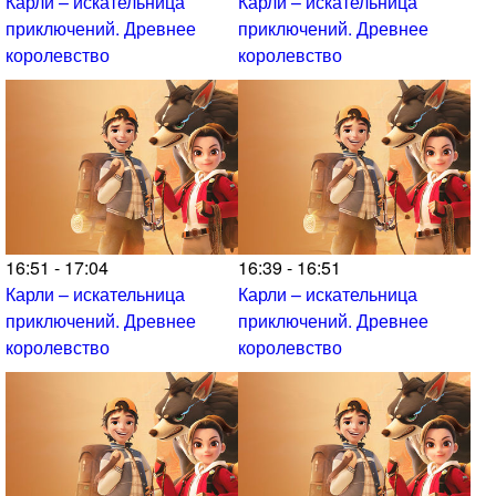
Карли – искательница
Карли – искательница
приключений. Древнее
приключений. Древнее
королевство
королевство
16:51 - 17:04
16:39 - 16:51
Карли – искательница
Карли – искательница
приключений. Древнее
приключений. Древнее
королевство
королевство