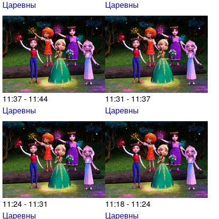
Царевны
Царевны
11:37 - 11:44
11:31 - 11:37
Царевны
Царевны
11:24 - 11:31
11:18 - 11:24
Царевны
Царевны