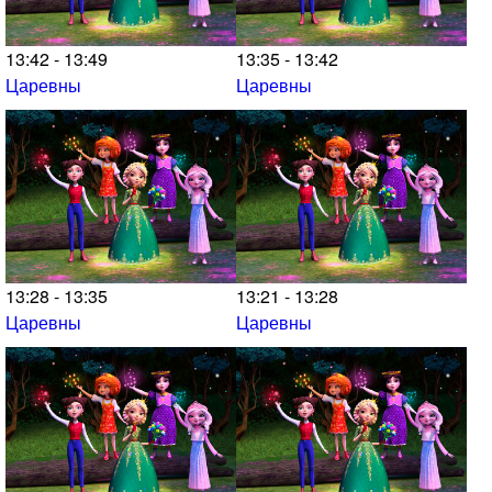
13:42 - 13:49
13:35 - 13:42
Царевны
Царевны
13:28 - 13:35
13:21 - 13:28
Царевны
Царевны