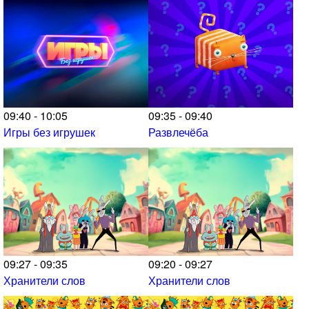
09:40 - 10:05
09:35 - 09:40
Игры без игрушек
Развлечёба
09:27 - 09:35
09:20 - 09:27
Хранители слов
Хранители слов