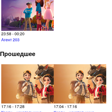
23:58 - 00:20
Агент 203
Прошедшее
17:16 - 17:28
17:04 - 17:16