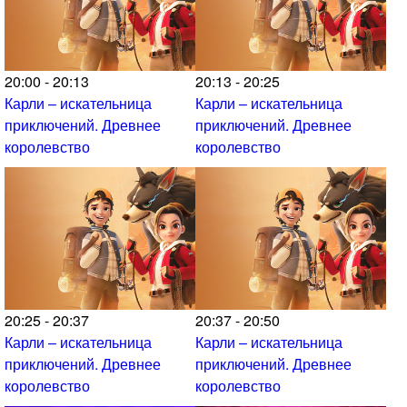
20:00 - 20:13
20:13 - 20:25
Карли – искательница
Карли – искательница
приключений. Древнее
приключений. Древнее
королевство
королевство
20:25 - 20:37
20:37 - 20:50
Карли – искательница
Карли – искательница
приключений. Древнее
приключений. Древнее
королевство
королевство