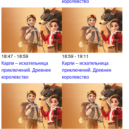
королевство
18:47 - 18:59
18:59 - 19:11
Карли – искательница
Карли – искательница
приключений. Древнее
приключений. Древнее
королевство
королевство