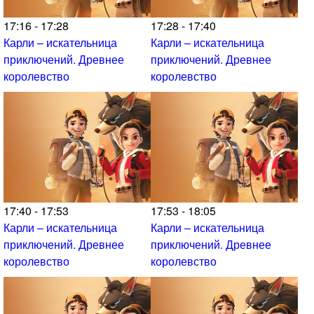
17:16 - 17:28
17:28 - 17:40
Карли – искательница
Карли – искательница
приключений. Древнее
приключений. Древнее
королевство
королевство
17:40 - 17:53
17:53 - 18:05
Карли – искательница
Карли – искательница
приключений. Древнее
приключений. Древнее
королевство
королевство