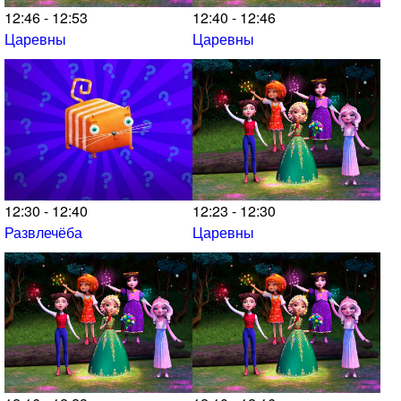
12:46 - 12:53
12:40 - 12:46
Царевны
Царевны
12:30 - 12:40
12:23 - 12:30
Развлечёба
Царевны