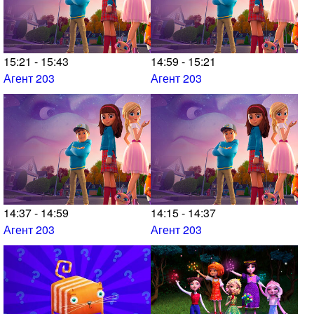
15:21 - 15:43
14:59 - 15:21
Агент 203
Агент 203
14:37 - 14:59
14:15 - 14:37
Агент 203
Агент 203