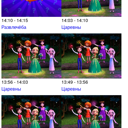
14:10 - 14:15
14:03 - 14:10
Развлечёба
Царевны
13:56 - 14:03
13:49 - 13:56
Царевны
Царевны