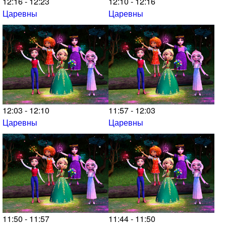
12:16 - 12:23
12:10 - 12:16
Царевны
Царевны
12:03 - 12:10
11:57 - 12:03
Царевны
Царевны
11:50 - 11:57
11:44 - 11:50