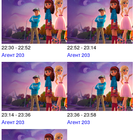
22:30 - 22:52
22:52 - 23:14
Агент 203
Агент 203
23:14 - 23:36
23:36 - 23:58
Агент 203
Агент 203