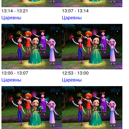
13:14 - 13:21
13:07 - 13:14
Царевны
Царевны
13:00 - 13:07
12:53 - 13:00
Царевны
Царевны