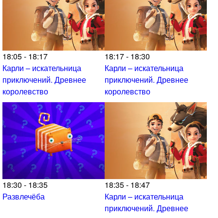
18:05 - 18:17
18:17 - 18:30
Карли – искательница
Карли – искательница
приключений. Древнее
приключений. Древнее
королевство
королевство
18:30 - 18:35
18:35 - 18:47
Развлечёба
Карли – искательница
приключений. Древнее