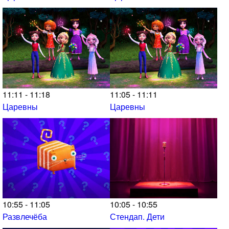
11:11 - 11:18
11:05 - 11:11
Царевны
Царевны
10:55 - 11:05
10:05 - 10:55
Развлечёба
Стендап. Дети