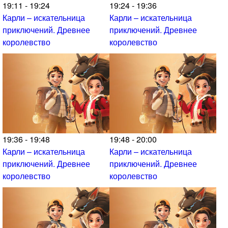
19:11 - 19:24
19:24 - 19:36
Карли – искательница
Карли – искательница
приключений. Древнее
приключений. Древнее
королевство
королевство
19:36 - 19:48
19:48 - 20:00
Карли – искательница
Карли – искательница
приключений. Древнее
приключений. Древнее
королевство
королевство