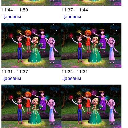
11:44 - 11:50
11:37 - 11:44
Царевны
Царевны
11:31 - 11:37
11:24 - 11:31
Царевны
Царевны