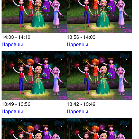
14:03 - 14:10
13:56 - 14:03
Царевны
Царевны
13:49 - 13:56
13:42 - 13:49
Царевны
Царевны