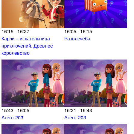
16:15 - 16:27
16:05 - 16:15
Карли – искательница
Развлечёба
приключений. Древнее
королевство
15:43 - 16:05
15:21 - 15:43
Агент 203
Агент 203