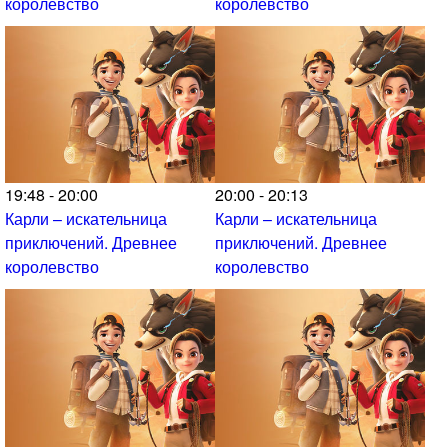
королевство
королевство
19:48 - 20:00
20:00 - 20:13
Карли – искательница
Карли – искательница
приключений. Древнее
приключений. Древнее
королевство
королевство