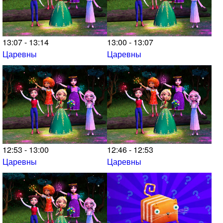
13:07 - 13:14
13:00 - 13:07
Царевны
Царевны
12:53 - 13:00
12:46 - 12:53
Царевны
Царевны