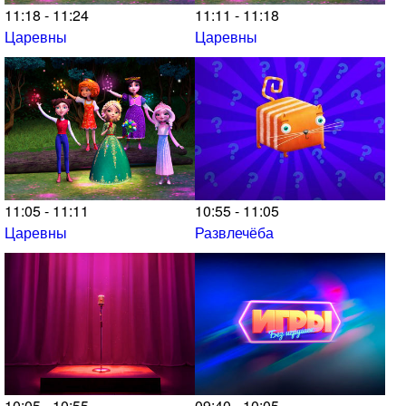
11:18 - 11:24
11:11 - 11:18
Царевны
Царевны
11:05 - 11:11
10:55 - 11:05
Царевны
Развлечёба
10:05 - 10:55
09:40 - 10:05