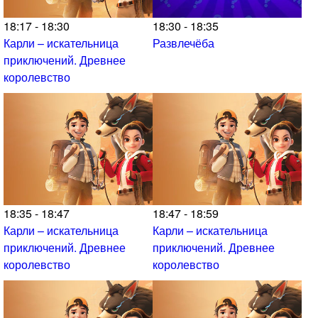
18:17 - 18:30
18:30 - 18:35
Карли – искательница
Развлечёба
приключений. Древнее
королевство
18:35 - 18:47
18:47 - 18:59
Карли – искательница
Карли – искательница
приключений. Древнее
приключений. Древнее
королевство
королевство