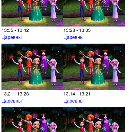
13:35 - 13:42
13:28 - 13:35
Царевны
Царевны
13:21 - 13:28
13:14 - 13:21
Царевны
Царевны