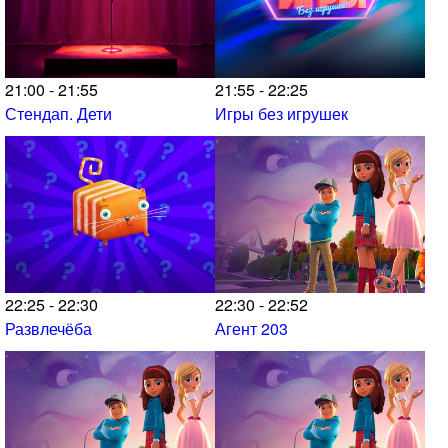
21:00 - 21:55
21:55 - 22:25
Стендап. Дети
Игры без игрушек
22:25 - 22:30
22:30 - 22:52
Развлечёба
Агент 203