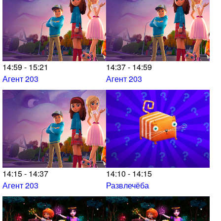
14:59 - 15:21
14:37 - 14:59
Агент 203
Агент 203
14:15 - 14:37
14:10 - 14:15
Агент 203
Развлечёба