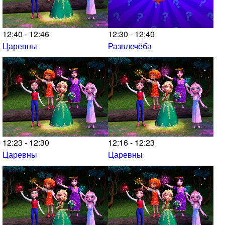
12:40 - 12:46
12:30 - 12:40
Царевны
Развлечёба
12:23 - 12:30
12:16 - 12:23
Царевны
Царевны