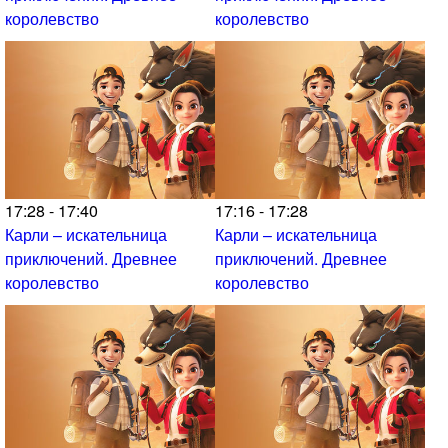
королевство
королевство
17:28 - 17:40
17:16 - 17:28
Карли – искательница
Карли – искательница
приключений. Древнее
приключений. Древнее
королевство
королевство