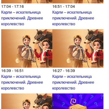
17:04 - 17:16
16:51 - 17:04
Карли – искательница
Карли – искательница
приключений. Древнее
приключений. Древнее
королевство
королевство
16:39 - 16:51
16:27 - 16:39
Карли – искательница
Карли – искательница
приключений. Древнее
приключений. Древнее
королевство
королевство