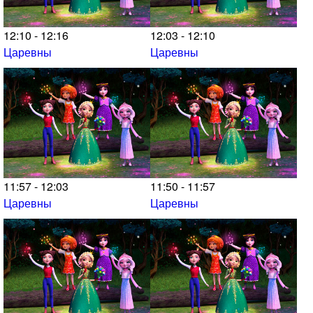
12:10 - 12:16
12:03 - 12:10
Царевны
Царевны
11:57 - 12:03
11:50 - 11:57
Царевны
Царевны