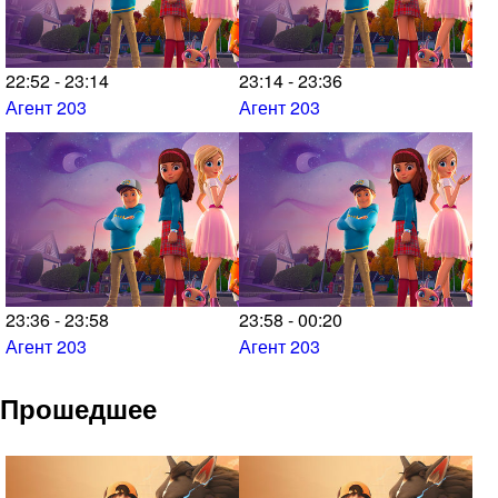
22:52 - 23:14
23:14 - 23:36
Агент 203
Агент 203
23:36 - 23:58
23:58 - 00:20
Агент 203
Агент 203
Прошедшее