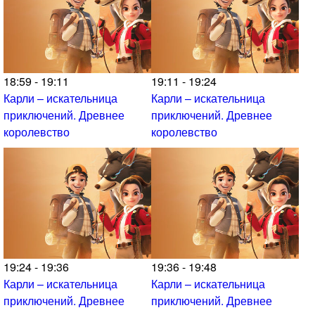
18:59 - 19:11
19:11 - 19:24
Карли – искательница
Карли – искательница
приключений. Древнее
приключений. Древнее
королевство
королевство
19:24 - 19:36
19:36 - 19:48
Карли – искательница
Карли – искательница
приключений. Древнее
приключений. Древнее