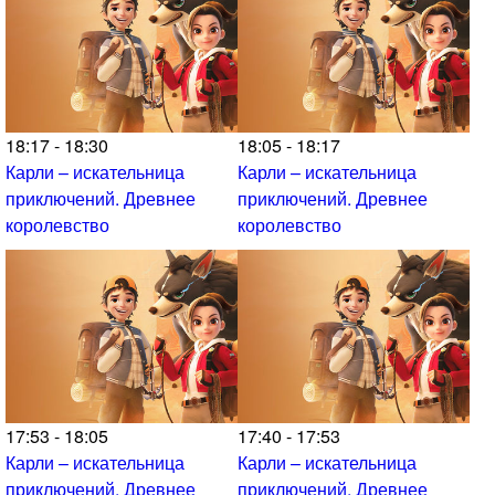
18:17 - 18:30
18:05 - 18:17
Карли – искательница
Карли – искательница
приключений. Древнее
приключений. Древнее
королевство
королевство
17:53 - 18:05
17:40 - 17:53
Карли – искательница
Карли – искательница
приключений. Древнее
приключений. Древнее