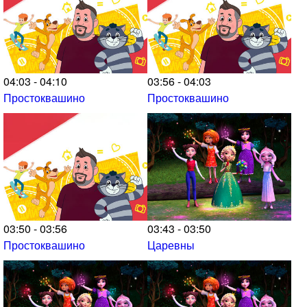
04:03 - 04:10
03:56 - 04:03
Простоквашино
Простоквашино
03:50 - 03:56
03:43 - 03:50
Простоквашино
Царевны