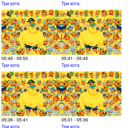
Три кота
Три кота
05:45 - 05:50
05:41 - 05:45
Три кота
Три кота
05:36 - 05:41
05:31 - 05:36
Три кота
Три кота