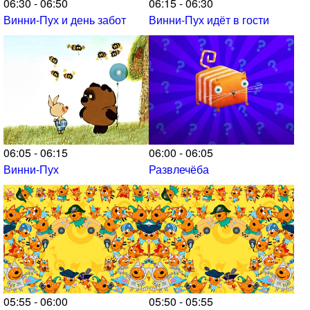
06:30 - 06:50
06:15 - 06:30
Винни-Пух и день забот
Винни-Пух идёт в гости
06:05 - 06:15
06:00 - 06:05
Винни-Пух
Развлечёба
05:55 - 06:00
05:50 - 05:55