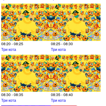
08:20 - 08:25
08:25 - 08:30
Три кота
Три кота
08:30 - 08:35
08:35 - 08:40
Три кота
Три кота