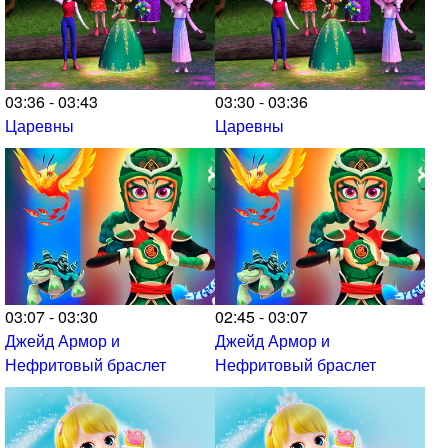
03:36 - 03:43
03:30 - 03:36
Царевны
Царевны
03:07 - 03:30
02:45 - 03:07
Джейд Армор и
Джейд Армор и
Нефритовый браслет
Нефритовый браслет