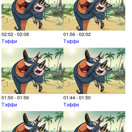
02:02 - 02:08
01:56 - 02:02
Тэффи
Тэффи
01:50 - 01:56
01:44 - 01:50
Тэффи
Тэффи