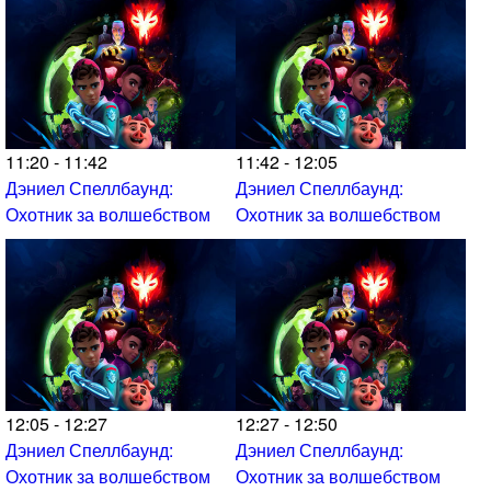
11:20 - 11:42
11:42 - 12:05
Дэниел Спеллбаунд:
Дэниел Спеллбаунд:
Охотник за волшебством
Охотник за волшебством
12:05 - 12:27
12:27 - 12:50
Дэниел Спеллбаунд:
Дэниел Спеллбаунд:
Охотник за волшебством
Охотник за волшебством