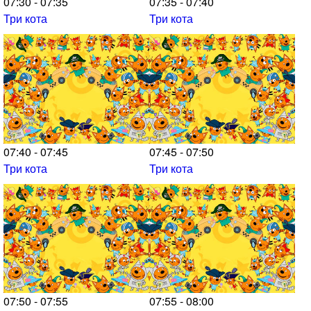
07:30 - 07:35
07:35 - 07:40
Три кота
Три кота
07:40 - 07:45
07:45 - 07:50
Три кота
Три кота
07:50 - 07:55
07:55 - 08:00