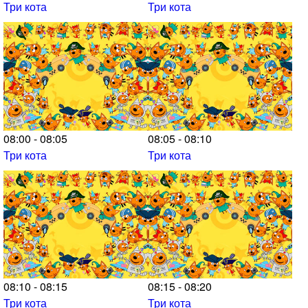
Три кота
Три кота
08:00 - 08:05
08:05 - 08:10
Три кота
Три кота
08:10 - 08:15
08:15 - 08:20
Три кота
Три кота