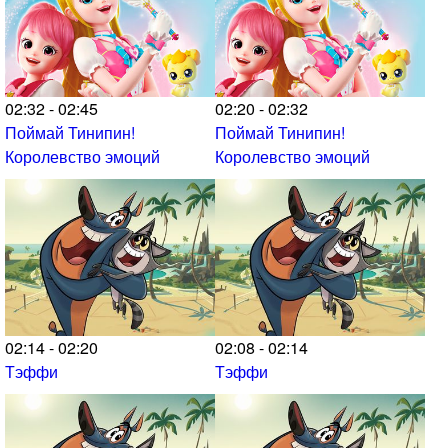
02:32 - 02:45
02:20 - 02:32
Поймай Тинипин!
Поймай Тинипин!
Королевство эмоций
Королевство эмоций
02:14 - 02:20
02:08 - 02:14
Тэффи
Тэффи