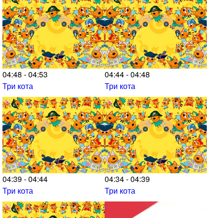
04:48 - 04:53
04:44 - 04:48
Три кота
Три кота
04:39 - 04:44
04:34 - 04:39
Три кота
Три кота