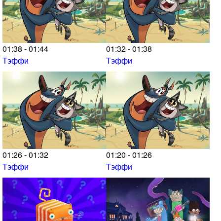
01:38 - 01:44
01:32 - 01:38
Тэффи
Тэффи
01:26 - 01:32
01:20 - 01:26
Тэффи
Тэффи