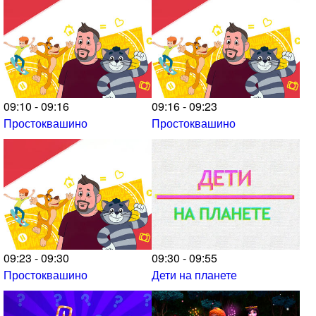
09:10 - 09:16
09:16 - 09:23
Простоквашино
Простоквашино
09:23 - 09:30
09:30 - 09:55
Простоквашино
Дети на планете