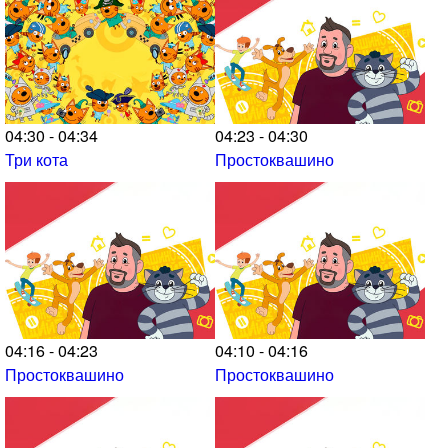
04:30 - 04:34
04:23 - 04:30
Три кота
Простоквашино
04:16 - 04:23
04:10 - 04:16
Простоквашино
Простоквашино