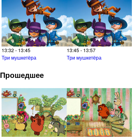
13:32 - 13:45
13:45 - 13:57
Три мушкетёра
Три мушкетёра
Прошедшее