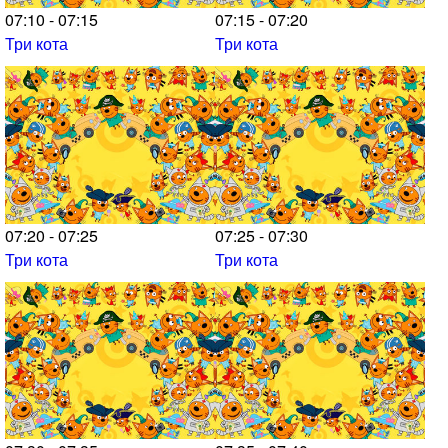
07:10 - 07:15
07:15 - 07:20
Три кота
Три кота
07:20 - 07:25
07:25 - 07:30
Три кота
Три кота