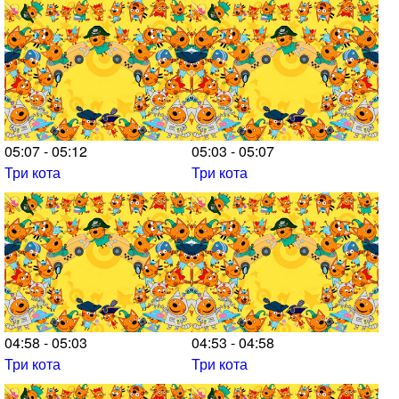
05:07 - 05:12
05:03 - 05:07
Три кота
Три кота
04:58 - 05:03
04:53 - 04:58
Три кота
Три кота