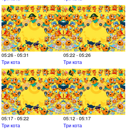
05:26 - 05:31
05:22 - 05:26
Три кота
Три кота
05:17 - 05:22
05:12 - 05:17
Три кота
Три кота