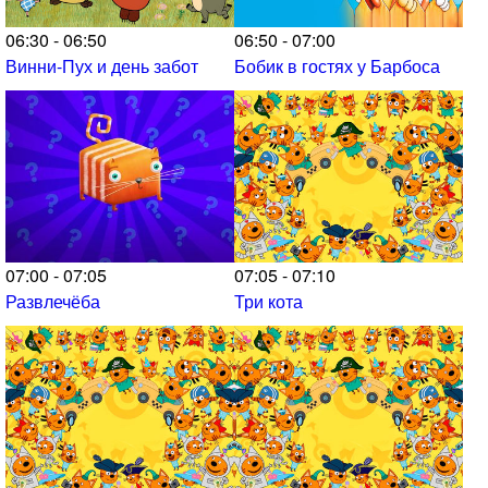
06:30 - 06:50
06:50 - 07:00
Винни-Пух и день забот
Бобик в гостях у Барбоса
07:00 - 07:05
07:05 - 07:10
Развлечёба
Три кота