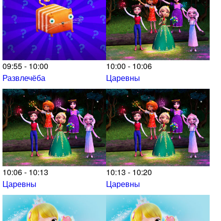
09:55 - 10:00
10:00 - 10:06
Развлечёба
Царевны
10:06 - 10:13
10:13 - 10:20
Царевны
Царевны