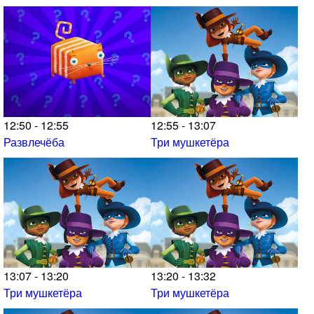
12:50 - 12:55
12:55 - 13:07
Развлечёба
Три мушкетёра
13:07 - 13:20
13:20 - 13:32
Три мушкетёра
Три мушкетёра