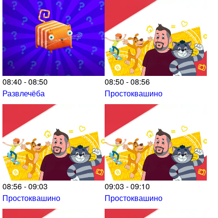
08:40 - 08:50
08:50 - 08:56
Развлечёба
Простоквашино
08:56 - 09:03
09:03 - 09:10
Простоквашино
Простоквашино