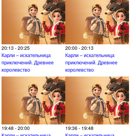
20:13 - 20:25
20:00 - 20:13
Карли – искательница
Карли – искательница
приключений. Древнее
приключений. Древнее
королевство
королевство
19:48 - 20:00
19:36 - 19:48
Карли – искательница
Карли – искательница