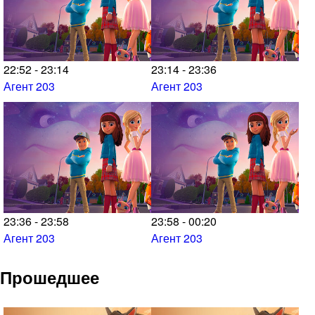
22:52 - 23:14
23:14 - 23:36
Агент 203
Агент 203
23:36 - 23:58
23:58 - 00:20
Агент 203
Агент 203
Прошедшее