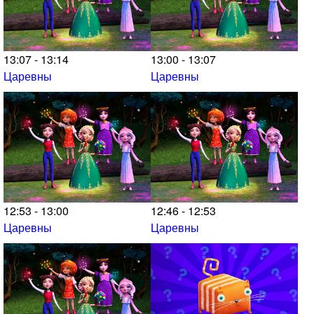
13:07 - 13:14
13:00 - 13:07
Царевны
Царевны
12:53 - 13:00
12:46 - 12:53
Царевны
Царевны