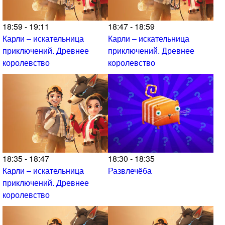
18:59 - 19:11
18:47 - 18:59
Карли – искательница
Карли – искательница
приключений. Древнее
приключений. Древнее
королевство
королевство
18:35 - 18:47
18:30 - 18:35
Карли – искательница
Развлечёба
приключений. Древнее
королевство