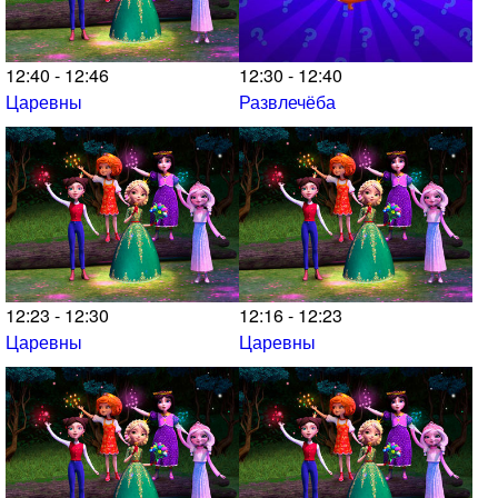
12:40 - 12:46
12:30 - 12:40
Царевны
Развлечёба
12:23 - 12:30
12:16 - 12:23
Царевны
Царевны