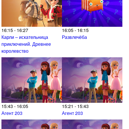
16:15 - 16:27
16:05 - 16:15
Карли – искательница
Развлечёба
приключений. Древнее
королевство
15:43 - 16:05
15:21 - 15:43
Агент 203
Агент 203