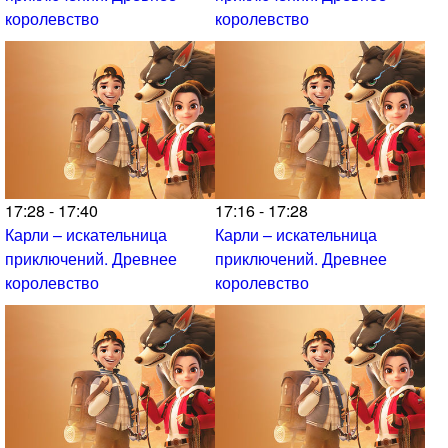
королевство
королевство
17:28 - 17:40
17:16 - 17:28
Карли – искательница
Карли – искательница
приключений. Древнее
приключений. Древнее
королевство
королевство