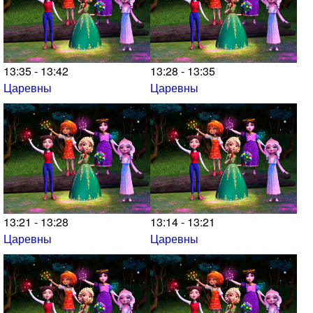
13:35 - 13:42
13:28 - 13:35
Царевны
Царевны
13:21 - 13:28
13:14 - 13:21
Царевны
Царевны