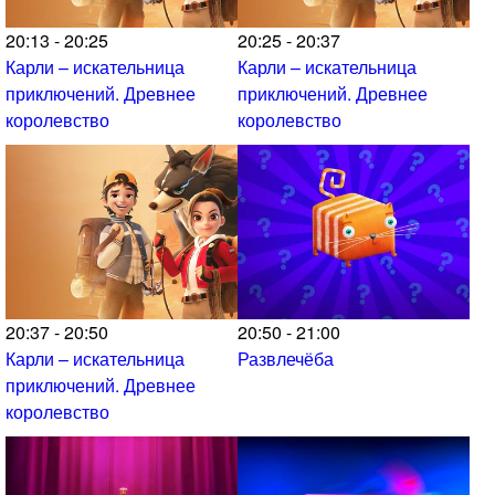
20:13 - 20:25
20:25 - 20:37
Карли – искательница
Карли – искательница
приключений. Древнее
приключений. Древнее
королевство
королевство
20:37 - 20:50
20:50 - 21:00
Карли – искательница
Развлечёба
приключений. Древнее
королевство