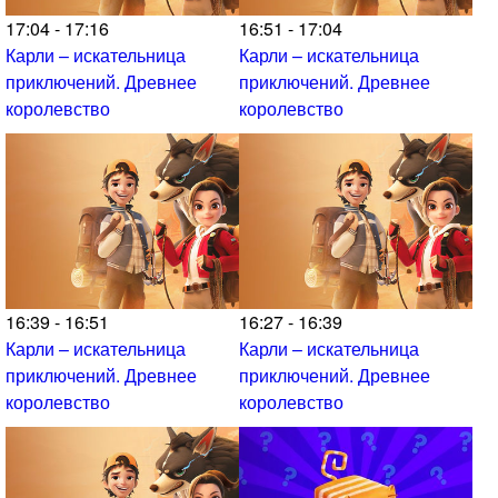
17:04 - 17:16
16:51 - 17:04
Карли – искательница
Карли – искательница
приключений. Древнее
приключений. Древнее
королевство
королевство
16:39 - 16:51
16:27 - 16:39
Карли – искательница
Карли – искательница
приключений. Древнее
приключений. Древнее
королевство
королевство