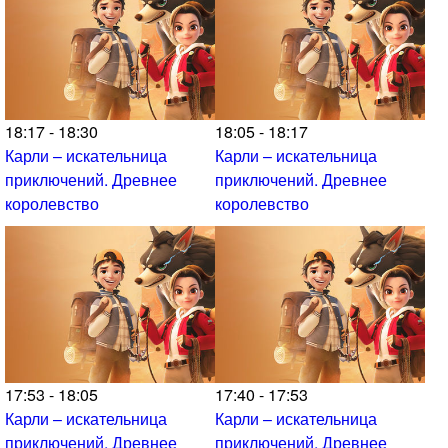
18:17 - 18:30
18:05 - 18:17
Карли – искательница
Карли – искательница
приключений. Древнее
приключений. Древнее
королевство
королевство
17:53 - 18:05
17:40 - 17:53
Карли – искательница
Карли – искательница
приключений. Древнее
приключений. Древнее