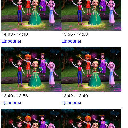
14:03 - 14:10
13:56 - 14:03
Царевны
Царевны
13:49 - 13:56
13:42 - 13:49
Царевны
Царевны