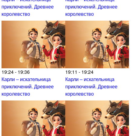
приключений. Древнее
приключений. Древнее
королевство
королевство
19:24 - 19:36
19:11 - 19:24
Карли – искательница
Карли – искательница
приключений. Древнее
приключений. Древнее
королевство
королевство