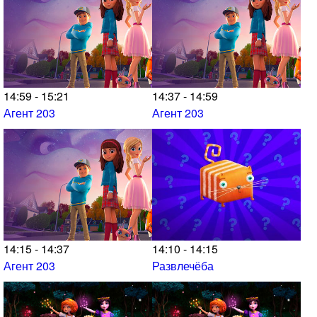
14:59 - 15:21
14:37 - 14:59
Агент 203
Агент 203
14:15 - 14:37
14:10 - 14:15
Агент 203
Развлечёба