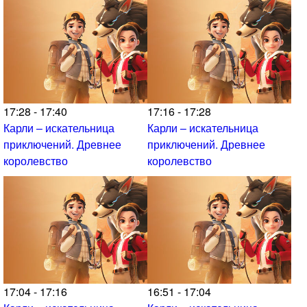
17:28 - 17:40
17:16 - 17:28
Карли – искательница
Карли – искательница
приключений. Древнее
приключений. Древнее
королевство
королевство
17:04 - 17:16
16:51 - 17:04