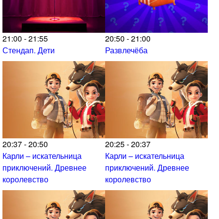
21:00 - 21:55
20:50 - 21:00
Стендап. Дети
Развлечёба
20:37 - 20:50
20:25 - 20:37
Карли – искательница
Карли – искательница
приключений. Древнее
приключений. Древнее
королевство
королевство