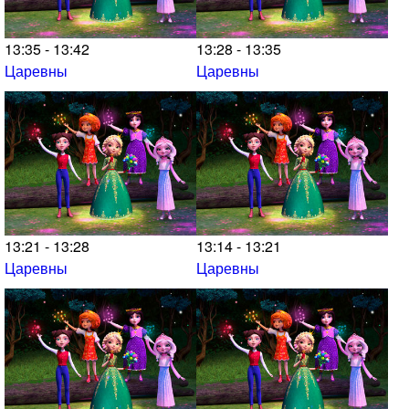
13:35 - 13:42
13:28 - 13:35
Царевны
Царевны
13:21 - 13:28
13:14 - 13:21
Царевны
Царевны