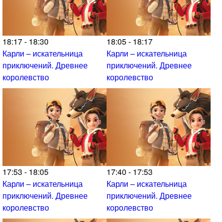
18:17 - 18:30
18:05 - 18:17
Карли – искательница
Карли – искательница
приключений. Древнее
приключений. Древнее
королевство
королевство
17:53 - 18:05
17:40 - 17:53
Карли – искательница
Карли – искательница
приключений. Древнее
приключений. Древнее
королевство
королевство