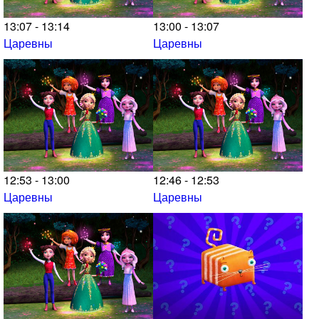
13:07 - 13:14
13:00 - 13:07
Царевны
Царевны
12:53 - 13:00
12:46 - 12:53
Царевны
Царевны