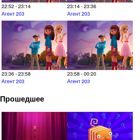
22:52 - 23:14
23:14 - 23:36
Агент 203
Агент 203
23:36 - 23:58
23:58 - 00:20
Агент 203
Агент 203
Прошедшее