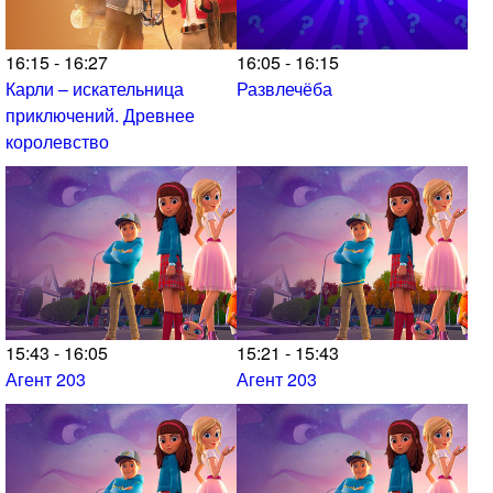
16:15 - 16:27
16:05 - 16:15
Карли – искательница
Развлечёба
приключений. Древнее
королевство
15:43 - 16:05
15:21 - 15:43
Агент 203
Агент 203