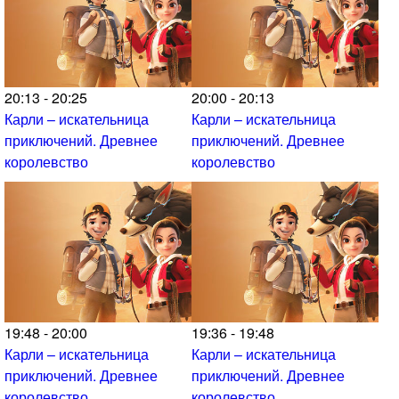
20:13 - 20:25
20:00 - 20:13
Карли – искательница
Карли – искательница
приключений. Древнее
приключений. Древнее
королевство
королевство
19:48 - 20:00
19:36 - 19:48
Карли – искательница
Карли – искательница
приключений. Древнее
приключений. Древнее
королевство
королевство