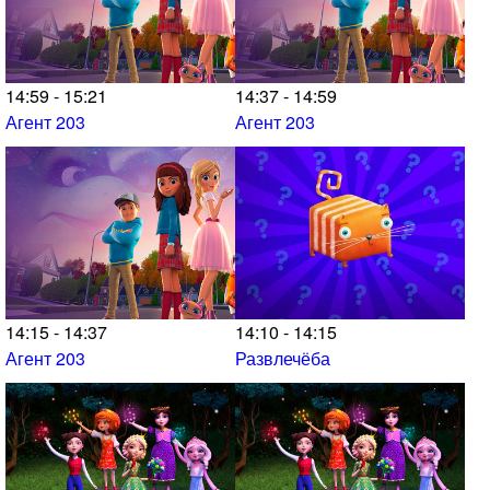
14:59 - 15:21
14:37 - 14:59
Агент 203
Агент 203
14:15 - 14:37
14:10 - 14:15
Агент 203
Развлечёба