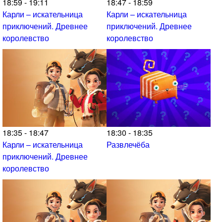
18:59 - 19:11
18:47 - 18:59
Карли – искательница
Карли – искательница
приключений. Древнее
приключений. Древнее
королевство
королевство
18:35 - 18:47
18:30 - 18:35
Карли – искательница
Развлечёба
приключений. Древнее
королевство