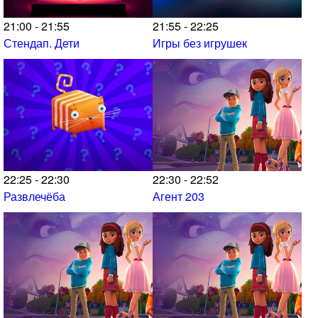
21:00 - 21:55
21:55 - 22:25
Стендап. Дети
Игры без игрушек
22:25 - 22:30
22:30 - 22:52
Развлечёба
Агент 203