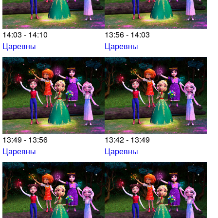
14:03 - 14:10
13:56 - 14:03
Царевны
Царевны
13:49 - 13:56
13:42 - 13:49
Царевны
Царевны