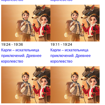
19:24 - 19:36
19:11 - 19:24
Карли – искательница
Карли – искательница
приключений. Древнее
приключений. Древнее
королевство
королевство