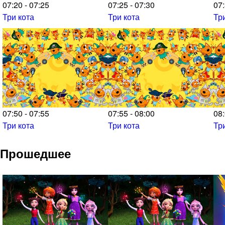
07:20 - 07:25
07:25 - 07:30
07:
Три кота
Три кота
Тр
07:50 - 07:55
07:55 - 08:00
08:
Три кота
Три кота
Тр
Прошедшее