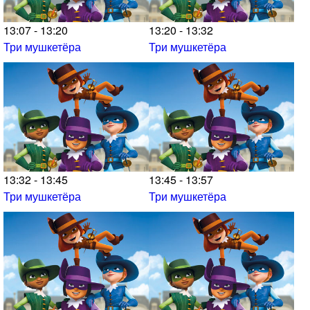
13:07 - 13:20
13:20 - 13:32
Три мушкетёра
Три мушкетёра
13:32 - 13:45
13:45 - 13:57
Три мушкетёра
Три мушкетёра