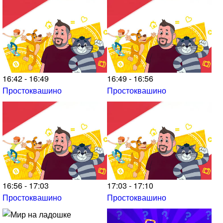
16:42 - 16:49
16:49 - 16:56
Простоквашино
Простоквашино
16:56 - 17:03
17:03 - 17:10
Простоквашино
Простоквашино