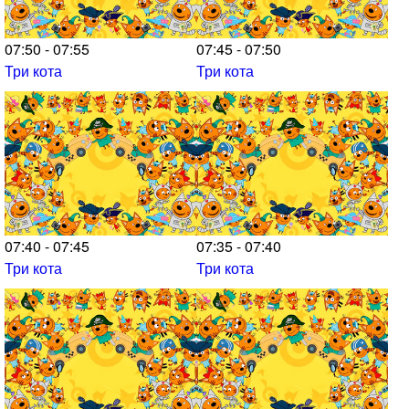
07:50 - 07:55
07:45 - 07:50
Три кота
Три кота
07:40 - 07:45
07:35 - 07:40
Три кота
Три кота