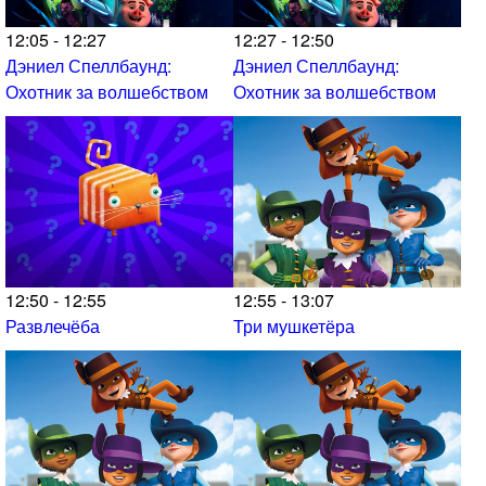
12:05 - 12:27
12:27 - 12:50
Дэниел Спеллбаунд:
Дэниел Спеллбаунд:
Охотник за волшебством
Охотник за волшебством
12:50 - 12:55
12:55 - 13:07
Развлечёба
Три мушкетёра