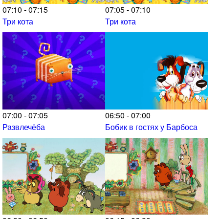
07:10 - 07:15
07:05 - 07:10
Три кота
Три кота
07:00 - 07:05
06:50 - 07:00
Развлечёба
Бобик в гостях у Барбоса