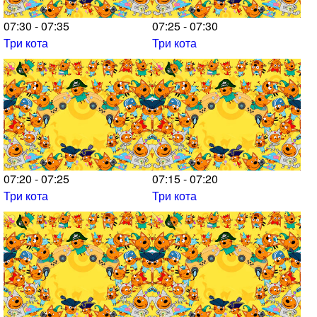
07:30 - 07:35
07:25 - 07:30
Три кота
Три кота
07:20 - 07:25
07:15 - 07:20
Три кота
Три кота