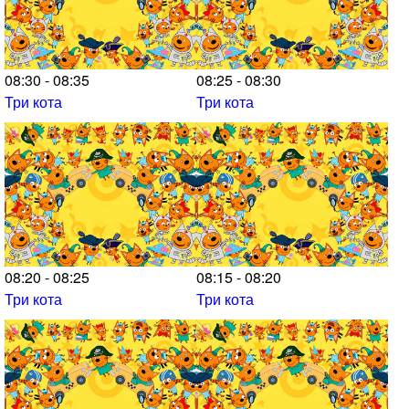
08:30 - 08:35
08:25 - 08:30
Три кота
Три кота
08:20 - 08:25
08:15 - 08:20
Три кота
Три кота