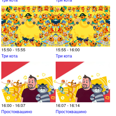
15:50 - 15:55
15:55 - 16:00
Три кота
Три кота
16:00 - 16:07
16:07 - 16:14
Простоквашино
Простоквашино