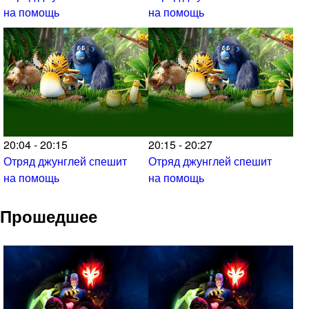
на помощь
на помощь
20:04 - 20:15
20:15 - 20:27
Отряд джунглей спешит
Отряд джунглей спешит
на помощь
на помощь
Прошедшее