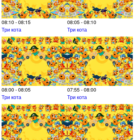
08:10 - 08:15
08:05 - 08:10
Три кота
Три кота
08:00 - 08:05
07:55 - 08:00
Три кота
Три кота