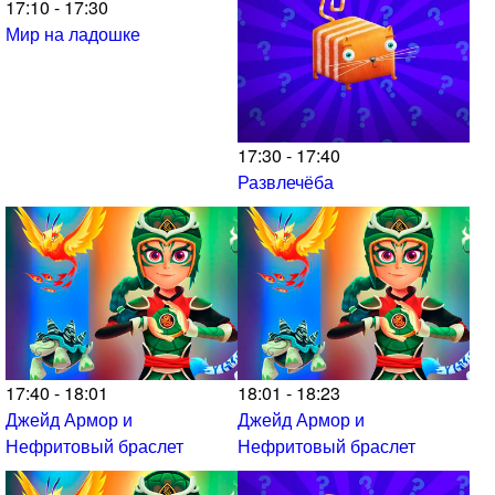
17:10 - 17:30
Мир на ладошке
17:30 - 17:40
Развлечёба
17:40 - 18:01
18:01 - 18:23
Джейд Армор и
Джейд Армор и
Нефритовый браслет
Нефритовый браслет