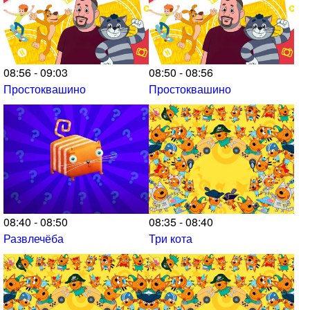
08:56 - 09:03
08:50 - 08:56
Простоквашино
Простоквашино
08:40 - 08:50
08:35 - 08:40
Развлечёба
Три кота