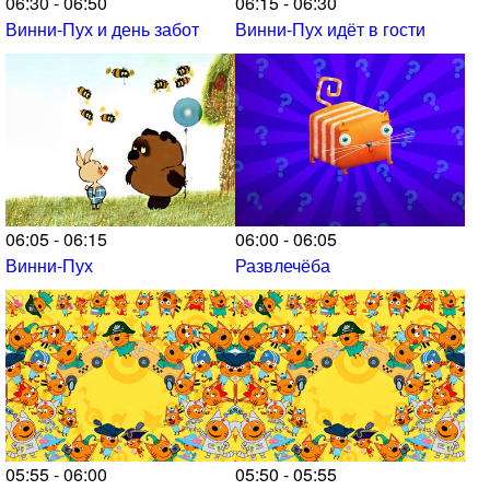
06:30 - 06:50
06:15 - 06:30
Винни-Пух и день забот
Винни-Пух идёт в гости
06:05 - 06:15
06:00 - 06:05
Винни-Пух
Развлечёба
05:55 - 06:00
05:50 - 05:55