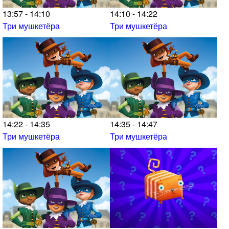
13:57 - 14:10
14:10 - 14:22
Три мушкетёра
Три мушкетёра
14:22 - 14:35
14:35 - 14:47
Три мушкетёра
Три мушкетёра