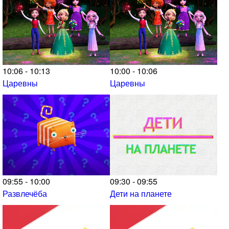
10:06 - 10:13
10:00 - 10:06
Царевны
Царевны
09:55 - 10:00
09:30 - 09:55
Развлечёба
Дети на планете