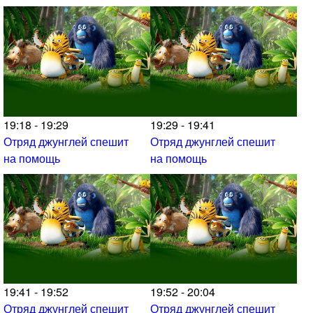
19:18 - 19:29
19:29 - 19:41
Отряд джунглей спешит
Отряд джунглей спешит
на помощь
на помощь
19:41 - 19:52
19:52 - 20:04
Отряд джунглей спешит
Отряд джунглей спешит