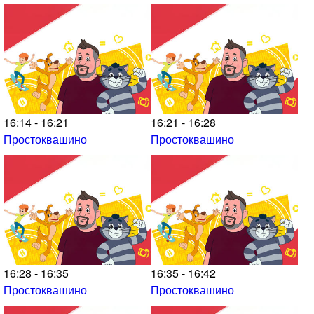
16:14 - 16:21
16:21 - 16:28
Простоквашино
Простоквашино
16:28 - 16:35
16:35 - 16:42
Простоквашино
Простоквашино