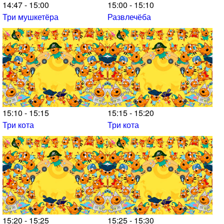
14:47 - 15:00
15:00 - 15:10
Три мушкетёра
Развлечёба
15:10 - 15:15
15:15 - 15:20
Три кота
Три кота
15:20 - 15:25
15:25 - 15:30