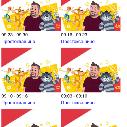
09:23 - 09:30
09:16 - 09:23
Простоквашино
Простоквашино
09:10 - 09:16
09:03 - 09:10
Простоквашино
Простоквашино