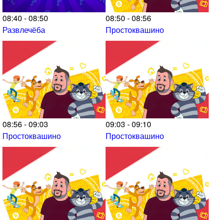
08:40 - 08:50
08:50 - 08:56
Развлечёба
Простоквашино
08:56 - 09:03
09:03 - 09:10
Простоквашино
Простоквашино