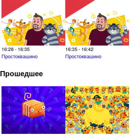
16:28 - 16:35
16:35 - 16:42
Простоквашино
Простоквашино
Прошедшее