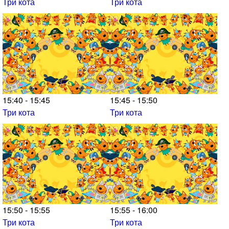
Три кота
Три кота
15:40 - 15:45
15:45 - 15:50
Три кота
Три кота
15:50 - 15:55
15:55 - 16:00
Три кота
Три кота