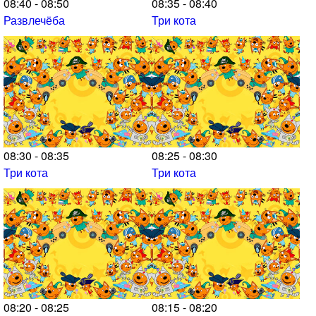
08:40 - 08:50
08:35 - 08:40
Развлечёба
Три кота
08:30 - 08:35
08:25 - 08:30
Три кота
Три кота
08:20 - 08:25
08:15 - 08:20