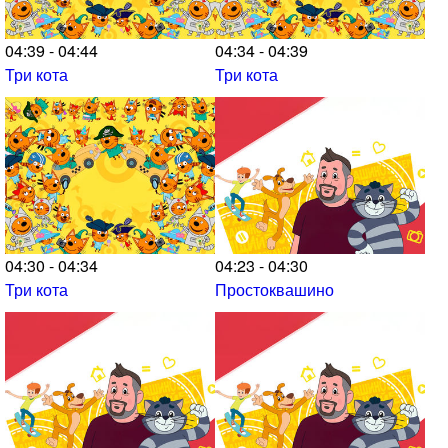
04:39 - 04:44
04:34 - 04:39
Три кота
Три кота
04:30 - 04:34
04:23 - 04:30
Три кота
Простоквашино