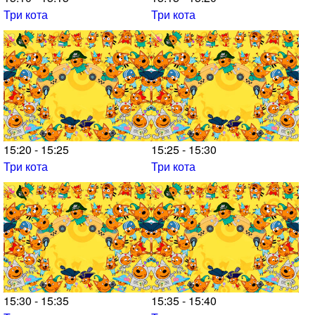
Три кота
Три кота
15:20 - 15:25
15:25 - 15:30
Три кота
Три кота
15:30 - 15:35
15:35 - 15:40