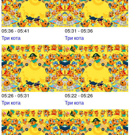
05:36 - 05:41
05:31 - 05:36
Три кота
Три кота
05:26 - 05:31
05:22 - 05:26
Три кота
Три кота