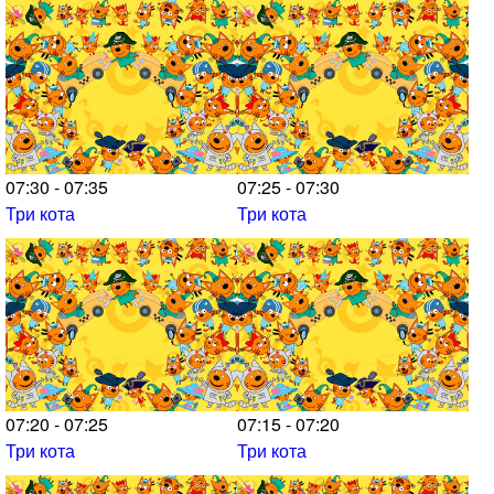
07:30 - 07:35
07:25 - 07:30
Три кота
Три кота
07:20 - 07:25
07:15 - 07:20
Три кота
Три кота