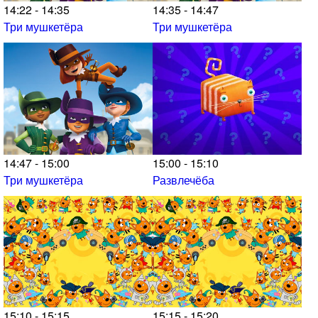
14:22 - 14:35
14:35 - 14:47
Три мушкетёра
Три мушкетёра
14:47 - 15:00
15:00 - 15:10
Три мушкетёра
Развлечёба
15:10 - 15:15
15:15 - 15:20