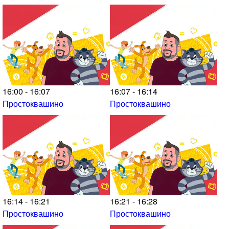
16:00 - 16:07
16:07 - 16:14
Простоквашино
Простоквашино
16:14 - 16:21
16:21 - 16:28
Простоквашино
Простоквашино