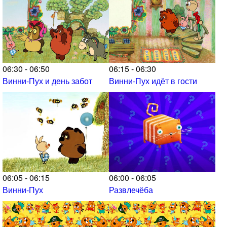
06:30 - 06:50
06:15 - 06:30
Винни-Пух и день забот
Винни-Пух идёт в гости
06:05 - 06:15
06:00 - 06:05
Винни-Пух
Развлечёба