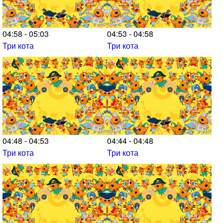
04:58 - 05:03
04:53 - 04:58
Три кота
Три кота
04:48 - 04:53
04:44 - 04:48
Три кота
Три кота