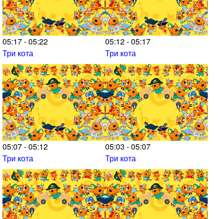
05:17 - 05:22
05:12 - 05:17
Три кота
Три кота
05:07 - 05:12
05:03 - 05:07
Три кота
Три кота