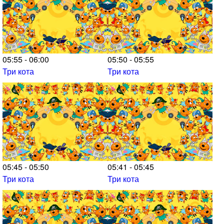
05:55 - 06:00
05:50 - 05:55
Три кота
Три кота
05:45 - 05:50
05:41 - 05:45
Три кота
Три кота