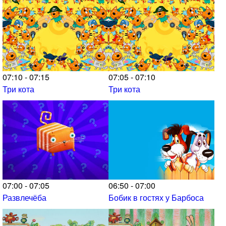
07:10 - 07:15
07:05 - 07:10
Три кота
Три кота
07:00 - 07:05
06:50 - 07:00
Развлечёба
Бобик в гостях у Барбоса