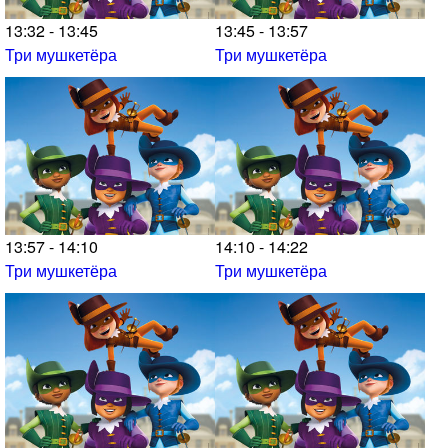
13:32 - 13:45
13:45 - 13:57
Три мушкетёра
Три мушкетёра
13:57 - 14:10
14:10 - 14:22
Три мушкетёра
Три мушкетёра