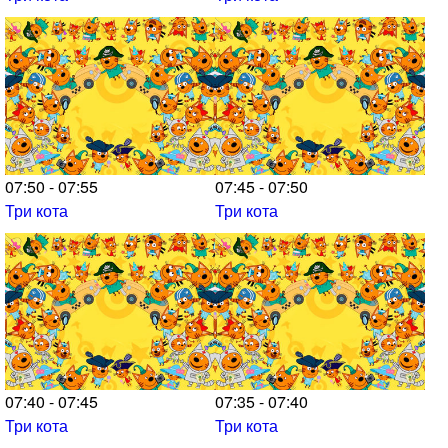
07:50 - 07:55
07:45 - 07:50
Три кота
Три кота
07:40 - 07:45
07:35 - 07:40
Три кота
Три кота