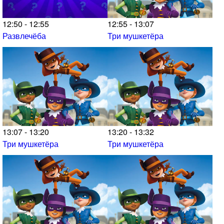
12:50 - 12:55
12:55 - 13:07
Развлечёба
Три мушкетёра
13:07 - 13:20
13:20 - 13:32
Три мушкетёра
Три мушкетёра