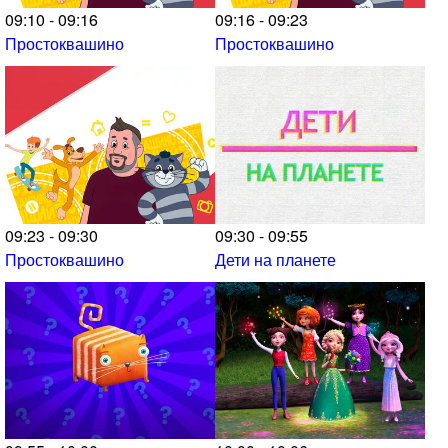
09:10 - 09:16
09:16 - 09:23
Простоквашино
Простоквашино
09:23 - 09:30
09:30 - 09:55
Простоквашино
Дети на планете