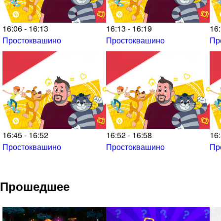
16:06 - 16:13
16:13 - 16:19
16:
Простоквашино
Простоквашино
Пр
16:45 - 16:52
16:52 - 16:58
16:
Простоквашино
Простоквашино
Пр
Прошедшее