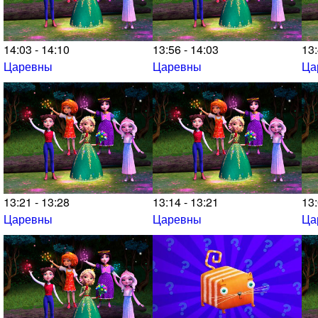
14:03 - 14:10
13:56 - 14:03
13:
Царевны
Царевны
Ца
13:21 - 13:28
13:14 - 13:21
13:
Царевны
Царевны
Ца