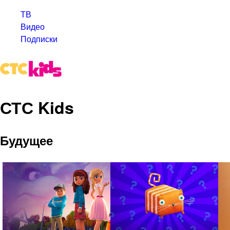
ТВ
Видео
Подписки
СТС Kids
Будущее