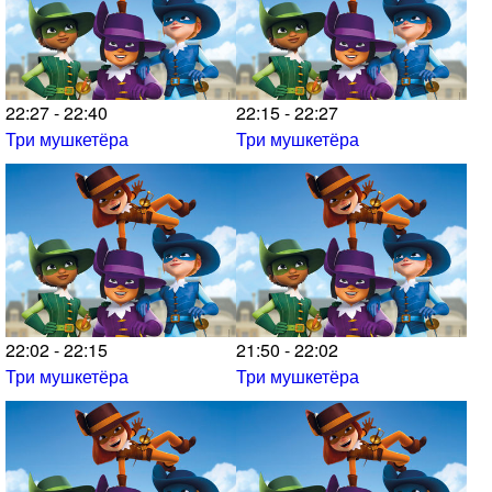
22:27 - 22:40
22:15 - 22:27
Три мушкетёра
Три мушкетёра
22:02 - 22:15
21:50 - 22:02
Три мушкетёра
Три мушкетёра