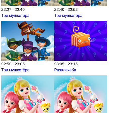
22:27 - 22:40
22:40 - 22:52
Три мушкетёра
Три мушкетёра
22:52 - 23:05
23:05 - 23:15
Три мушкетёра
Развлечёба