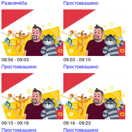
Развлечёба
Простоквашино
08:56 - 09:03
09:03 - 09:10
Простоквашино
Простоквашино
09:10 - 09:16
09:16 - 09:23
Простоквашино
Простоквашино