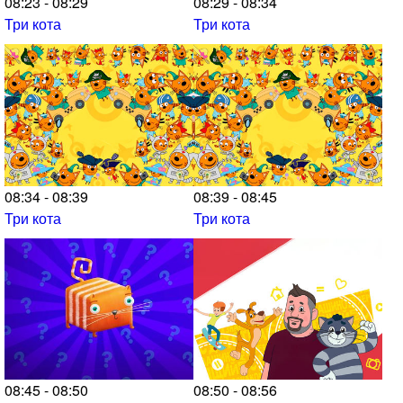
08:23 - 08:29
08:29 - 08:34
Три кота
Три кота
08:34 - 08:39
08:39 - 08:45
Три кота
Три кота
08:45 - 08:50
08:50 - 08:56