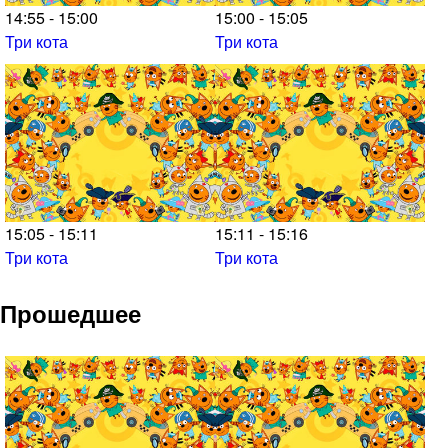
14:55 - 15:00
15:00 - 15:05
Три кота
Три кота
15:05 - 15:11
15:11 - 15:16
Три кота
Три кота
Прошедшее