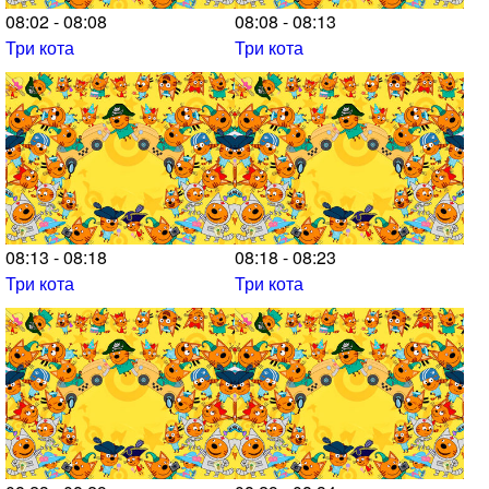
08:02 - 08:08
08:08 - 08:13
Три кота
Три кота
08:13 - 08:18
08:18 - 08:23
Три кота
Три кота