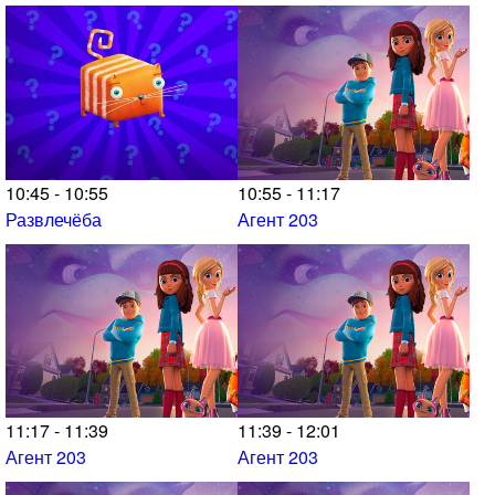
10:45 - 10:55
10:55 - 11:17
Развлечёба
Агент 203
11:17 - 11:39
11:39 - 12:01
Агент 203
Агент 203