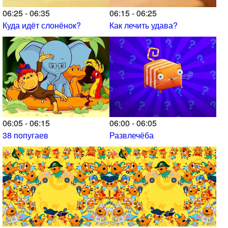
06:25 - 06:35
06:15 - 06:25
Куда идёт слонёнок?
Как лечить удава?
06:05 - 06:15
06:00 - 06:05
38 попугаев
Развлечёба