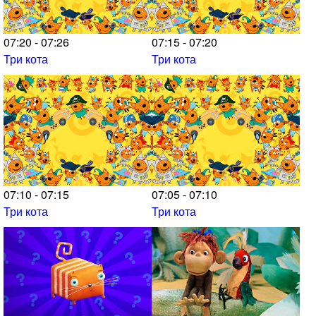
07:20 - 07:26
07:15 - 07:20
Три кота
Три кота
07:10 - 07:15
07:05 - 07:10
Три кота
Три кота