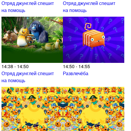
Отряд джунглей спешит
Отряд джунглей спешит
на помощь
на помощь
14:38 - 14:50
14:50 - 14:55
Отряд джунглей спешит
Развлечёба
на помощь