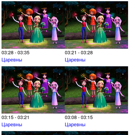
03:28 - 03:35
03:21 - 03:28
Царевны
Царевны
03:15 - 03:21
03:08 - 03:15
Царевны
Царевны