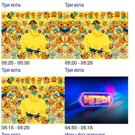
Три кота
Три кота
05:25 - 05:30
05:20 - 05:25
Три кота
Три кота
05:15 - 05:20
04:50 - 05:15
Три кота
Игры без игрушек