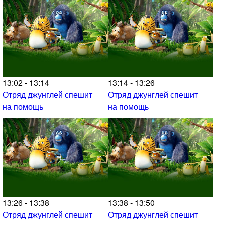
13:02 - 13:14
13:14 - 13:26
Отряд джунглей спешит
Отряд джунглей спешит
на помощь
на помощь
13:26 - 13:38
13:38 - 13:50
Отряд джунглей спешит
Отряд джунглей спешит