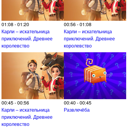
01:08 - 01:20
00:56 - 01:08
Карли – искательница
Карли – искательница
приключений. Древнее
приключений. Древнее
королевство
королевство
00:45 - 00:56
00:40 - 00:45
Карли – искательница
Развлечёба
приключений. Древнее
королевство