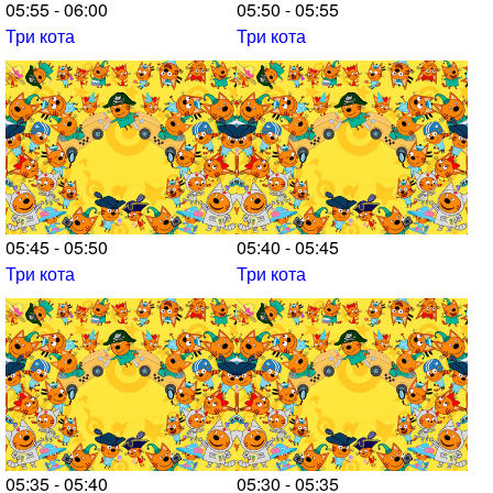
05:55 - 06:00
05:50 - 05:55
Три кота
Три кота
05:45 - 05:50
05:40 - 05:45
Три кота
Три кота
05:35 - 05:40
05:30 - 05:35