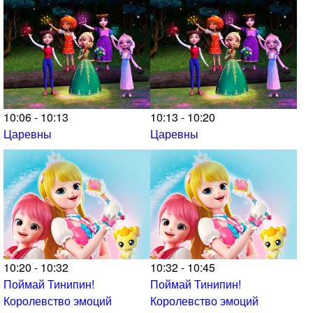
10:06 - 10:13
10:13 - 10:20
Царевны
Царевны
10:20 - 10:32
10:32 - 10:45
Поймай Тинипин!
Поймай Тинипин!
Королевство эмоций
Королевство эмоций