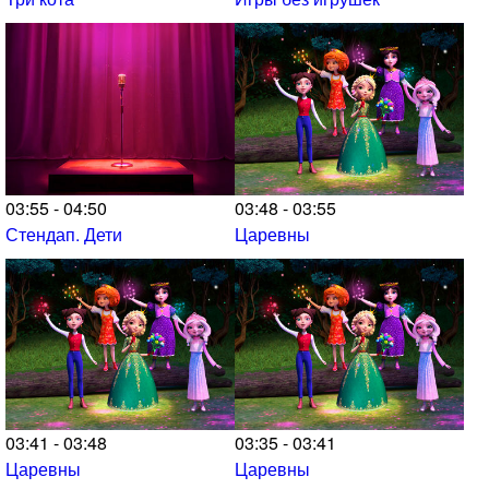
03:55 - 04:50
03:48 - 03:55
Стендап. Дети
Царевны
03:41 - 03:48
03:35 - 03:41
Царевны
Царевны