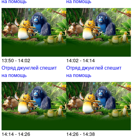
на помощь
на помощь
13:50 - 14:02
14:02 - 14:14
Отряд джунглей спешит
Отряд джунглей спешит
на помощь
на помощь
14:14 - 14:26
14:26 - 14:38