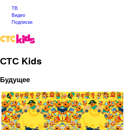
ТВ
Видео
Подписки
СТС Kids
Будущее