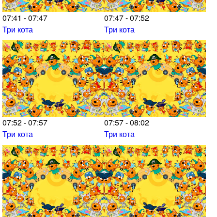
07:41 - 07:47
07:47 - 07:52
Три кота
Три кота
07:52 - 07:57
07:57 - 08:02
Три кота
Три кота