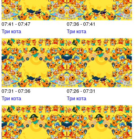
07:41 - 07:47
07:36 - 07:41
Три кота
Три кота
07:31 - 07:36
07:26 - 07:31
Три кота
Три кота