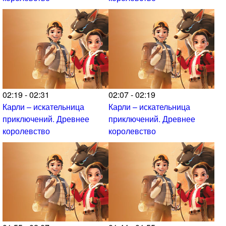
02:19 - 02:31
02:07 - 02:19
Карли – искательница
Карли – искательница
приключений. Древнее
приключений. Древнее
королевство
королевство