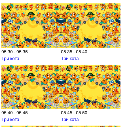
05:30 - 05:35
05:35 - 05:40
Три кота
Три кота
05:40 - 05:45
05:45 - 05:50
Три кота
Три кота