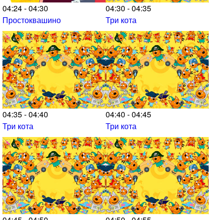
04:24 - 04:30
04:30 - 04:35
Простоквашино
Три кота
04:35 - 04:40
04:40 - 04:45
Три кота
Три кота
04:45 - 04:50
04:50 - 04:55