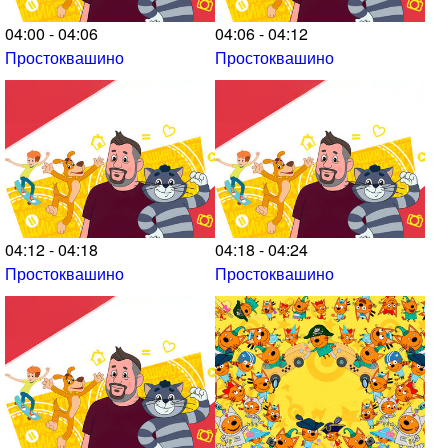
04:00 - 04:06
04:06 - 04:12
Простоквашино
Простоквашино
04:12 - 04:18
04:18 - 04:24
Простоквашино
Простоквашино