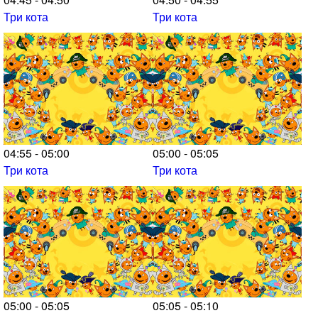
Три кота
Три кота
04:55 - 05:00
05:00 - 05:05
Три кота
Три кота
05:00 - 05:05
05:05 - 05:10