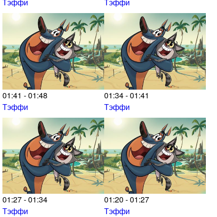
Тэффи
Тэффи
01:41 - 01:48
01:34 - 01:41
Тэффи
Тэффи
01:27 - 01:34
01:20 - 01:27
Тэффи
Тэффи