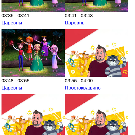
03:35 - 03:41
03:41 - 03:48
Царевны
Царевны
03:48 - 03:55
03:55 - 04:00
Царевны
Простоквашино