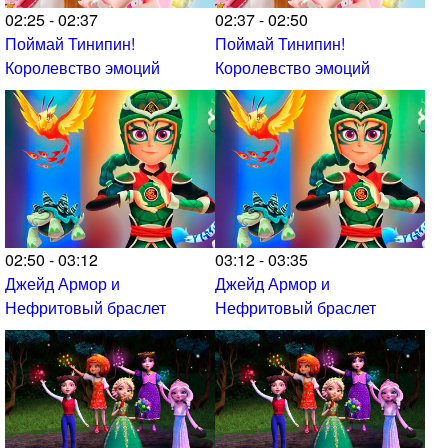
02:25 - 02:37
02:37 - 02:50
Поймай Тинипин!
Поймай Тинипин!
Королевство эмоций
Королевство эмоций
02:50 - 03:12
03:12 - 03:35
Джейд Армор и
Джейд Армор и
Нефритовый браслет
Нефритовый браслет