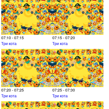
07:10 - 07:15
07:15 - 07:20
Три кота
Три кота
07:20 - 07:25
07:25 - 07:30
Три кота
Три кота