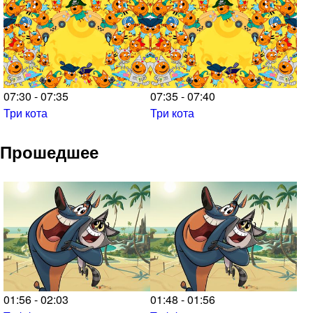
07:30 - 07:35
07:35 - 07:40
Три кота
Три кота
Прошедшее
01:56 - 02:03
01:48 - 01:56