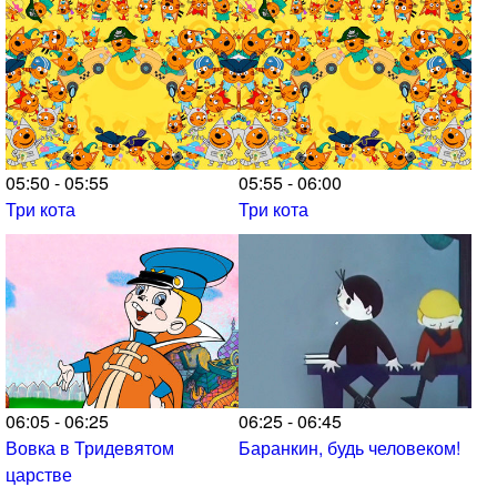
05:50 - 05:55
05:55 - 06:00
Три кота
Три кота
06:05 - 06:25
06:25 - 06:45
Вовка в Тридевятом
Баранкин, будь человеком!
царстве