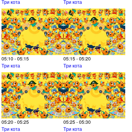
Три кота
Три кота
05:10 - 05:15
05:15 - 05:20
Три кота
Три кота
05:20 - 05:25
05:25 - 05:30
Три кота
Три кота