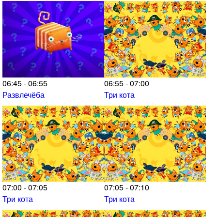
06:45 - 06:55
06:55 - 07:00
Развлечёба
Три кота
07:00 - 07:05
07:05 - 07:10
Три кота
Три кота