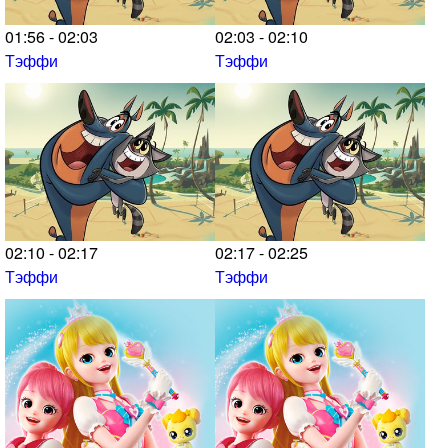
01:56 - 02:03
02:03 - 02:10
Тэффи
Тэффи
02:10 - 02:17
02:17 - 02:25
Тэффи
Тэффи