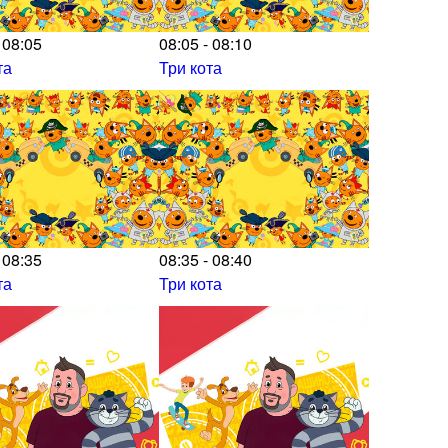
 08:05
08:05 - 08:10
та
Три кота
 08:35
08:35 - 08:40
та
Три кота