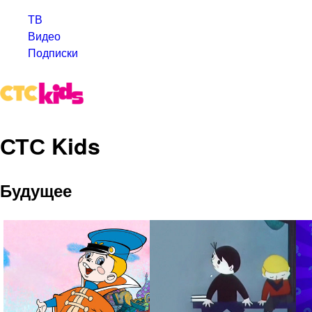
ТВ
Видео
Подписки
СТС Kids
Будущее