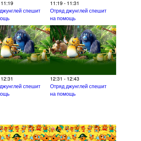
 11:19
11:19 - 11:31
 джунглей спешит
Отряд джунглей спешит
мощь
на помощь
 12:31
12:31 - 12:43
 джунглей спешит
Отряд джунглей спешит
мощь
на помощь