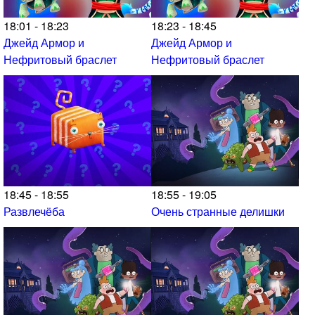
18:01 - 18:23
18:23 - 18:45
Джейд Армор и
Джейд Армор и
Нефритовый браслет
Нефритовый браслет
18:45 - 18:55
18:55 - 19:05
Развлечёба
Очень странные делишки