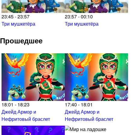
23:45 - 23:57
23:57 - 00:10
Три мушкетёра
Три мушкетёра
Прошедшее
18:01 - 18:23
17:40 - 18:01
Джейд Армор и
Джейд Армор и
Нефритовый браслет
Нефритовый браслет