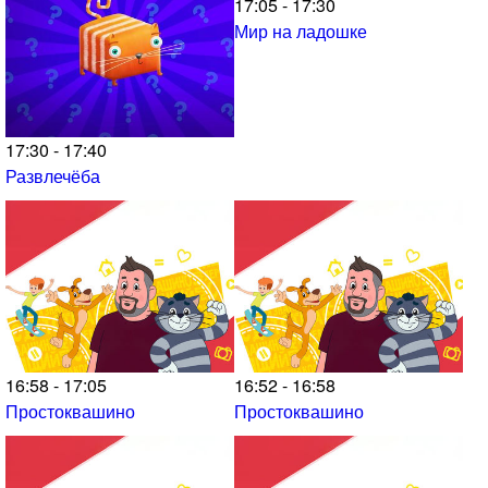
17:05 - 17:30
Мир на ладошке
17:30 - 17:40
Развлечёба
16:58 - 17:05
16:52 - 16:58
Простоквашино
Простоквашино