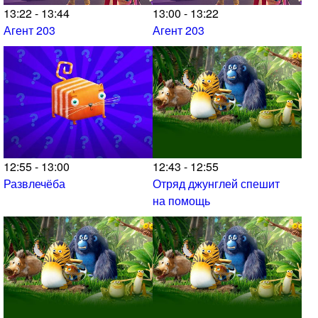
13:22 - 13:44
13:00 - 13:22
Агент 203
Агент 203
12:55 - 13:00
12:43 - 12:55
Развлечёба
Отряд джунглей спешит
на помощь