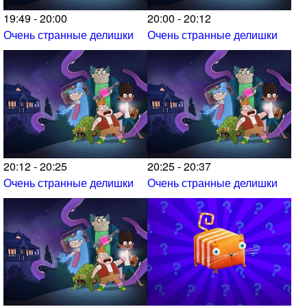
19:49 - 20:00
20:00 - 20:12
Очень странные делишки
Очень странные делишки
20:12 - 20:25
20:25 - 20:37
Очень странные делишки
Очень странные делишки