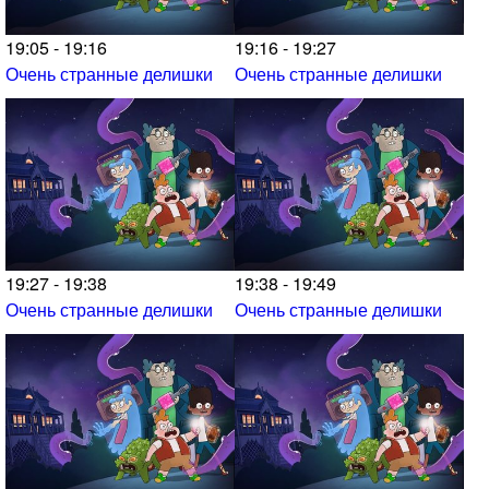
19:05 - 19:16
19:16 - 19:27
Очень странные делишки
Очень странные делишки
19:27 - 19:38
19:38 - 19:49
Очень странные делишки
Очень странные делишки