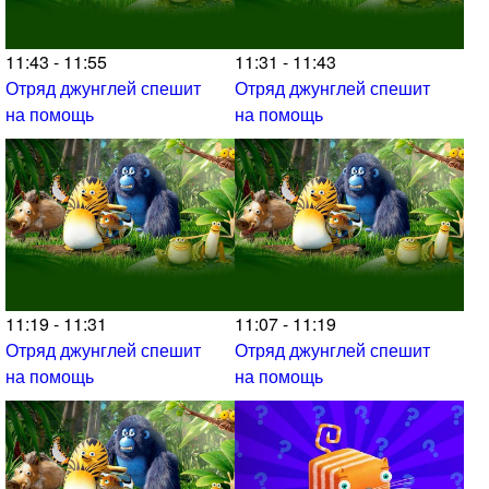
11:43 - 11:55
11:31 - 11:43
Отряд джунглей спешит
Отряд джунглей спешит
на помощь
на помощь
11:19 - 11:31
11:07 - 11:19
Отряд джунглей спешит
Отряд джунглей спешит
на помощь
на помощь