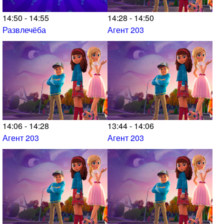
14:50 - 14:55
14:28 - 14:50
Развлечёба
Агент 203
14:06 - 14:28
13:44 - 14:06
Агент 203
Агент 203