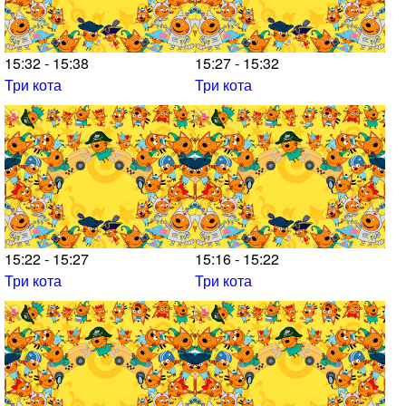
15:32 - 15:38
15:27 - 15:32
Три кота
Три кота
15:22 - 15:27
15:16 - 15:22
Три кота
Три кота