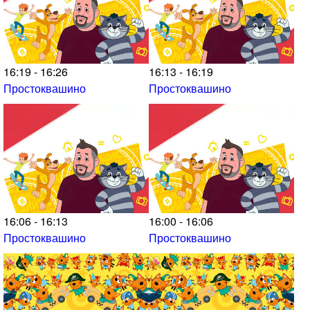
16:19 - 16:26
16:13 - 16:19
Простоквашино
Простоквашино
16:06 - 16:13
16:00 - 16:06
Простоквашино
Простоквашино