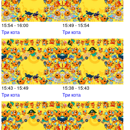
15:54 - 16:00
15:49 - 15:54
Три кота
Три кота
15:43 - 15:49
15:38 - 15:43
Три кота
Три кота