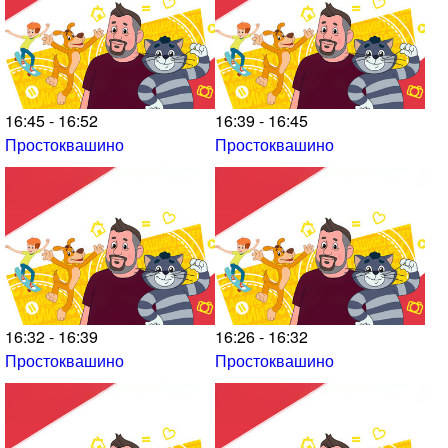
16:45 - 16:52
16:39 - 16:45
Простоквашино
Простоквашино
16:32 - 16:39
16:26 - 16:32
Простоквашино
Простоквашино