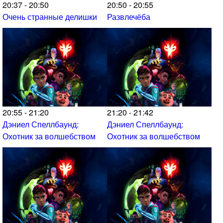
20:37 - 20:50
20:50 - 20:55
Очень странные делишки
Развлечёба
20:55 - 21:20
21:20 - 21:42
Дэниел Спеллбаунд:
Дэниел Спеллбаунд:
Охотник за волшебством
Охотник за волшебством