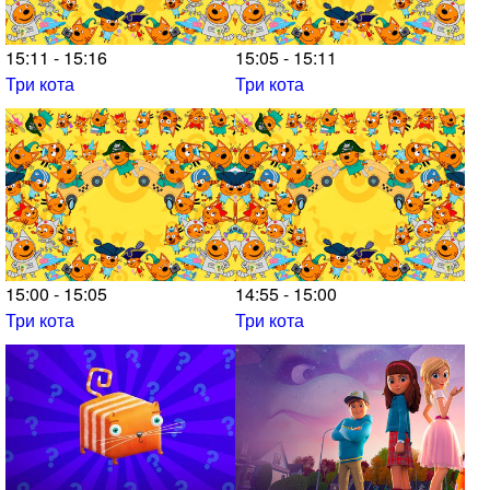
15:11 - 15:16
15:05 - 15:11
Три кота
Три кота
15:00 - 15:05
14:55 - 15:00
Три кота
Три кота