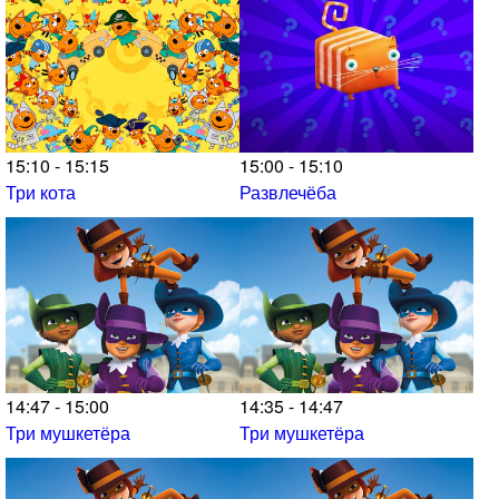
15:10 - 15:15
15:00 - 15:10
Три кота
Развлечёба
14:47 - 15:00
14:35 - 14:47
Три мушкетёра
Три мушкетёра