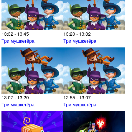
13:32 - 13:45
13:20 - 13:32
Три мушкетёра
Три мушкетёра
13:07 - 13:20
12:55 - 13:07
Три мушкетёра
Три мушкетёра