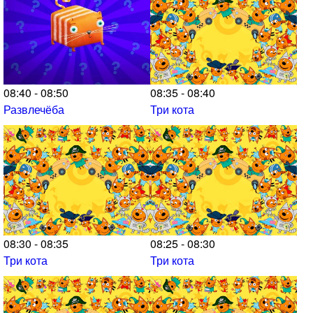
08:40 - 08:50
08:35 - 08:40
Развлечёба
Три кота
08:30 - 08:35
08:25 - 08:30
Три кота
Три кота