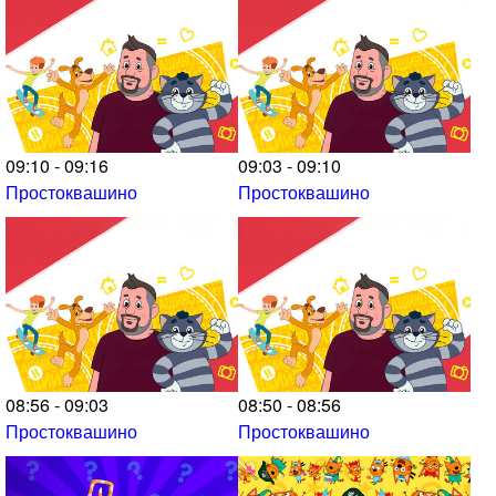
09:10 - 09:16
09:03 - 09:10
Простоквашино
Простоквашино
08:56 - 09:03
08:50 - 08:56
Простоквашино
Простоквашино