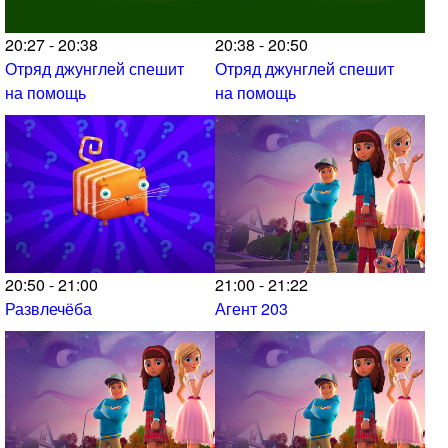
20:27 - 20:38
20:38 - 20:50
Отряд джунглей спешит
Отряд джунглей спешит
на помощь
на помощь
20:50 - 21:00
21:00 - 21:22
Развлечёба
Агент 203