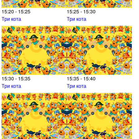
15:20 - 15:25
15:25 - 15:30
Три кота
Три кота
15:30 - 15:35
15:35 - 15:40
Три кота
Три кота