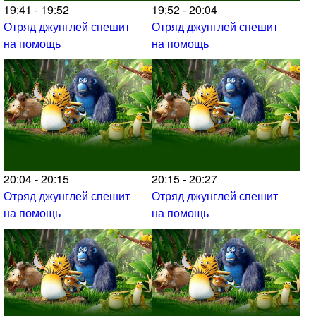
19:41 - 19:52
19:52 - 20:04
Отряд джунглей спешит
Отряд джунглей спешит
на помощь
на помощь
20:04 - 20:15
20:15 - 20:27
Отряд джунглей спешит
Отряд джунглей спешит
на помощь
на помощь