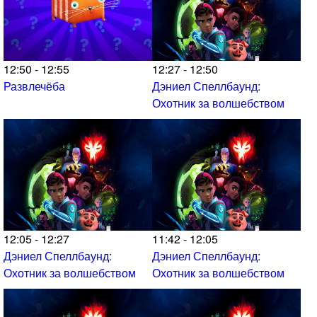
12:50 - 12:55
12:27 - 12:50
Развлечёба
Дэниел Спеллбаунд:
Охотник за волшебством
12:05 - 12:27
11:42 - 12:05
Дэниел Спеллбаунд:
Дэниел Спеллбаунд:
Охотник за волшебством
Охотник за волшебством