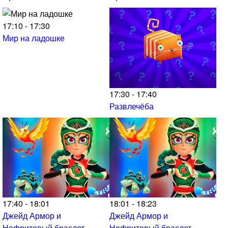
17:10 - 17:30
Мир на ладошке
17:30 - 17:40
Развлечёба
17:40 - 18:01
18:01 - 18:23
Джейд Армор и
Джейд Армор и
Нефритовый браслет
Нефритовый браслет