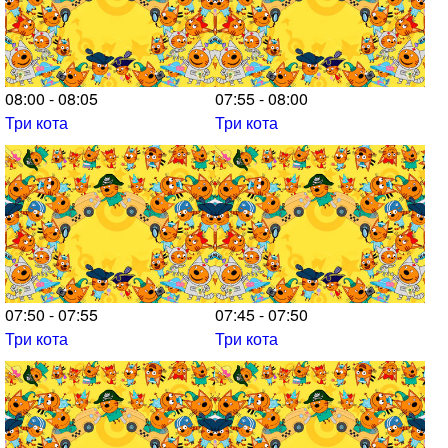
08:00 - 08:05
07:55 - 08:00
Три кота
Три кота
07:50 - 07:55
07:45 - 07:50
Три кота
Три кота