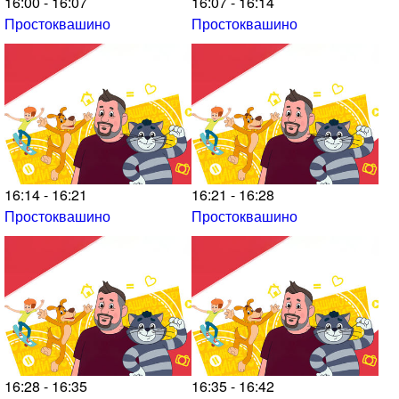
16:00 - 16:07
16:07 - 16:14
Простоквашино
Простоквашино
16:14 - 16:21
16:21 - 16:28
Простоквашино
Простоквашино
16:28 - 16:35
16:35 - 16:42