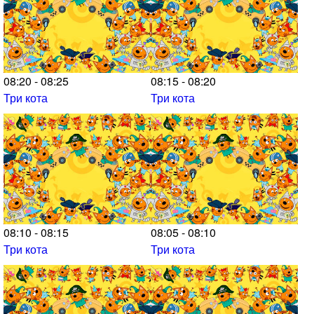
08:20 - 08:25
08:15 - 08:20
Три кота
Три кота
08:10 - 08:15
08:05 - 08:10
Три кота
Три кота