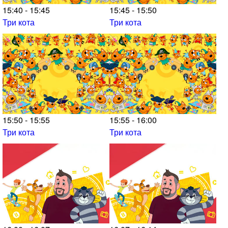
15:40 - 15:45
15:45 - 15:50
Три кота
Три кота
15:50 - 15:55
15:55 - 16:00
Три кота
Три кота