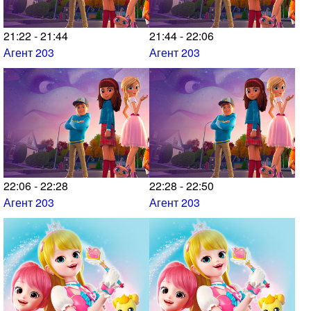
21:22 - 21:44
21:44 - 22:06
Агент 203
Агент 203
22:06 - 22:28
22:28 - 22:50
Агент 203
Агент 203