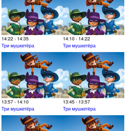
14:22 - 14:35
14:10 - 14:22
Три мушкетёра
Три мушкетёра
13:57 - 14:10
13:45 - 13:57
Три мушкетёра
Три мушкетёра