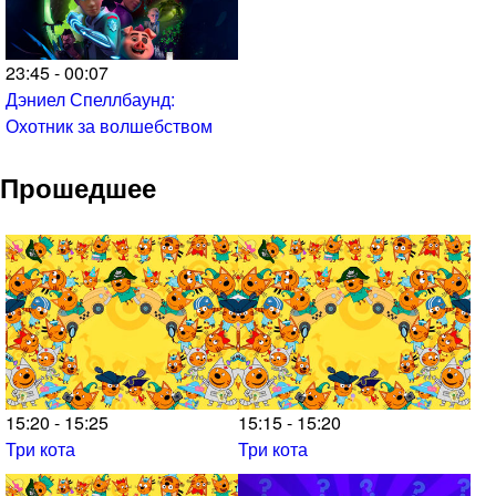
23:45 - 00:07
Дэниел Спеллбаунд:
Охотник за волшебством
Прошедшее
15:20 - 15:25
15:15 - 15:20
Три кота
Три кота