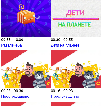
09:55 - 10:00
09:30 - 09:55
Развлечёба
Дети на планете
09:23 - 09:30
09:16 - 09:23
Простоквашино
Простоквашино