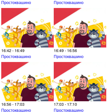
Простоквашино
Простоквашино
16:42 - 16:49
16:49 - 16:56
Простоквашино
Простоквашино
16:56 - 17:03
17:03 - 17:10
Простоквашино
Простоквашино