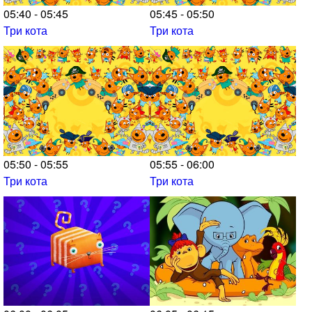
05:40 - 05:45
05:45 - 05:50
Три кота
Три кота
05:50 - 05:55
05:55 - 06:00
Три кота
Три кота