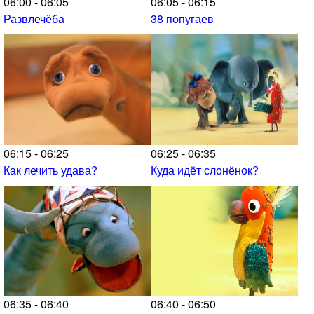
06:00 - 06:05
06:05 - 06:15
Развлечёба
38 попугаев
06:15 - 06:25
06:25 - 06:35
Как лечить удава?
Куда идёт слонёнок?
06:35 - 06:40
06:40 - 06:50