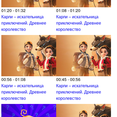
01:20 - 01:32
01:08 - 01:20
Карли – искательница
Карли – искательница
приключений. Древнее
приключений. Древнее
королевство
королевство
00:56 - 01:08
00:45 - 00:56
Карли – искательница
Карли – искательница
приключений. Древнее
приключений. Древнее
королевство
королевство