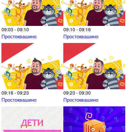
09:03 - 09:10
09:10 - 09:16
Простоквашино
Простоквашино
09:16 - 09:23
09:23 - 09:30
Простоквашино
Простоквашино