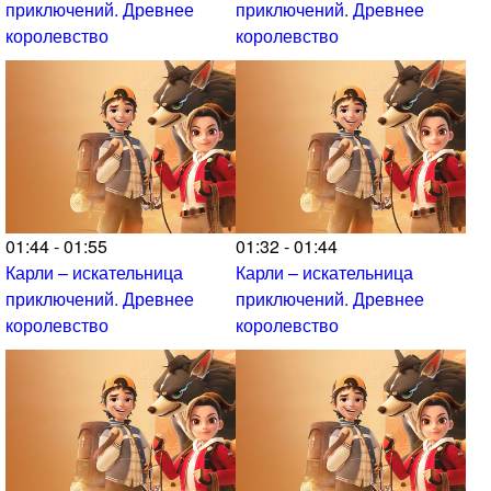
приключений. Древнее
приключений. Древнее
королевство
королевство
01:44 - 01:55
01:32 - 01:44
Карли – искательница
Карли – искательница
приключений. Древнее
приключений. Древнее
королевство
королевство