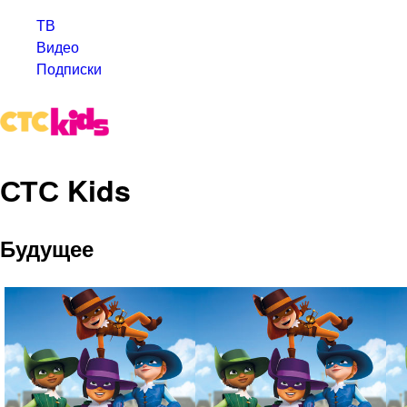
ТВ
Видео
Подписки
СТС Kids
Будущее