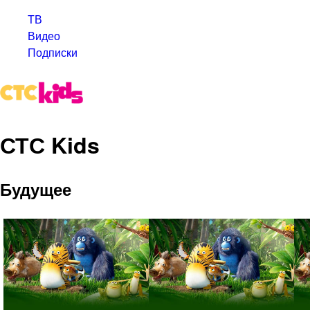
ТВ
Видео
Подписки
СТС Kids
Будущее