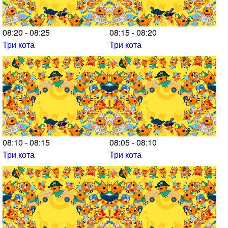
08:20 - 08:25
08:15 - 08:20
Три кота
Три кота
08:10 - 08:15
08:05 - 08:10
Три кота
Три кота