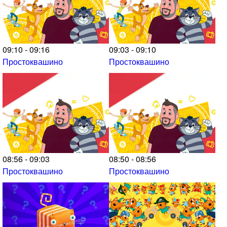
09:10 - 09:16
09:03 - 09:10
Простоквашино
Простоквашино
08:56 - 09:03
08:50 - 08:56
Простоквашино
Простоквашино