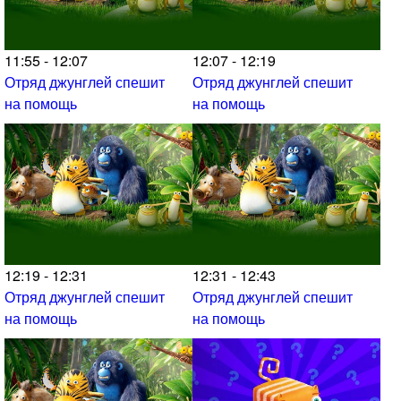
11:55 - 12:07
12:07 - 12:19
Отряд джунглей спешит
Отряд джунглей спешит
на помощь
на помощь
12:19 - 12:31
12:31 - 12:43
Отряд джунглей спешит
Отряд джунглей спешит
на помощь
на помощь