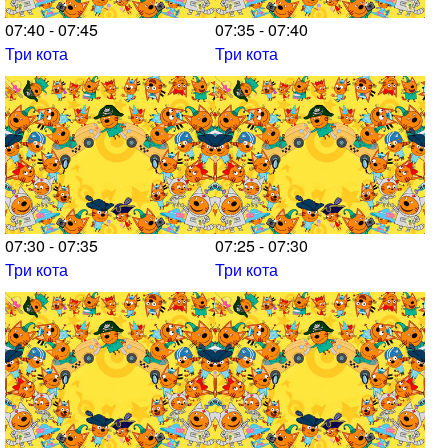
07:40 - 07:45
07:35 - 07:40
Три кота
Три кота
07:30 - 07:35
07:25 - 07:30
Три кота
Три кота