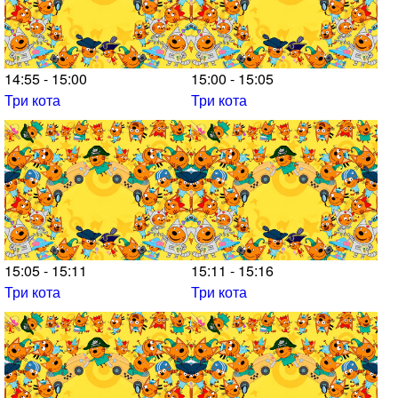
14:55 - 15:00
15:00 - 15:05
Три кота
Три кота
15:05 - 15:11
15:11 - 15:16
Три кота
Три кота