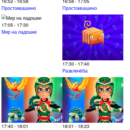
16:52 - 16:58
16:58 - 17:05
Простоквашино
Простоквашино
17:05 - 17:30
Мир на ладошке
17:30 - 17:40
Развлечёба
17:40 - 18:01
18:01 - 18:23