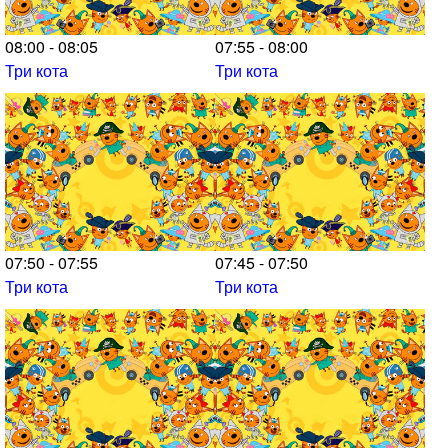
08:00 - 08:05
07:55 - 08:00
Три кота
Три кота
07:50 - 07:55
07:45 - 07:50
Три кота
Три кота