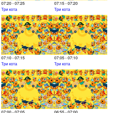
07:20 - 07:25
07:15 - 07:20
Три кота
Три кота
07:10 - 07:15
07:05 - 07:10
Три кота
Три кота
07:00 - 07:05
06:55 - 07:00