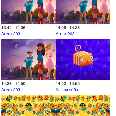
13:44 - 14:06
14:06 - 14:28
Агент 203
Агент 203
14:28 - 14:50
14:50 - 14:55
Агент 203
Развлечёба