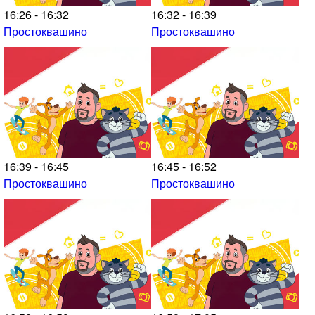
16:26 - 16:32
16:32 - 16:39
Простоквашино
Простоквашино
16:39 - 16:45
16:45 - 16:52
Простоквашино
Простоквашино