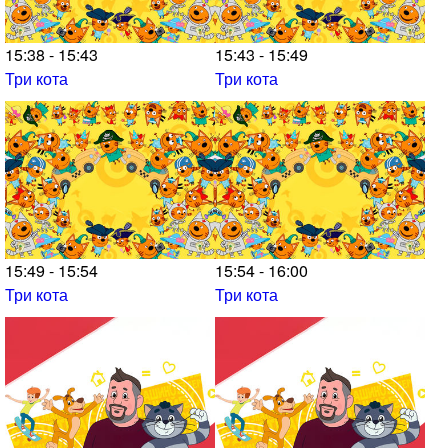
15:38 - 15:43
15:43 - 15:49
Три кота
Три кота
15:49 - 15:54
15:54 - 16:00
Три кота
Три кота