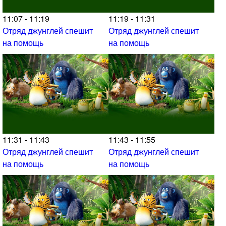
11:07 - 11:19
11:19 - 11:31
Отряд джунглей спешит
Отряд джунглей спешит
на помощь
на помощь
11:31 - 11:43
11:43 - 11:55
Отряд джунглей спешит
Отряд джунглей спешит
на помощь
на помощь