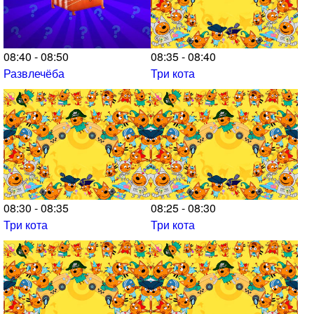
08:40 - 08:50
08:35 - 08:40
Развлечёба
Три кота
08:30 - 08:35
08:25 - 08:30
Три кота
Три кота