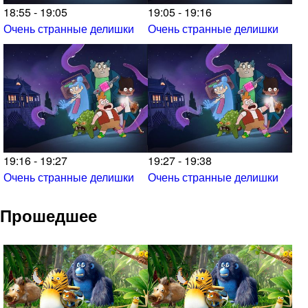
18:55 - 19:05
19:05 - 19:16
Очень странные делишки
Очень странные делишки
19:16 - 19:27
19:27 - 19:38
Очень странные делишки
Очень странные делишки
Прошедшее