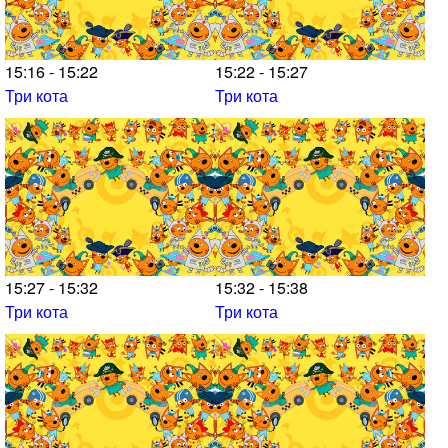
15:16 - 15:22
15:22 - 15:27
Три кота
Три кота
15:27 - 15:32
15:32 - 15:38
Три кота
Три кота