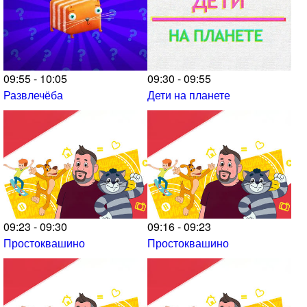
09:55 - 10:05
09:30 - 09:55
Развлечёба
Дети на планете
09:23 - 09:30
09:16 - 09:23
Простоквашино
Простоквашино