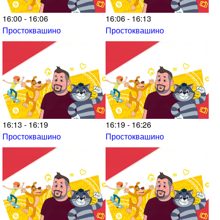
16:00 - 16:06
16:06 - 16:13
Простоквашино
Простоквашино
16:13 - 16:19
16:19 - 16:26
Простоквашино
Простоквашино