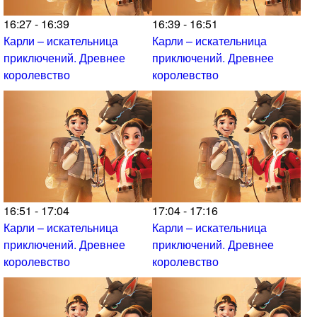
16:27 - 16:39
16:39 - 16:51
Карли – искательница
Карли – искательница
приключений. Древнее
приключений. Древнее
королевство
королевство
16:51 - 17:04
17:04 - 17:16
Карли – искательница
Карли – искательница
приключений. Древнее
приключений. Древнее
королевство
королевство