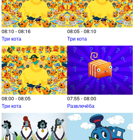
08:10 - 08:16
08:05 - 08:10
Три кота
Три кота
08:00 - 08:05
07:55 - 08:00
Три кота
Развлечёба