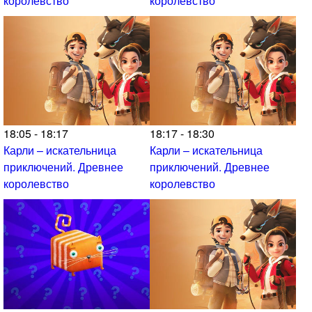
королевство
королевство
18:05 - 18:17
18:17 - 18:30
Карли – искательница
Карли – искательница
приключений. Древнее
приключений. Древнее
королевство
королевство