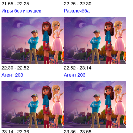
21:55 - 22:25
22:25 - 22:30
Игры без игрушек
Развлечёба
22:30 - 22:52
22:52 - 23:14
Агент 203
Агент 203
23:14 - 23:36
23:36 - 23:58