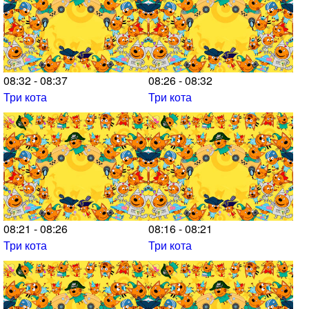
08:32 - 08:37
08:26 - 08:32
Три кота
Три кота
08:21 - 08:26
08:16 - 08:21
Три кота
Три кота