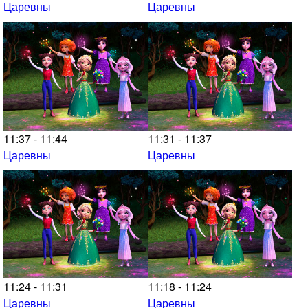
Царевны
Царевны
11:37 - 11:44
11:31 - 11:37
Царевны
Царевны
11:24 - 11:31
11:18 - 11:24
Царевны
Царевны