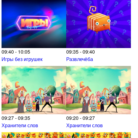
09:40 - 10:05
09:35 - 09:40
Игры без игрушек
Развлечёба
09:27 - 09:35
09:20 - 09:27
Хранители слов
Хранители слов