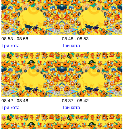
08:53 - 08:58
08:48 - 08:53
Три кота
Три кота
08:42 - 08:48
08:37 - 08:42
Три кота
Три кота