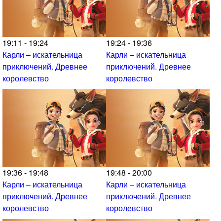
19:11 - 19:24
19:24 - 19:36
Карли – искательница
Карли – искательница
приключений. Древнее
приключений. Древнее
королевство
королевство
19:36 - 19:48
19:48 - 20:00
Карли – искательница
Карли – искательница
приключений. Древнее
приключений. Древнее
королевство
королевство