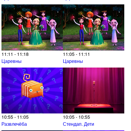
11:11 - 11:18
11:05 - 11:11
Царевны
Царевны
10:55 - 11:05
10:05 - 10:55
Развлечёба
Стендап. Дети