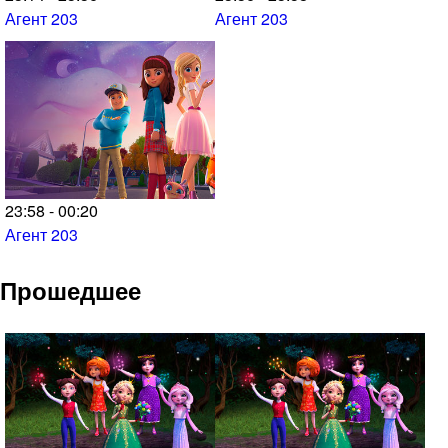
Агент 203
Агент 203
23:58 - 00:20
Агент 203
Прошедшее