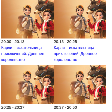
20:00 - 20:13
20:13 - 20:25
Карли – искательница
Карли – искательница
приключений. Древнее
приключений. Древнее
королевство
королевство
20:25 - 20:37
20:37 - 20:50