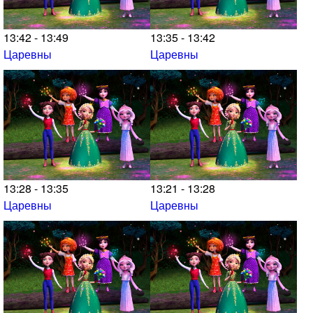
13:42 - 13:49
13:35 - 13:42
Царевны
Царевны
13:28 - 13:35
13:21 - 13:28
Царевны
Царевны