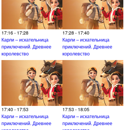
17:16 - 17:28
17:28 - 17:40
Карли – искательница
Карли – искательница
приключений. Древнее
приключений. Древнее
королевство
королевство
17:40 - 17:53
17:53 - 18:05
Карли – искательница
Карли – искательница
приключений. Древнее
приключений. Древнее