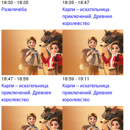
18:30 - 18:35
18:35 - 18:47
Развлечёба
Карли – искательница
приключений. Древнее
королевство
18:47 - 18:59
18:59 - 19:11
Карли – искательница
Карли – искательница
приключений. Древнее
приключений. Древнее
королевство
королевство