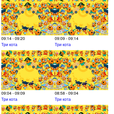
09:14 - 09:20
09:09 - 09:14
Три кота
Три кота
09:04 - 09:09
08:58 - 09:04
Три кота
Три кота