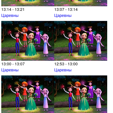
13:14 - 13:21
13:07 - 13:14
Царевны
Царевны
13:00 - 13:07
12:53 - 13:00
Царевны
Царевны