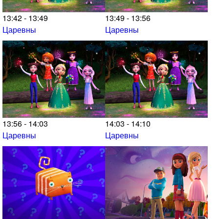
13:42 - 13:49
13:49 - 13:56
Царевны
Царевны
13:56 - 14:03
14:03 - 14:10
Царевны
Царевны