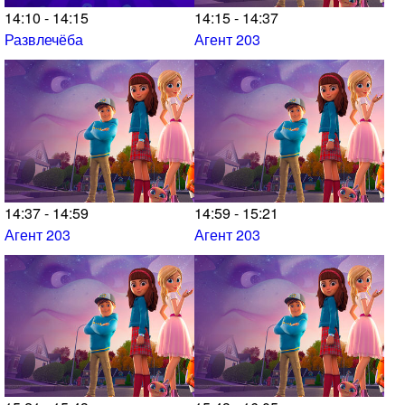
14:10 - 14:15
14:15 - 14:37
Развлечёба
Агент 203
14:37 - 14:59
14:59 - 15:21
Агент 203
Агент 203