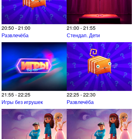
20:50 - 21:00
21:00 - 21:55
Развлечёба
Стендап. Дети
21:55 - 22:25
22:25 - 22:30
Игры без игрушек
Развлечёба