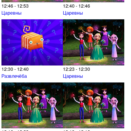
12:46 - 12:53
12:40 - 12:46
Царевны
Царевны
12:30 - 12:40
12:23 - 12:30
Развлечёба
Царевны