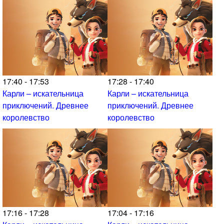
17:40 - 17:53
17:28 - 17:40
Карли – искательница
Карли – искательница
приключений. Древнее
приключений. Древнее
королевство
королевство
17:16 - 17:28
17:04 - 17:16