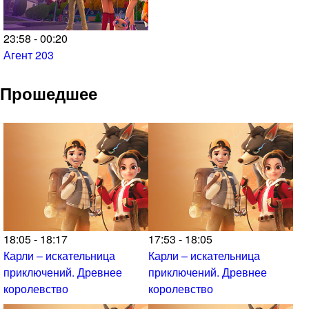
23:58 - 00:20
Агент 203
Прошедшее
18:05 - 18:17
17:53 - 18:05
Карли – искательница
Карли – искательница
приключений. Древнее
приключений. Древнее
королевство
королевство