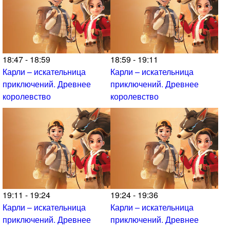
18:47 - 18:59
18:59 - 19:11
Карли – искательница
Карли – искательница
приключений. Древнее
приключений. Древнее
королевство
королевство
19:11 - 19:24
19:24 - 19:36
Карли – искательница
Карли – искательница
приключений. Древнее
приключений. Древнее