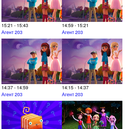
15:21 - 15:43
14:59 - 15:21
Агент 203
Агент 203
14:37 - 14:59
14:15 - 14:37
Агент 203
Агент 203