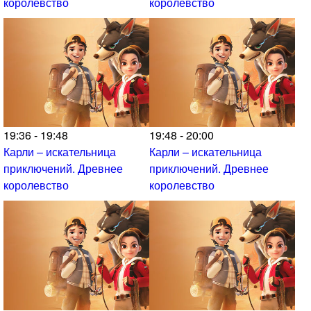
королевство
королевство
19:36 - 19:48
19:48 - 20:00
Карли – искательница
Карли – искательница
приключений. Древнее
приключений. Древнее
королевство
королевство