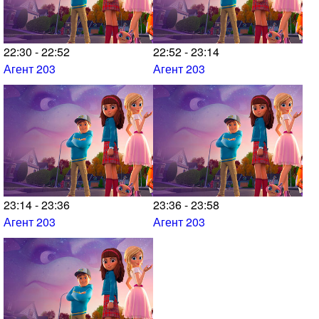
22:30 - 22:52
22:52 - 23:14
Агент 203
Агент 203
23:14 - 23:36
23:36 - 23:58
Агент 203
Агент 203