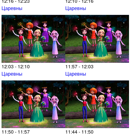
12:16 - 12:23
12:10 - 12:16
Царевны
Царевны
12:03 - 12:10
11:57 - 12:03
Царевны
Царевны
11:50 - 11:57
11:44 - 11:50