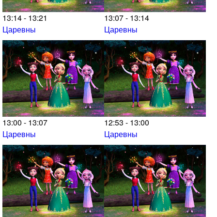
13:14 - 13:21
13:07 - 13:14
Царевны
Царевны
13:00 - 13:07
12:53 - 13:00
Царевны
Царевны