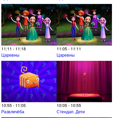
11:11 - 11:18
11:05 - 11:11
Царевны
Царевны
10:55 - 11:05
10:05 - 10:55
Развлечёба
Стендап. Дети