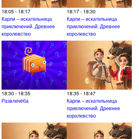
18:05 - 18:17
18:17 - 18:30
Карли – искательница
Карли – искательница
приключений. Древнее
приключений. Древнее
королевство
королевство
18:30 - 18:35
18:35 - 18:47
Развлечёба
Карли – искательница
приключений. Древнее
королевство