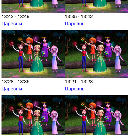
13:42 - 13:49
13:35 - 13:42
Царевны
Царевны
13:28 - 13:35
13:21 - 13:28
Царевны
Царевны