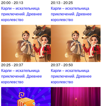
20:00 - 20:13
20:13 - 20:25
Карли – искательница
Карли – искательница
приключений. Древнее
приключений. Древнее
королевство
королевство
20:25 - 20:37
20:37 - 20:50
Карли – искательница
Карли – искательница
приключений. Древнее
приключений. Древнее
королевство
королевство