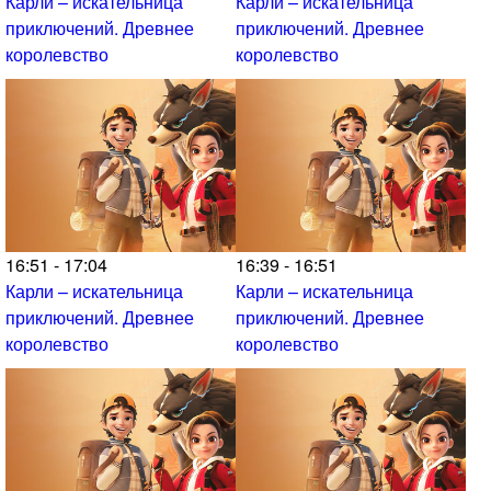
Карли – искательница
Карли – искательница
приключений. Древнее
приключений. Древнее
королевство
королевство
16:51 - 17:04
16:39 - 16:51
Карли – искательница
Карли – искательница
приключений. Древнее
приключений. Древнее
королевство
королевство