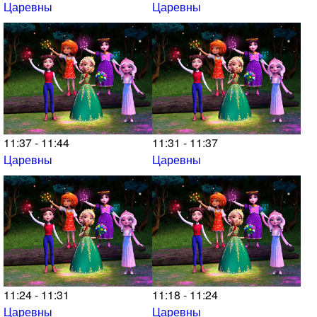
Царевны
Царевны
11:37 - 11:44
11:31 - 11:37
Царевны
Царевны
11:24 - 11:31
11:18 - 11:24
Царевны
Царевны