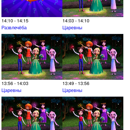
14:10 - 14:15
14:03 - 14:10
Развлечёба
Царевны
13:56 - 14:03
13:49 - 13:56
Царевны
Царевны