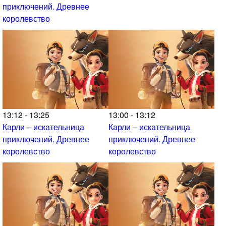
приключений. Древнее
королевство
13:12 - 13:25
13:00 - 13:12
Карли – искательница
Карли – искательница
приключений. Древнее
приключений. Древнее
королевство
королевство