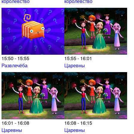
королевство
королевство
15:50 - 15:55
15:55 - 16:01
Развлечёба
Царевны
16:01 - 16:08
16:08 - 16:15
Царевны
Царевны