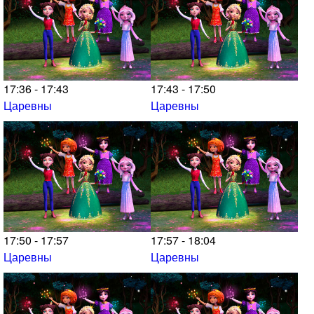
17:36 - 17:43
17:43 - 17:50
Царевны
Царевны
17:50 - 17:57
17:57 - 18:04
Царевны
Царевны