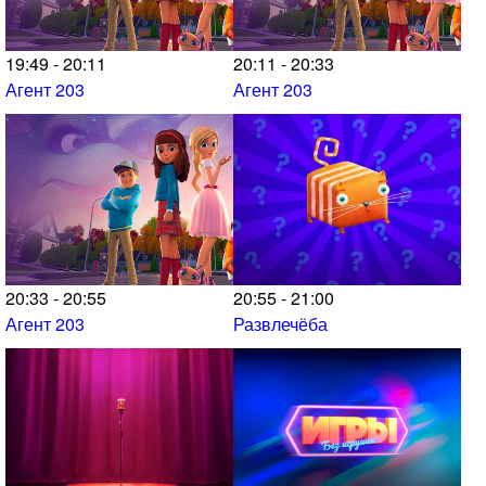
19:49 - 20:11
20:11 - 20:33
Агент 203
Агент 203
20:33 - 20:55
20:55 - 21:00
Агент 203
Развлечёба