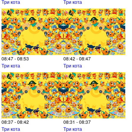
Три кота
Три кота
08:47 - 08:53
08:42 - 08:47
Три кота
Три кота
08:37 - 08:42
08:31 - 08:37
Три кота
Три кота