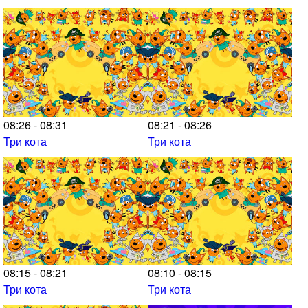
08:26 - 08:31
08:21 - 08:26
Три кота
Три кота
08:15 - 08:21
08:10 - 08:15
Три кота
Три кота