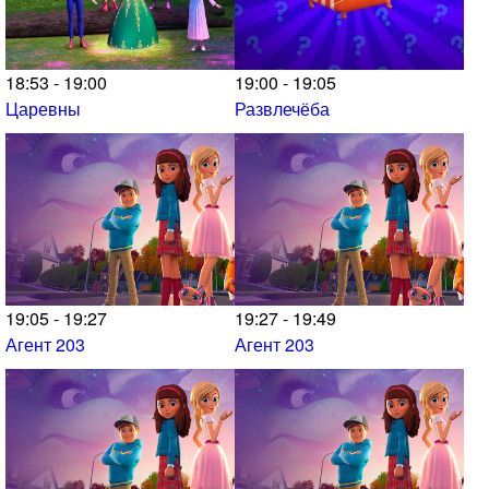
18:53 - 19:00
19:00 - 19:05
Царевны
Развлечёба
19:05 - 19:27
19:27 - 19:49
Агент 203
Агент 203