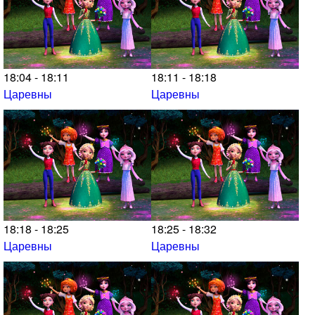
18:04 - 18:11
18:11 - 18:18
Царевны
Царевны
18:18 - 18:25
18:25 - 18:32
Царевны
Царевны