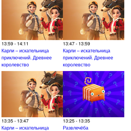
13:59 - 14:11
13:47 - 13:59
Карли – искательница
Карли – искательница
приключений. Древнее
приключений. Древнее
королевство
королевство
13:35 - 13:47
13:25 - 13:35
Карли – искательница
Развлечёба