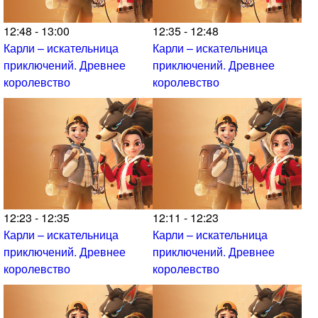
12:48 - 13:00
12:35 - 12:48
Карли – искательница
Карли – искательница
приключений. Древнее
приключений. Древнее
королевство
королевство
12:23 - 12:35
12:11 - 12:23
Карли – искательница
Карли – искательница
приключений. Древнее
приключений. Древнее
королевство
королевство