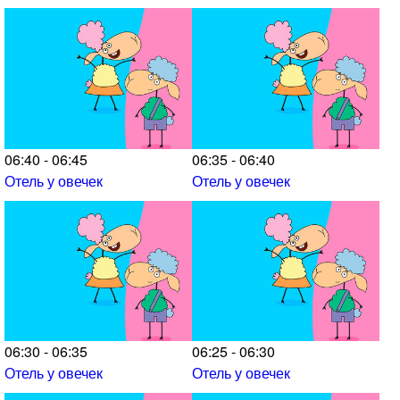
06:40 - 06:45
06:35 - 06:40
Отель у овечек
Отель у овечек
06:30 - 06:35
06:25 - 06:30
Отель у овечек
Отель у овечек