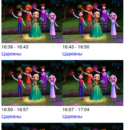
16:36 - 16:43
16:43 - 16:50
Царевны
Царевны
16:50 - 16:57
16:57 - 17:04
Царевны
Царевны