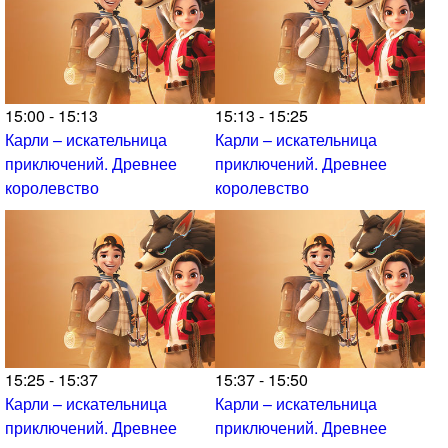
15:00 - 15:13
15:13 - 15:25
Карли – искательница
Карли – искательница
приключений. Древнее
приключений. Древнее
королевство
королевство
15:25 - 15:37
15:37 - 15:50
Карли – искательница
Карли – искательница
приключений. Древнее
приключений. Древнее