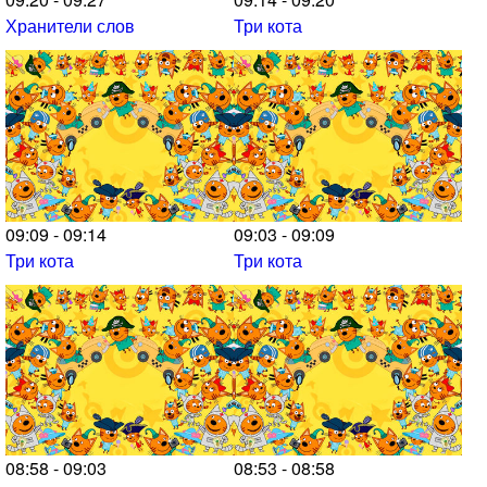
Хранители слов
Три кота
09:09 - 09:14
09:03 - 09:09
Три кота
Три кота
08:58 - 09:03
08:53 - 08:58