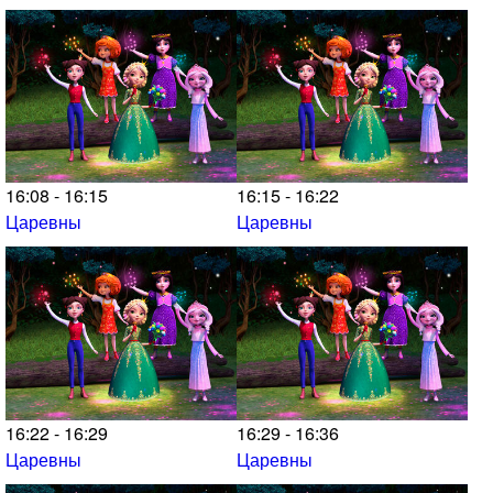
16:08 - 16:15
16:15 - 16:22
Царевны
Царевны
16:22 - 16:29
16:29 - 16:36
Царевны
Царевны