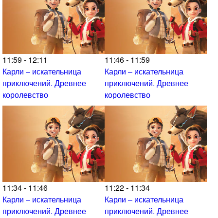
11:59 - 12:11
11:46 - 11:59
Карли – искательница
Карли – искательница
приключений. Древнее
приключений. Древнее
королевство
королевство
11:34 - 11:46
11:22 - 11:34
Карли – искательница
Карли – искательница
приключений. Древнее
приключений. Древнее