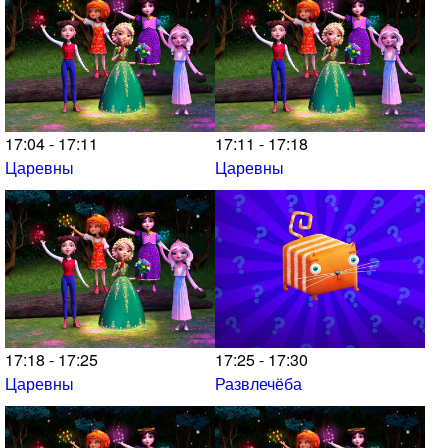
17:04 - 17:11
17:11 - 17:18
Царевны
Царевны
17:18 - 17:25
17:25 - 17:30
Царевны
Развлечёба