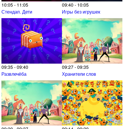
10:05 - 11:05
09:40 - 10:05
Стендап. Дети
Игры без игрушек
09:35 - 09:40
09:27 - 09:35
Развлечёба
Хранители слов
09:20 - 09:27
09:14 - 09:20