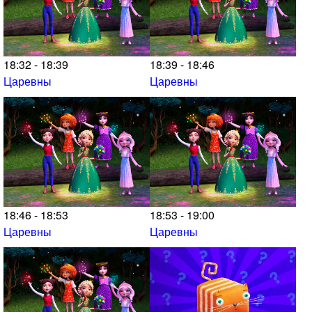
18:32 - 18:39
18:39 - 18:46
Царевны
Царевны
18:46 - 18:53
18:53 - 19:00
Царевны
Царевны