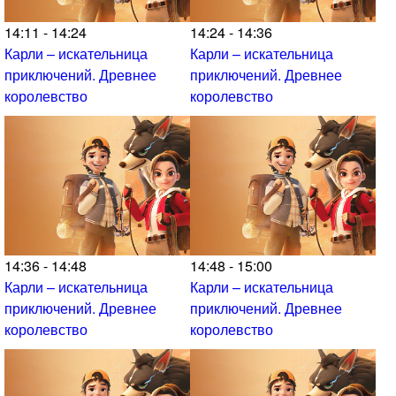
14:11 - 14:24
14:24 - 14:36
Карли – искательница
Карли – искательница
приключений. Древнее
приключений. Древнее
королевство
королевство
14:36 - 14:48
14:48 - 15:00
Карли – искательница
Карли – искательница
приключений. Древнее
приключений. Древнее
королевство
королевство