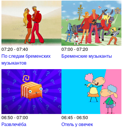
07:20 - 07:40
07:00 - 07:20
По следам бременских
Бременские музыканты
музыкантов
06:50 - 07:00
06:45 - 06:50
Развлечёба
Отель у овечек