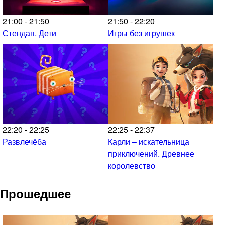
21:00 - 21:50
21:50 - 22:20
Стендап. Дети
Игры без игрушек
22:20 - 22:25
22:25 - 22:37
Развлечёба
Карли – искательница
приключений. Древнее
королевство
Прошедшее