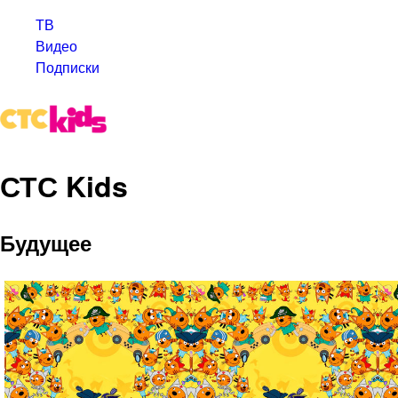
ТВ
Видео
Подписки
СТС Kids
Будущее