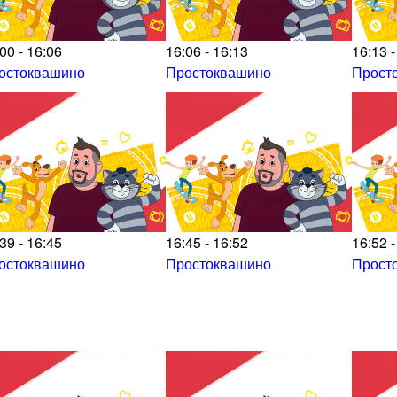
00 - 16:06
16:06 - 16:13
16:13 -
остоквашино
Простоквашино
Прост
39 - 16:45
16:45 - 16:52
16:52 -
остоквашино
Простоквашино
Прост