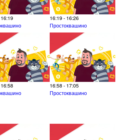
 16:19
16:19 - 16:26
оквашино
Простоквашино
 16:58
16:58 - 17:05
оквашино
Простоквашино