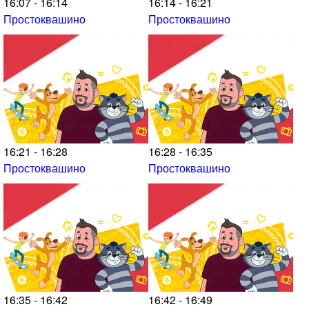
16:07 - 16:14
16:14 - 16:21
Простоквашино
Простоквашино
16:21 - 16:28
16:28 - 16:35
Простоквашино
Простоквашино
16:35 - 16:42
16:42 - 16:49