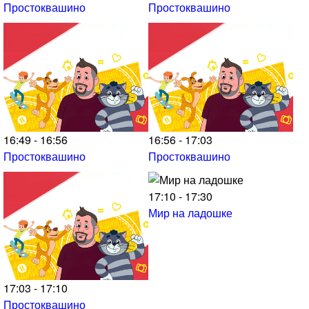
Простоквашино
Простоквашино
16:49 - 16:56
16:56 - 17:03
Простоквашино
Простоквашино
17:10 - 17:30
Мир на ладошке
17:03 - 17:10
Простоквашино