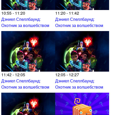
10:55 - 11:20
11:20 - 11:42
Дэниел Спеллбаунд:
Дэниел Спеллбаунд:
Охотник за волшебством
Охотник за волшебством
11:42 - 12:05
12:05 - 12:27
Дэниел Спеллбаунд:
Дэниел Спеллбаунд:
Охотник за волшебством
Охотник за волшебством