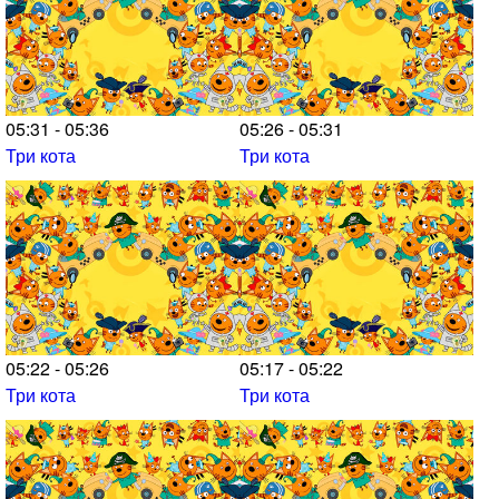
05:31 - 05:36
05:26 - 05:31
Три кота
Три кота
05:22 - 05:26
05:17 - 05:22
Три кота
Три кота