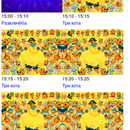
15:00 - 15:10
15:10 - 15:15
Развлечёба
Три кота
15:15 - 15:20
15:20 - 15:25
Три кота
Три кота