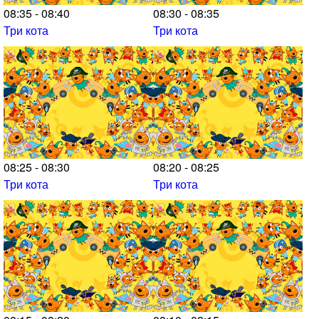
08:35 - 08:40
08:30 - 08:35
Три кота
Три кота
08:25 - 08:30
08:20 - 08:25
Три кота
Три кота