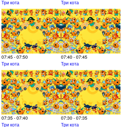
Три кота
Три кота
07:45 - 07:50
07:40 - 07:45
Три кота
Три кота
07:35 - 07:40
07:30 - 07:35
Три кота
Три кота