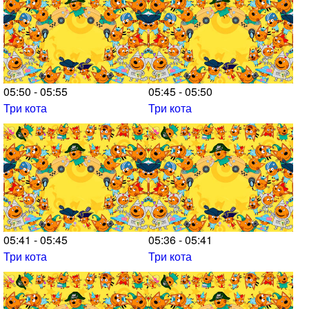
05:50 - 05:55
05:45 - 05:50
Три кота
Три кота
05:41 - 05:45
05:36 - 05:41
Три кота
Три кота