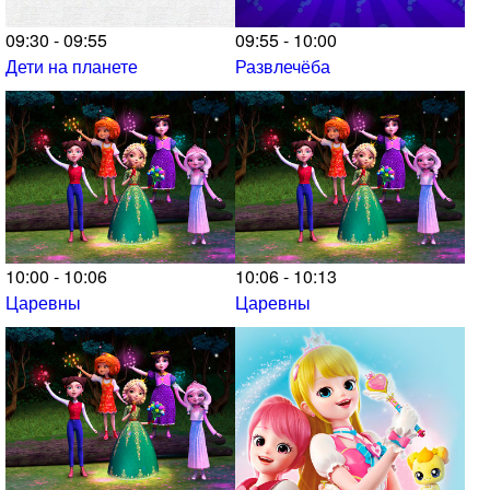
09:30 - 09:55
09:55 - 10:00
Дети на планете
Развлечёба
10:00 - 10:06
10:06 - 10:13
Царевны
Царевны