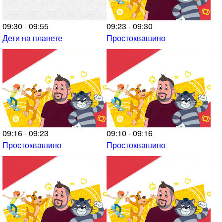
09:30 - 09:55
09:23 - 09:30
Дети на планете
Простоквашино
09:16 - 09:23
09:10 - 09:16
Простоквашино
Простоквашино