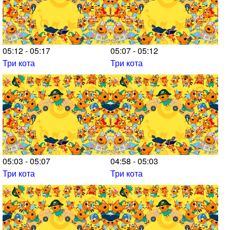
05:12 - 05:17
05:07 - 05:12
Три кота
Три кота
05:03 - 05:07
04:58 - 05:03
Три кота
Три кота