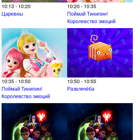
10:13 - 10:20
10:20 - 10:35
Царевны
Поймай Тинипин!
Королевство эмоций
10:35 - 10:50
10:50 - 10:55
Поймай Тинипин!
Развлечёба
Королевство эмоций