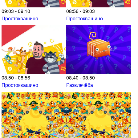
09:03 - 09:10
08:56 - 09:03
Простоквашино
Простоквашино
08:50 - 08:56
08:40 - 08:50
Простоквашино
Развлечёба