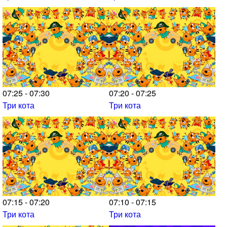
07:25 - 07:30
07:20 - 07:25
Три кота
Три кота
07:15 - 07:20
07:10 - 07:15
Три кота
Три кота