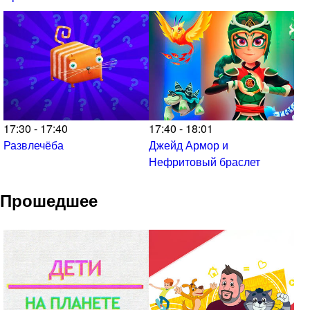
17:30 - 17:40
17:40 - 18:01
Развлечёба
Джейд Армор и
Нефритовый браслет
Прошедшее