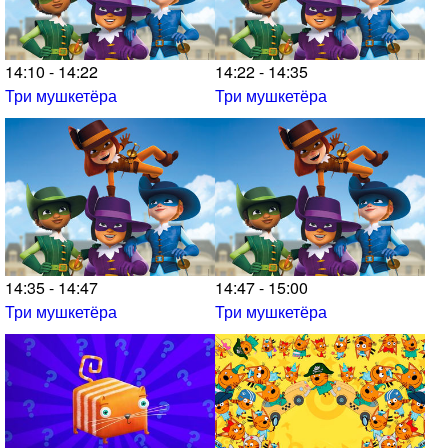
14:10 - 14:22
14:22 - 14:35
Три мушкетёра
Три мушкетёра
14:35 - 14:47
14:47 - 15:00
Три мушкетёра
Три мушкетёра