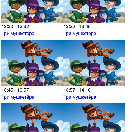
13:20 - 13:32
13:32 - 13:45
Три мушкетёра
Три мушкетёра
13:45 - 13:57
13:57 - 14:10
Три мушкетёра
Три мушкетёра