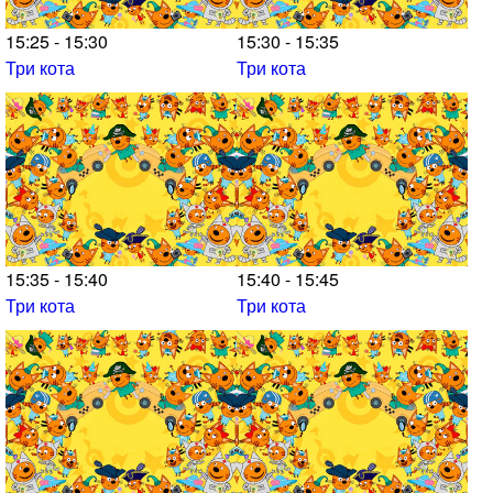
15:25 - 15:30
15:30 - 15:35
Три кота
Три кота
15:35 - 15:40
15:40 - 15:45
Три кота
Три кота