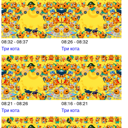
08:32 - 08:37
08:26 - 08:32
Три кота
Три кота
08:21 - 08:26
08:16 - 08:21
Три кота
Три кота