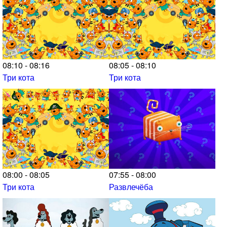
08:10 - 08:16
08:05 - 08:10
Три кота
Три кота
08:00 - 08:05
07:55 - 08:00
Три кота
Развлечёба