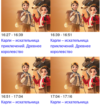
16:27 - 16:39
16:39 - 16:51
Карли – искательница
Карли – искательница
приключений. Древнее
приключений. Древнее
королевство
королевство
16:51 - 17:04
17:04 - 17:16
Карли – искательница
Карли – искательница