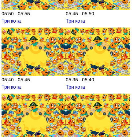
05:50 - 05:55
05:45 - 05:50
Три кота
Три кота
05:40 - 05:45
05:35 - 05:40
Три кота
Три кота