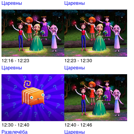
Царевны
Царевны
12:16 - 12:23
12:23 - 12:30
Царевны
Царевны
12:30 - 12:40
12:40 - 12:46
Развлечёба
Царевны