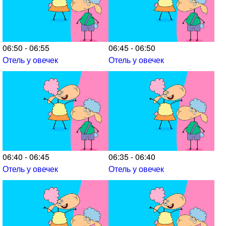
06:50 - 06:55
06:45 - 06:50
Отель у овечек
Отель у овечек
06:40 - 06:45
06:35 - 06:40
Отель у овечек
Отель у овечек