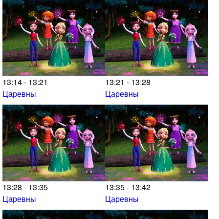
13:14 - 13:21
13:21 - 13:28
Царевны
Царевны
13:28 - 13:35
13:35 - 13:42
Царевны
Царевны