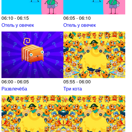
06:10 - 06:15
06:05 - 06:10
Отель у овечек
Отель у овечек
06:00 - 06:05
05:55 - 06:00
Развлечёба
Три кота