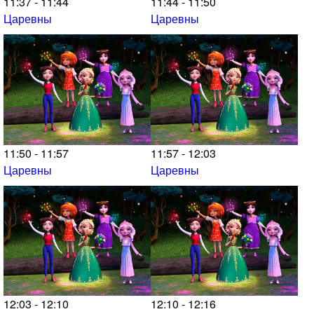
11:37 - 11:44
11:44 - 11:50
Царевны
Царевны
11:50 - 11:57
11:57 - 12:03
Царевны
Царевны
12:03 - 12:10
12:10 - 12:16