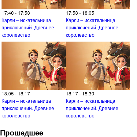
17:40 - 17:53
17:53 - 18:05
Карли – искательница
Карли – искательница
приключений. Древнее
приключений. Древнее
королевство
королевство
18:05 - 18:17
18:17 - 18:30
Карли – искательница
Карли – искательница
приключений. Древнее
приключений. Древнее
королевство
королевство
Прошедшее