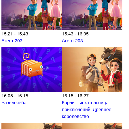
15:21 - 15:43
15:43 - 16:05
Агент 203
Агент 203
16:05 - 16:15
16:15 - 16:27
Развлечёба
Карли – искательница
приключений. Древнее
королевство