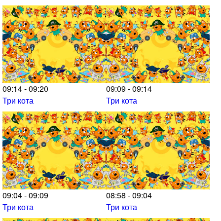
09:14 - 09:20
09:09 - 09:14
Три кота
Три кота
09:04 - 09:09
08:58 - 09:04
Три кота
Три кота