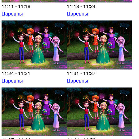
11:11 - 11:18
11:18 - 11:24
Царевны
Царевны
11:24 - 11:31
11:31 - 11:37
Царевны
Царевны