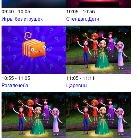
09:40 - 10:05
10:05 - 10:55
Игры без игрушек
Стендап. Дети
10:55 - 11:05
11:05 - 11:11
Развлечёба
Царевны