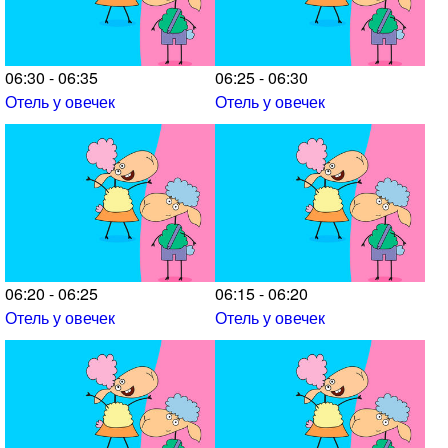
06:30 - 06:35
06:25 - 06:30
Отель у овечек
Отель у овечек
06:20 - 06:25
06:15 - 06:20
Отель у овечек
Отель у овечек