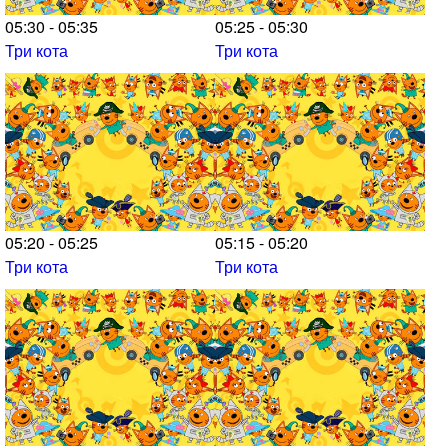
05:30 - 05:35
05:25 - 05:30
Три кота
Три кота
05:20 - 05:25
05:15 - 05:20
Три кота
Три кота