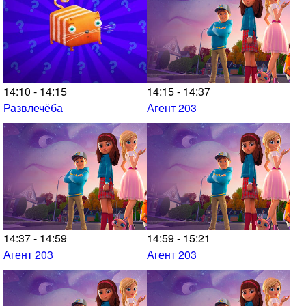
14:10 - 14:15
14:15 - 14:37
Развлечёба
Агент 203
14:37 - 14:59
14:59 - 15:21
Агент 203
Агент 203