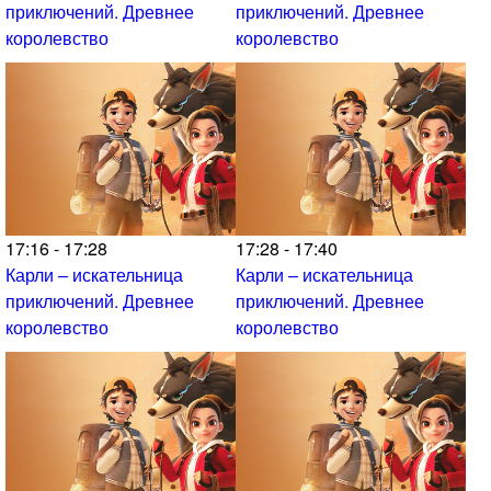
приключений. Древнее
приключений. Древнее
королевство
королевство
17:16 - 17:28
17:28 - 17:40
Карли – искательница
Карли – искательница
приключений. Древнее
приключений. Древнее
королевство
королевство