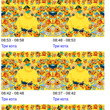
08:53 - 08:58
08:48 - 08:53
Три кота
Три кота
08:42 - 08:48
08:37 - 08:42
Три кота
Три кота