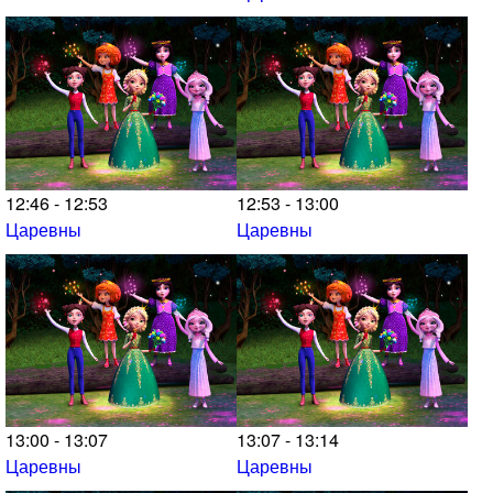
12:46 - 12:53
12:53 - 13:00
Царевны
Царевны
13:00 - 13:07
13:07 - 13:14
Царевны
Царевны