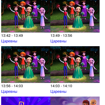
13:42 - 13:49
13:49 - 13:56
Царевны
Царевны
13:56 - 14:03
14:03 - 14:10
Царевны
Царевны